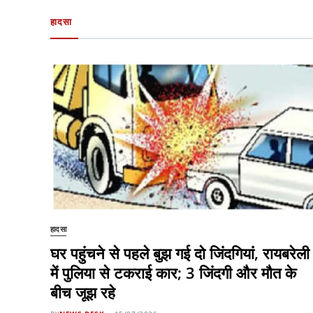
हादसा
हादसा
घर पहुंचने से पहले बुझ गई दो जिंदगियां, रायबरेली
में पुलिया से टकराई कार; 3 जिंदगी और मौत के
बीच जूझ रहे