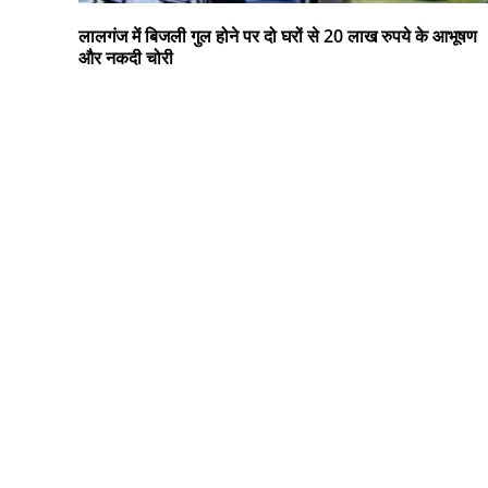
लालगंज में बिजली गुल होने पर दो घरों से 20 लाख रुपये के आभूषण
और नकदी चोरी