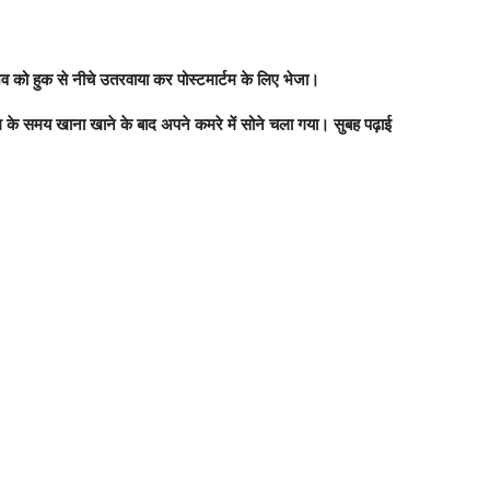
व को हुक से नीचे उतरवाया कर पोस्टमार्टम के लिए भेजा।
शाम के समय खाना खाने के बाद अपने कमरे में सोने चला गया। सुबह पढ़ाई