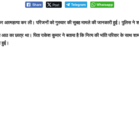
Post
Telegram
Whatsapp
Share
कर आत्महत्या कर ली। परिजनों को गुरुवार की सुबह मामले की जानकारी हुई। पुलिस ने श
्षा आठ का छात्र था। पिता राकेश कुमार ने बताया है कि नित्य की भांति परिवार के साथ 
 हुई।