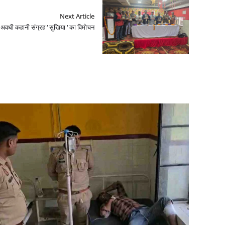
Next Article
अवधी कहानी संग्रह ‘ सुखिया ‘ का विमोचन