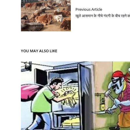
Previous Article
खुले आसमान के नीचे गंदगी के बीच रहने क
YOU MAY ALSO LIKE