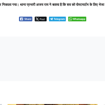
निकाला गया। थाना प्रभारी अजय राय ने बताया है कि शव को पोस्टमार्टम के लिए भेजा ग
Post
Telegram
Whatsapp
Share