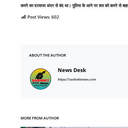
कमरे का दरवाजा अंदर से बंद था। पुलिस के आने पर शव को कमरे से बाहर 
Post Views:
602
ABOUT THE AUTHOR
News Desk
https://sashaktnews.com
MORE FROM AUTHOR