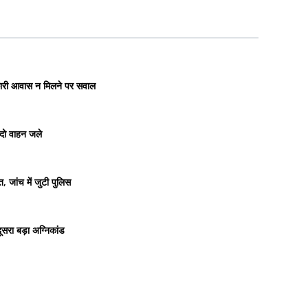
रकारी आवास न मिलने पर सवाल
 दो वाहन जले
 जांच में जुटी पुलिस
सरा बड़ा अग्निकांड