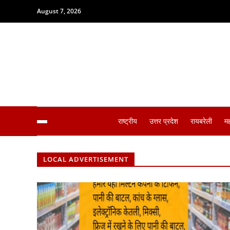
August 7, 2026
राष्ट्रीय
उत्तर प्रदेश
रायबरेली
म
LOCAL ADVERTISEMENT