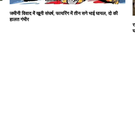
जमीनी विवाद में खूनी संघर्ष, फायरिंग में तीन सगे भाई घायल, दो की
हालत गंभीर
र