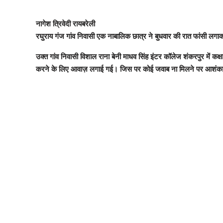
नागेश त्रिवेदी रायबरेली
रघुराय गंज गांव निवासी एक नाबालिक छात्र ने बुधवार की रात फांसी लगा
उक्त गांव निवासी विशाल राना बेनी माधव सिंह इंटर कॉलेज शंकरपुर में कक
करने के लिए आवाज़ लगाई गई। जिस पर कोई जवाब ना मिलने पर आशंका