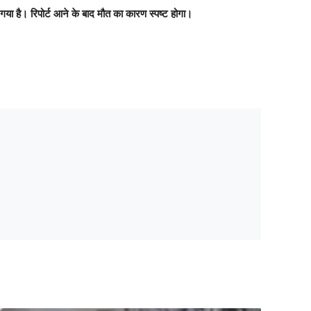
या है। रिपोर्ट आने के बाद मौत का कारण स्पष्ट होगा।