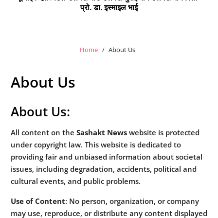
प्रो. डा. इस्माइल भाई
Home
About Us
About Us
About Us:
All content on the
Sashakt News
website is protected
under copyright law. This website is dedicated to
providing fair and unbiased information about societal
issues, including degradation, accidents, political and
cultural events, and public problems.
Use of Content
: No person, organization, or company
may use, reproduce, or distribute any content displayed