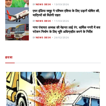
BY
NEWS DESK
13/03/2026
एयर इंडिया समूह ने पश्चिम एशिया के लिए उड़ानें घोषित की,
यात्रियों को मिलेगी राहत
BY
NEWS DESK
11/03/2026
नगर पंचायत अध्यक्ष की मेहनत लाई रंग, धार्मिक नगरी में बस
स्टेशन निर्माण के लिए भूमि अधिग्रहीत करने के निर्देश
BY
NEWS DESK
26/02/2026
हादसा