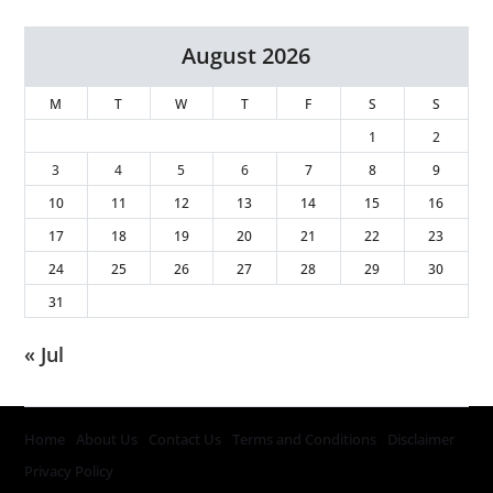
August 2026
M
T
W
T
F
S
S
1
2
3
4
5
6
7
8
9
10
11
12
13
14
15
16
17
18
19
20
21
22
23
24
25
26
27
28
29
30
31
« Jul
Home
About Us
Contact Us
Terms and Conditions
Disclaimer
Privacy Policy