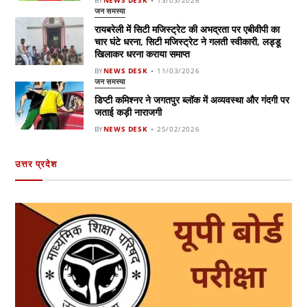
BY
NEWS DESK
13/03/2026
जन समस्या
रायबरेली में सिटी मजिस्ट्रेट की अभद्रता पर एबीवीपी का
चार घंटे धरना, सिटी मजिस्ट्रेट ने गलती स्वीकारी, लड्डू
खिलाकर धरना कराया समाप्त
BY
NEWS DESK
11/03/2026
जन समस्या
डिप्टी कमिश्नर ने जगतपुर ब्लॉक में अव्यवस्था और गंदगी पर
जताई कड़ी नाराजगी
BY
NEWS DESK
25/02/2026
उत्तर प्रदेश