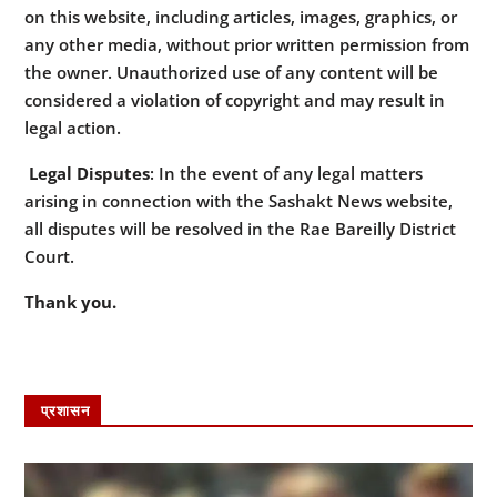
on this website, including articles, images, graphics, or
any other media, without prior written permission from
the owner. Unauthorized use of any content will be
considered a violation of copyright and may result in
legal action.
Legal Disputes
: In the event of any legal matters
arising in connection with the Sashakt News website,
all disputes will be resolved in the Rae Bareilly District
Court.
Thank you.
प्रशासन