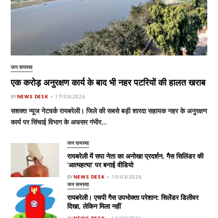
जन समस्या
एक करोड़ अनुरक्षण कार्य के बाद भी नहर पटरियों की हालत खराब
BY
NEWS DESK
17/03/2026
सशक्त न्यूज नेटवर्क रायबरेली। जिले की सबसे बड़ी शारदा सहायक नहर के अनुरक्षण
कार्य पर सिंचाई विभाग के अफसर गंभीर…
जन समस्या
रायबरेली में सपा नेता का अनोखा प्रदर्शन, गैस सिलिंडर की
‘आत्महत्या’ पर बनाई वीडियो
BY
NEWS DESK
15/03/2026
जन समस्या
रायबरेली। एचपी गैस उपभोक्ता परेशान: सिलेंडर डिलीवर
दिखा, लेकिन मिला नहीं