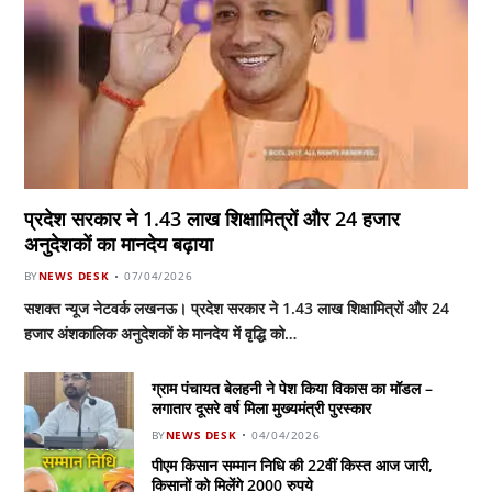
प्रदेश सरकार ने 1.43 लाख शिक्षामित्रों और 24 हजार
अनुदेशकों का मानदेय बढ़ाया
BY
NEWS DESK
07/04/2026
सशक्त न्यूज नेटवर्क लखनऊ। प्रदेश सरकार ने 1.43 लाख शिक्षामित्रों और 24
हजार अंशकालिक अनुदेशकों के मानदेय में वृद्धि को…
ग्राम पंचायत बेलहनी ने पेश किया विकास का मॉडल –
लगातार दूसरे वर्ष मिला मुख्यमंत्री पुरस्कार
BY
NEWS DESK
04/04/2026
पीएम किसान सम्मान निधि की 22वीं किस्त आज जारी,
किसानों को मिलेंगे 2000 रुपये