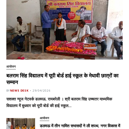
आयोजन
बलराम सिंह विद्यालय में यूपी बोर्ड हाई स्कूल के मेधावी छात्रों का
सम्मान
BY
NEWS DESK
29/04/2026
सशक्त न्यूज नेटवर्क डलमऊ, रायबरेली । श्री बलराम सिंह उच्चतर माध्यमिक
विद्यालय में बुधवार को यूपी बोर्ड की हाई स्कूल…
आयोजन
डलमऊ में तीन नामित सभासदों ने ली शपथ, नगर विकास में