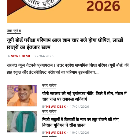
उत्तर प्रदेश
यूपी बोर्ड परीक्षा परिणाम आज शाम चार बजे होगा घोषित, लाखों
छात्रों का इंतजार खत्म
BY
NEWS DESK
22/04/2026
सशक्त न्यूज नेटवर्क प्रयागराज। उत्तर प्रदेश माध्यमिक शिक्षा परिषद (यूपी बोर्ड) की
हाई स्कूल और इंटरमीडिएट परीक्षाओं का परिणाम बृहस्पतिवार…
उत्तर प्रदेश
योगी सरकार की नई ट्रांसफर नीति: जिले में तीन, मंडल में
सात साल पर तबादला अनिवार्य
BY
NEWS DESK
17/04/2026
उत्तर प्रदेश
निजी स्कूलों में किताबों के नाम पर लूट रोकने की मांग,
किसान यूनियन ने सौंपा ज्ञापन
BY
NEWS DESK
10/04/2026