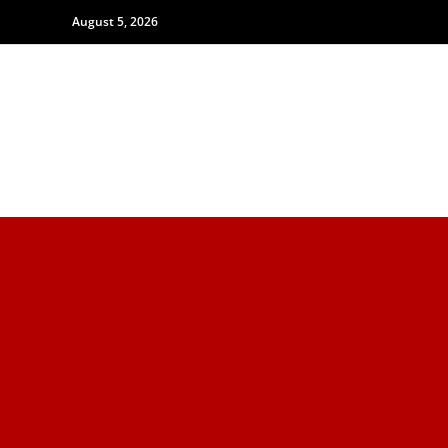
August 5, 2026