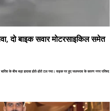
लेवा, दो बाइक सवार मोटरसाइकिल समेत
री बारिश के बीच बड़ा हादसा होते-होते टल गया। सड़क पर हुए जलभराव के कारण नगर परिषद