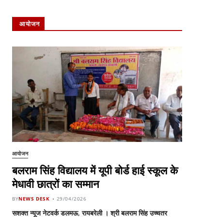
आयोजन
आयोजन
बलराम सिंह विद्यालय में यूपी बोर्ड हाई स्कूल के
मेधावी छात्रों का सम्मान
BY
NEWS DESK
29/04/2026
सशक्त न्यूज नेटवर्क डलमऊ, रायबरेली । श्री बलराम सिंह उच्चतर