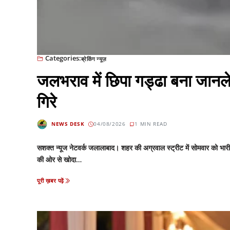
Categories:
ब्रेकिंग न्यूज़
जलभराव में छिपा गड्ढा बना जान
गिरे
NEWS DESK
04/08/2026
1 MIN READ
सशक्त न्यूज नेटवर्क जलालाबाद। शहर की अग्रवाल स्ट्रीट में सोमवार को भा
की ओर से खोदा…
पूरी ख़बर पढ़ें