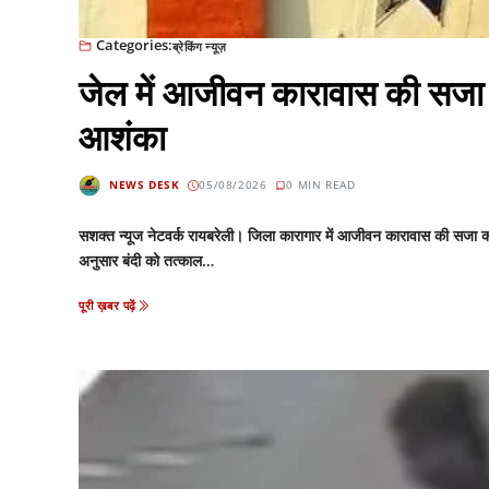
Categories:
ब्रेकिंग न्यूज़
जेल में आजीवन कारावास की सजा क
आशंका
NEWS DESK
05/08/2026
0 MIN READ
सशक्त न्यूज नेटवर्क रायबरेली। जिला कारागार में आजीवन कारावास की सजा 
अनुसार बंदी को तत्काल…
पूरी ख़बर पढ़ें