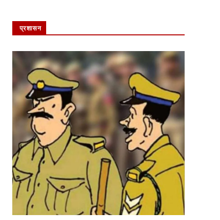
प्रशासन