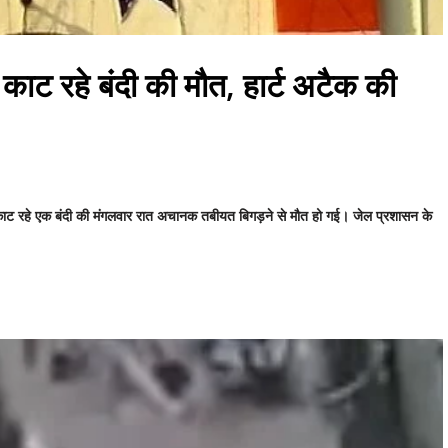
ाट रहे बंदी की मौत, हार्ट अटैक की
काट रहे एक बंदी की मंगलवार रात अचानक तबीयत बिगड़ने से मौत हो गई। जेल प्रशासन के