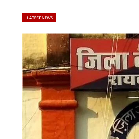
LATEST NEWS