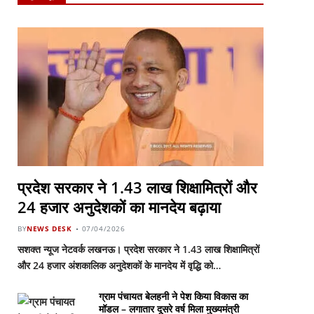
प्रदेश सरकार ने 1.43 लाख शिक्षामित्रों और
24 हजार अनुदेशकों का मानदेय बढ़ाया
BY
NEWS DESK
07/04/2026
सशक्त न्यूज नेटवर्क लखनऊ। प्रदेश सरकार ने 1.43 लाख शिक्षामित्रों
और 24 हजार अंशकालिक अनुदेशकों के मानदेय में वृद्धि को…
ग्राम पंचायत बेलहनी ने पेश किया विकास का
मॉडल – लगातार दूसरे वर्ष मिला मुख्यमंत्री