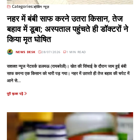
Categories:
ब्रेकिंग न्यूज़
नहर में बंबी साफ करने उतरा किसान, तेज
बहाव में डूबा; अस्पताल पहुंचते ही डॉक्टरों ने
किया मृत घोषित
NEWS DESK
28/07/2026
1 MIN READ
सशक्त न्यूज नेटवर्क डलमऊ (रायबरेली)। खेत की सिंचाई के दौरान जाम हुई बंबी
साफ करना एक किसान को भारी पड़ गया। नहर में उतरते ही तेज बहाव की चपेट में
आने से…
पूरी ख़बर पढ़ें