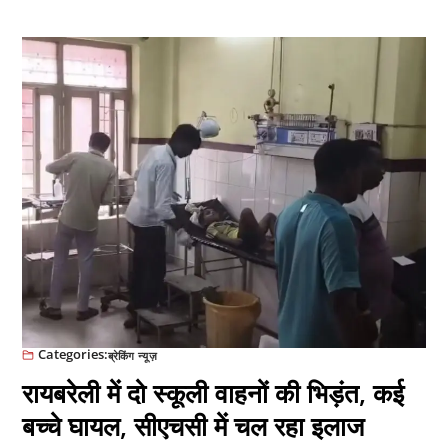
Categories:
ब्रेकिंग न्यूज़
रायबरेली में दो स्कूली वाहनों की भिड़ंत, कई
बच्चे घायल, सीएचसी में चल रहा इलाज