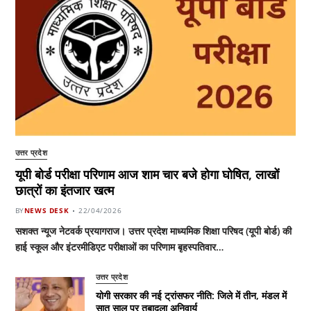
उत्तर प्रदेश
यूपी बोर्ड परीक्षा परिणाम आज शाम चार बजे होगा घोषित, लाखों
छात्रों का इंतजार खत्म
BY
NEWS DESK
22/04/2026
सशक्त न्यूज नेटवर्क प्रयागराज। उत्तर प्रदेश माध्यमिक शिक्षा परिषद (यूपी बोर्ड) की
हाई स्कूल और इंटरमीडिएट परीक्षाओं का परिणाम बृहस्पतिवार…
उत्तर प्रदेश
योगी सरकार की नई ट्रांसफर नीति: जिले में तीन, मंडल में
सात साल पर तबादला अनिवार्य