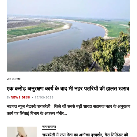
जन समस्या
एक करोड़ अनुरक्षण कार्य के बाद भी नहर पटरियों की हालत खराब
BY
NEWS DESK
17/03/2026
सशक्त न्यूज नेटवर्क रायबरेली। जिले की सबसे बड़ी शारदा सहायक नहर के अनुरक्षण
कार्य पर सिंचाई विभाग के अफसर गंभीर…
जन समस्या
रायबरेली में सपा नेता का अनोखा प्रदर्शन, गैस सिलिंडर की