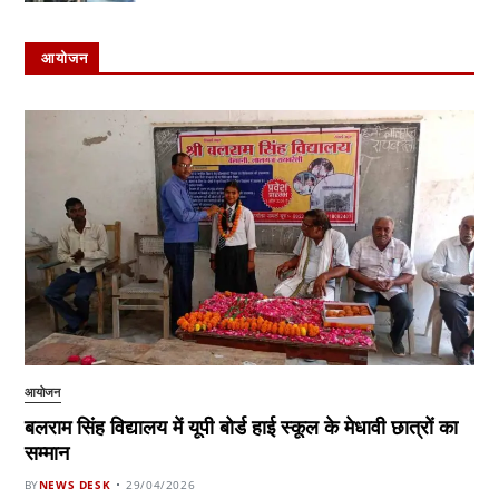
आयोजन
आयोजन
बलराम सिंह विद्यालय में यूपी बोर्ड हाई स्कूल के मेधावी छात्रों का
सम्मान
BY
NEWS DESK
29/04/2026