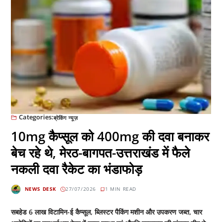
Categories:
ब्रेकिंग न्यूज़
10mg कैप्सूल को 400mg की दवा बनाकर
बेच रहे थे, मेरठ-बागपत-उत्तराखंड में फैले
नकली दवा रैकेट का भंडाफोड़
NEWS DESK
27/07/2026
1 MIN READ
सबहेड 6 लाख विटामिन-ई कैप्सूल, ब्लिस्टर पैकिंग मशीन और उपकरण जब्त, चार