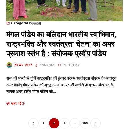
Categories:
रायबरेली
मंगल पांडेय का बलिदान भारतीय स्वाभिमान,
राष्ट्रभक्ति और स्वतंत्रता चेतना का अमर
प्रकाश स्तंभ है : संयोजक प्रदीप पांडेय
NEWS DESK
19/07/2026
1 MIN READ
राना की धरती से गूंजी राष्ट्रभक्ति की हुंकार प्रथम स्वतंत्रता संग्राम के अग्रदूत
अमर शहीद मंगल पांडेय को श्रद्धानमन 1857 की क्रांति के प्रथम शंखनाद के
नायक अमर शहीद मंगल पांडेय की…
पूरी ख़बर पढ़ें
1
2
3
…
289