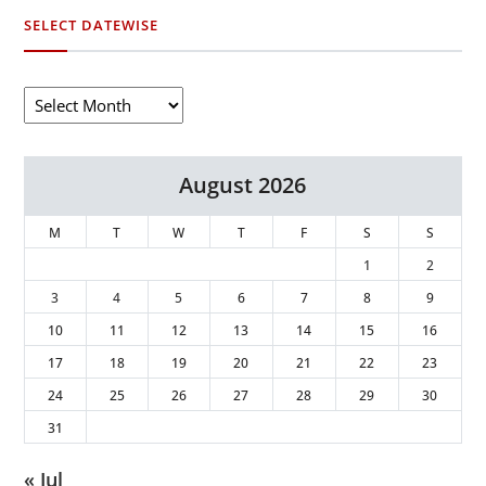
SELECT DATEWISE
August 2026
M
T
W
T
F
S
S
1
2
3
4
5
6
7
8
9
10
11
12
13
14
15
16
17
18
19
20
21
22
23
24
25
26
27
28
29
30
31
« Jul