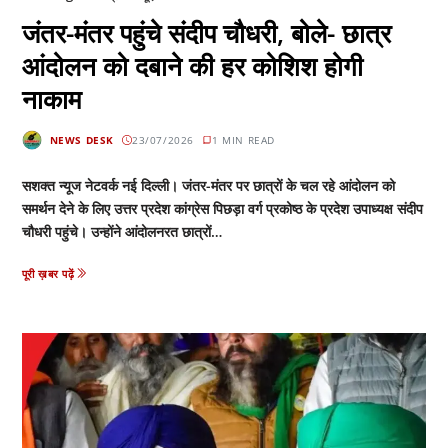
जंतर-मंतर पहुंचे संदीप चौधरी, बोले- छात्र
आंदोलन को दबाने की हर कोशिश होगी
नाकाम
NEWS DESK
23/07/2026
1 MIN READ
सशक्त न्यूज नेटवर्क नई दिल्ली। जंतर-मंतर पर छात्रों के चल रहे आंदोलन को
समर्थन देने के लिए उत्तर प्रदेश कांग्रेस पिछड़ा वर्ग प्रकोष्ठ के प्रदेश उपाध्यक्ष संदीप
चौधरी पहुंचे। उन्होंने आंदोलनरत छात्रों…
पूरी ख़बर पढ़ें