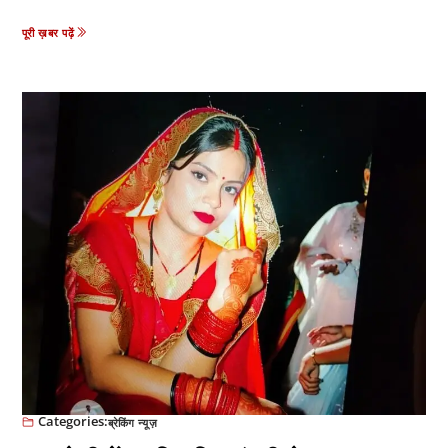
पूरी ख़बर पढ़ें
Categories:
ब्रेकिंग न्यूज़