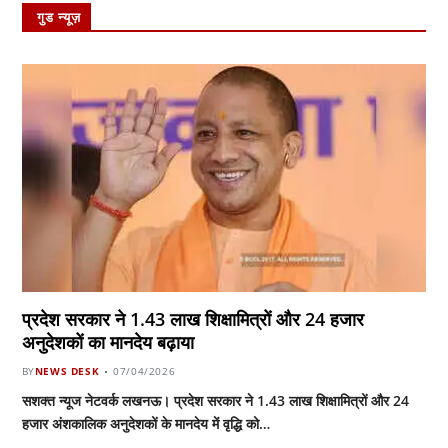
गुड न्यूज़
प्रदेश सरकार ने 1.43 लाख शिक्षामित्रों और 24 हजार
अनुदेशकों का मानदेय बढ़ाया
BY
NEWS DESK
07/04/2026
सशक्त न्यूज नेटवर्क लखनऊ। प्रदेश सरकार ने 1.43 लाख शिक्षामित्रों और 24
हजार अंशकालिक अनुदेशकों के मानदेय में वृद्धि को…