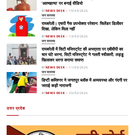
‘आत्महत्या’ पर बनाई वीडियो
BY
NEWS DESK
15/03/2026
जन समस्या
रायबरेली। एचपी गैस उपभोक्ता परेशान: सिलेंडर डिलीवर
दिखा, लेकिन मिला नहीं
BY
NEWS DESK
13/03/2026
जन समस्या
रायबरेली में सिटी मजिस्ट्रेट की अभद्रता पर एबीवीपी का
चार घंटे धरना, सिटी मजिस्ट्रेट ने गलती स्वीकारी, लड्डू
खिलाकर धरना कराया समाप्त
BY
NEWS DESK
11/03/2026
जन समस्या
डिप्टी कमिश्नर ने जगतपुर ब्लॉक में अव्यवस्था और गंदगी पर
जताई कड़ी नाराजगी
BY
NEWS DESK
25/02/2026
उत्तर प्रदेश