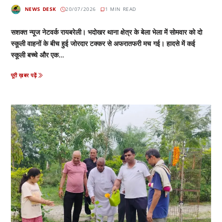
NEWS DESK
20/07/2026
1 MIN READ
सशक्त न्यूज नेटवर्क रायबरेली। भदोखर थाना क्षेत्र के बेला भेला में सोमवार को दो
स्कूली वाहनों के बीच हुई जोरदार टक्कर से अफरातफरी मच गई। हादसे में कई
स्कूली बच्चे और एक…
पूरी ख़बर पढ़ें