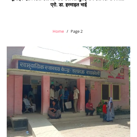
प्रो. डा. इस्माइल भाई
Home
Page 2