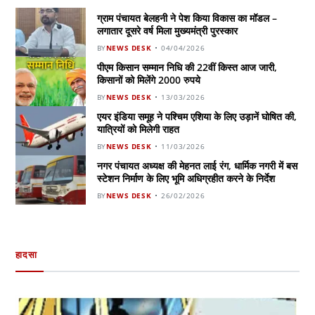
ग्राम पंचायत बेलहनी ने पेश किया विकास का मॉडल –
लगातार दूसरे वर्ष मिला मुख्यमंत्री पुरस्कार
BY
NEWS DESK
04/04/2026
पीएम किसान सम्मान निधि की 22वीं किस्त आज जारी,
किसानों को मिलेंगे 2000 रुपये
BY
NEWS DESK
13/03/2026
एयर इंडिया समूह ने पश्चिम एशिया के लिए उड़ानें घोषित की,
यात्रियों को मिलेगी राहत
BY
NEWS DESK
11/03/2026
नगर पंचायत अध्यक्ष की मेहनत लाई रंग, धार्मिक नगरी में बस
स्टेशन निर्माण के लिए भूमि अधिग्रहीत करने के निर्देश
BY
NEWS DESK
26/02/2026
हादसा