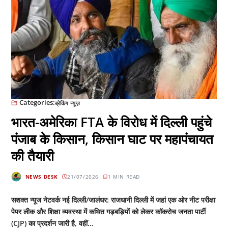
Categories:
ब्रेकिंग न्यूज़
भारत-अमेरिका FTA के विरोध में दिल्ली पहुंचे
पंजाब के किसान, किसान घाट पर महापंचायत
की तैयारी
NEWS DESK
21/07/2026
1 MIN READ
सशक्त न्यूज नेटवर्क नई दिल्ली/जालंधर: राजधानी दिल्ली में जहां एक ओर नीट परीक्षा
पेपर लीक और शिक्षा व्यवस्था में कथित गड़बड़ियों को लेकर कॉकरोच जनता पार्टी
(CJP) का प्रदर्शन जारी है, वहीं…