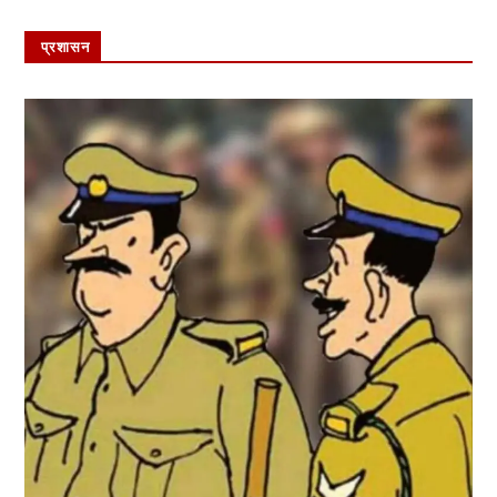
प्रशासन