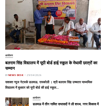
आयोजन
बलराम सिंह विद्यालय में यूपी बोर्ड हाई स्कूल के मेधावी छात्रों का
सम्मान
BY
NEWS DESK
29/04/2026
सशक्त न्यूज नेटवर्क डलमऊ, रायबरेली । श्री बलराम सिंह उच्चतर माध्यमिक
विद्यालय में बुधवार को यूपी बोर्ड की हाई स्कूल…
आयोजन
डलमऊ में तीन नामित सभासदों ने ली शपथ, नगर विकास में