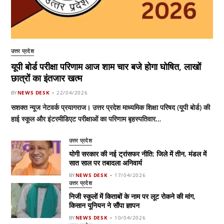
उत्तर प्रदेश
यूपी बोर्ड परीक्षा परिणाम आज शाम चार बजे होगा घोषित, लाखों
छात्रों का इंतजार खत्म
BY
NEWS DESK
22/04/2026
सशक्त न्यूज नेटवर्क प्रयागराज। उत्तर प्रदेश माध्यमिक शिक्षा परिषद (यूपी बोर्ड) की
हाई स्कूल और इंटरमीडिएट परीक्षाओं का परिणाम बृहस्पतिवार…
उत्तर प्रदेश
योगी सरकार की नई ट्रांसफर नीति: जिले में तीन, मंडल में
सात साल पर तबादला अनिवार्य
BY
NEWS DESK
17/04/2026
उत्तर प्रदेश
निजी स्कूलों में किताबों के नाम पर लूट रोकने की मांग,
किसान यूनियन ने सौंपा ज्ञापन
BY
NEWS DESK
10/04/2026