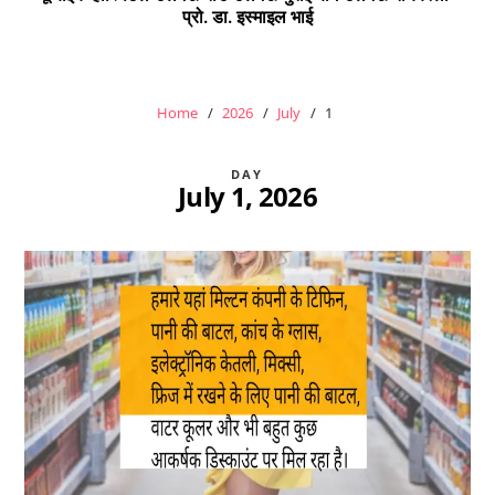
प्रो. डा. इस्माइल भाई
Home
2026
July
1
DAY
July 1, 2026