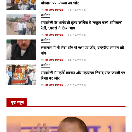
योगदान पर अध्यक्ष का जोर
BY
NEWS DESK
21/04/2026
आयोजन
रायबरेली के भागीरथी इंटर कॉलेज में ‘स्कूल चलो अभियान’
रैली, छात्रों ने लिया भाग
BY
NEWS DESK
17/04/2026
आयोजन
लखनऊ में गौ सेवा और गौ रक्षा पर जोर, राष्ट्रीय सम्मान की
मांग
BY
NEWS DESK
14/04/2026
आयोजन
रायबरेली में महर्षि कश्यप और महाराजा निषाद राज जयंती पर
शिक्षा पर जोर
BY
NEWS DESK
05/04/2026
गुड न्यूज़