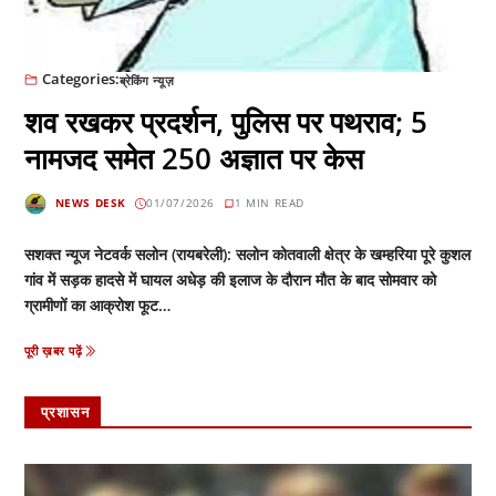
Categories:
ब्रेकिंग न्यूज़
शव रखकर प्रदर्शन, पुलिस पर पथराव; 5
नामजद समेत 250 अज्ञात पर केस
NEWS DESK
01/07/2026
1 MIN READ
सशक्त न्यूज नेटवर्क सलोन (रायबरेली): सलोन कोतवाली क्षेत्र के खम्हरिया पूरे कुशल
गांव में सड़क हादसे में घायल अधेड़ की इलाज के दौरान मौत के बाद सोमवार को
ग्रामीणों का आक्रोश फूट…
पूरी ख़बर पढ़ें
प्रशासन