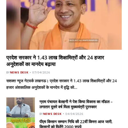
प्रदेश सरकार ने 1.43 लाख शिक्षामित्रों और 24 हजार
अनुदेशकों का मानदेय बढ़ाया
BY
NEWS DESK
07/04/2026
सशक्त न्यूज नेटवर्क लखनऊ। प्रदेश सरकार ने 1.43 लाख शिक्षामित्रों और 24
हजार अंशकालिक अनुदेशकों के मानदेय में वृद्धि को…
ग्राम पंचायत बेलहनी ने पेश किया विकास का मॉडल –
लगातार दूसरे वर्ष मिला मुख्यमंत्री पुरस्कार
BY
NEWS DESK
04/04/2026
पीएम किसान सम्मान निधि की 22वीं किस्त आज जारी,
किसानों को मिलेंगे 2000 रुपये