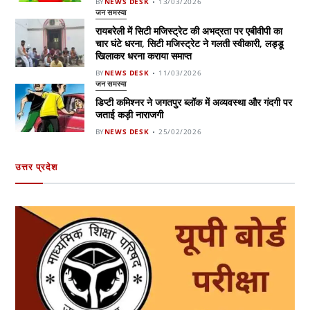
BY
NEWS DESK
13/03/2026
जन समस्या
रायबरेली में सिटी मजिस्ट्रेट की अभद्रता पर एबीवीपी का
चार घंटे धरना, सिटी मजिस्ट्रेट ने गलती स्वीकारी, लड्डू
खिलाकर धरना कराया समाप्त
BY
NEWS DESK
11/03/2026
जन समस्या
डिप्टी कमिश्नर ने जगतपुर ब्लॉक में अव्यवस्था और गंदगी पर
जताई कड़ी नाराजगी
BY
NEWS DESK
25/02/2026
उत्तर प्रदेश