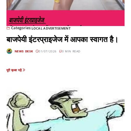
Categories:
LOCAL ADVERTISEMENT
बाजपेयी इंटरप्राइजेज में आपका स्वागत है।
NEWS DESK
01/07/2026
0 MIN READ
पूरी ख़बर पढ़ें