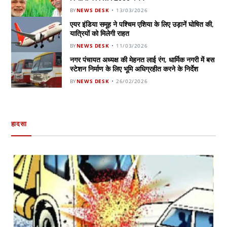
BY
NEWS DESK
13/03/2026
एयर इंडिया समूह ने पश्चिम एशिया के लिए उड़ानें घोषित की,
यात्रियों को मिलेगी राहत
BY
NEWS DESK
11/03/2026
नगर पंचायत अध्यक्ष की मेहनत लाई रंग, धार्मिक नगरी में बस
स्टेशन निर्माण के लिए भूमि अधिग्रहीत करने के निर्देश
BY
NEWS DESK
26/02/2026
हादसा