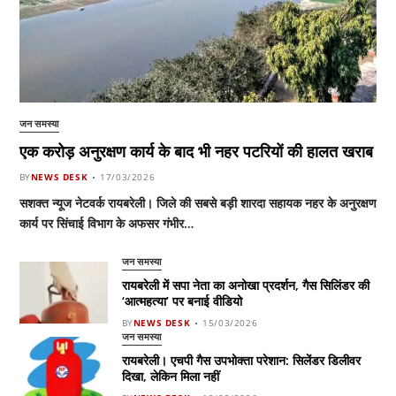
जन समस्या
एक करोड़ अनुरक्षण कार्य के बाद भी नहर पटरियों की हालत खराब
BY
NEWS DESK
17/03/2026
सशक्त न्यूज नेटवर्क रायबरेली। जिले की सबसे बड़ी शारदा सहायक नहर के अनुरक्षण
कार्य पर सिंचाई विभाग के अफसर गंभीर…
जन समस्या
रायबरेली में सपा नेता का अनोखा प्रदर्शन, गैस सिलिंडर की
‘आत्महत्या’ पर बनाई वीडियो
BY
NEWS DESK
15/03/2026
जन समस्या
रायबरेली। एचपी गैस उपभोक्ता परेशान: सिलेंडर डिलीवर
दिखा, लेकिन मिला नहीं