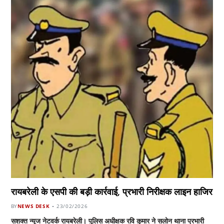
रायबरेली के एसपी की बड़ी कार्रवाई, प्रभारी निरीक्षक लाइन हाजिर
BY
NEWS DESK
23/02/2026
सशक्त न्यूज नेटवर्क रायबरेली। पुलिस अधीक्षक रवि कुमार ने सलोन थाना प्रभारी