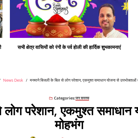
ी
सभी क्षेत्र वासियों को रंगों के पर्व होली की हार्दिक शुभकामनाएं
News Desk
मनमाने बिजली के बिल से लोग परेशान, एकमुश्त समाधान योजना से उपभोक्ताओं 
Categories:
जन समस्या
े लोग परेशान, एकमुश्त समाधान 
मोहभंग