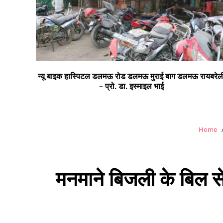
न्यू बाइक हास्पिटल डलमऊ रोड डलमऊ मुराई बाग डलमऊ रायबरेल
– प्रो. डा. इस्माइल भाई
Home
मनमाने बिजली के बिल स