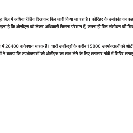
जूद बिल में अधिक रीडिंग दिखाकर बिल जारी किया जा रहा है। कोरिहर के उमांकांत का क
कहना है कि ओसीएस को लेकर अधिकारी जितना परेशान हैं, उतना ही बिल संशोधन की शिकायतो
ख्शगंज में 26400 कनेक्शन धारक हैं। चारों उपकेंद्रों के करीब 15000 उपभोक्ताओं को ओट
 बताया कि उपभोक्ताओं को ओटीएस का लाभ लेने के लिए लगातार गांवों में शिविर लगाए ज