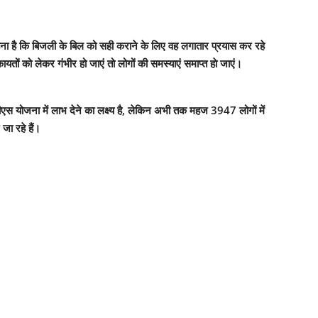
हना है कि बिजली के बिल को सही कराने के लिए वह लगातार प्रयास कर रहे
ं को लेकर गंभीर हो जाएं तो लोगों की समस्याएं समाप्त हाे जाएं।
ीएस योजना में लाभ देने का लक्ष्य है, लेकिन अभी तक महज 3947 लोगों में
ा रहे हैं।