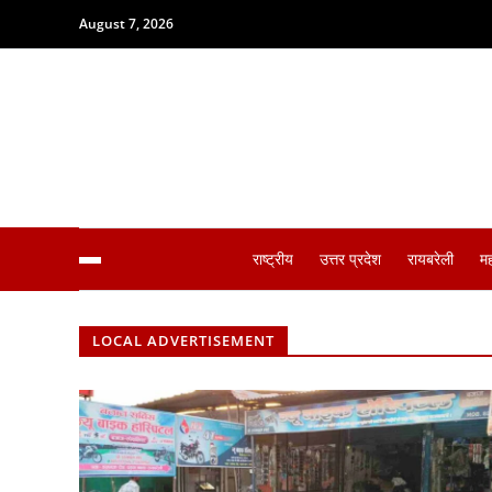
August 7, 2026
राष्ट्रीय
उत्तर प्रदेश
रायबरेली
म
LOCAL ADVERTISEMENT