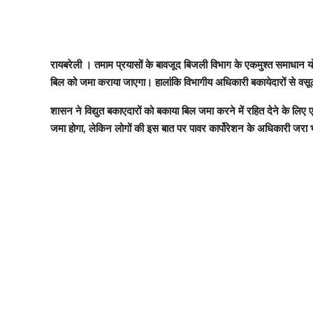
रायबरेली । तमाम प्रयासों के बावजूद बिजली विभाग के एकमुश्त समाधान य
बिल को जमा कराया जाएगा। हालांकि विभागीय अधिकारी बकायेदारों से वसूली 
शासन ने विद्युत बकाएदारों को बकाया बिल जमा करने में रहित देने के लि
जमा होगा, लेकिन लोगों की इस बात पर पावर कार्पोरेशन के अधिकारी जरा भी