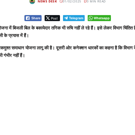
NEWS DESK
01/02/2025
0 MIN READ
Post
Telegram
Whatsapp
Share
ोजना में बिजली बिल के बकायेदार तनिक भी रुचि नहीं ले रहे हैं। इसे लेकर विभाग चिंत
के प्रयास में हैं।
ए एकमुश्त समाधान योजना लागू की है। दूसरी ओर कनेक्शन धारकों का कहना है कि विभाग क
 गंभीर नहीं हैं।