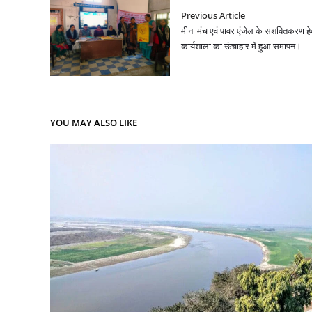
Previous Article
मीना मंच एवं पावर एंजेल के सशक्तिकरण ह
कार्यशाला का ऊंचाहार में हुआ समापन।
YOU MAY ALSO LIKE