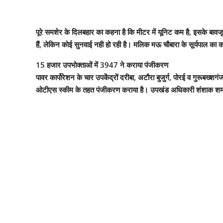
पूरे समशेर के दिलबहार का कहना है कि मीटर में यूनिट कम है, इसके बाव
हैं, लेकिन कोई सुनवाई नही हो रही है। मलिक मऊ चौबारा के सूर्यपाल का 
15 हजार उपभोक्ताओं में 3947 ने कराया पंजीकरण
पावर कार्पोरेशन के चार उपकेंद्रों दरीबा, अटौरा बुजुर्ग, पोरई व गुरूब
ओटीएस स्कीम के तहत पंजीकरण कराया है। उपखंड अधिकारी शंशाक शर्मा ने