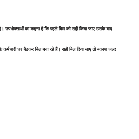
ित है। उपभोक्ताओं का कहना है कि पहले बिल को सही किया जाए उसके बाद
े कर्मचारी घर बैठकर बिल बना रहे हैं। सही बिल दिया जाए तो बकाया जल्द