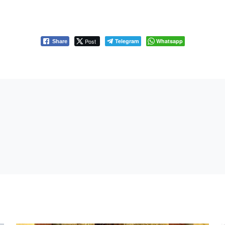
Post
Telegram
Whatsapp
Share