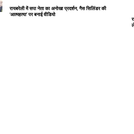
रायबरेली में सपा नेता का अनोखा प्रदर्शन, गैस सिलिंडर की
‘आत्महत्या’ पर बनाई वीडियो
र
ल