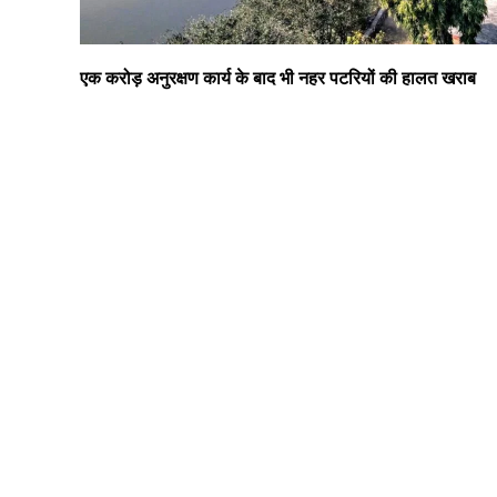
एक करोड़ अनुरक्षण कार्य के बाद भी नहर पटरियों की हालत खराब