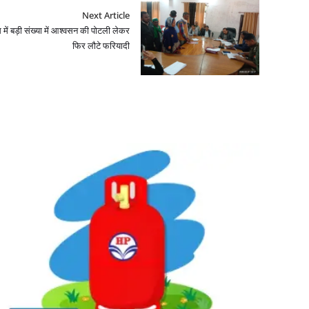
Next Article
ें बड़ी संख्या में आश्वसन की पोटली लेकर
फिर लौटे फरियादी