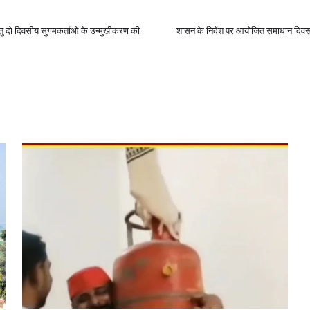
ेतु दो दिवसीय सुगमकर्ताओ के उन्मुखीकरण की
शासन के निर्देश पर आयोजित समाधान दिवस म