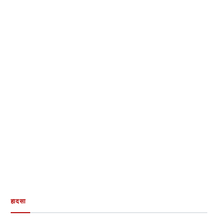
हादसा