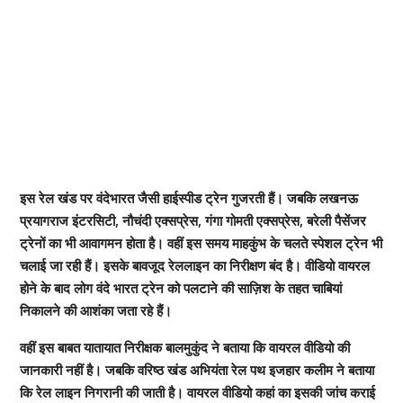
इस रेल खंड पर वंदेभारत जैसी हाईस्पीड ट्रेन गुजरती हैं। जबकि लखनऊ
प्रयागराज इंटरसिटी, नौचंदी एक्सप्रेस, गंगा गोमती एक्सप्रेस, बरेली पैसेंजर
ट्रेनों का भी आवागमन होता है। वहीं इस समय माहकुंभ के चलते स्पेशल ट्रेन भी
चलाई जा रही हैं। इसके बावजूद रेललाइन का निरीक्षण बंद है। वीडियो वायरल
होने के बाद लोग वंदे भारत ट्रेन को पलटाने की साज़िश के तहत चाबियां
निकालने की आशंका जता रहे हैं।
वहीं इस बाबत यातायात निरीक्षक बालमुकुंद ने बताया कि वायरल वीडियो की
जानकारी नहीं है। जबकि वरिष्ठ खंड अभियंता रेल पथ इजहार कलीम ने बताया
कि रेल लाइन निगरानी की जाती है। वायरल वीडियो कहां का इसकी जांच कराई