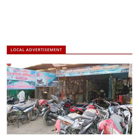
LOCAL ADVERTISEMENT