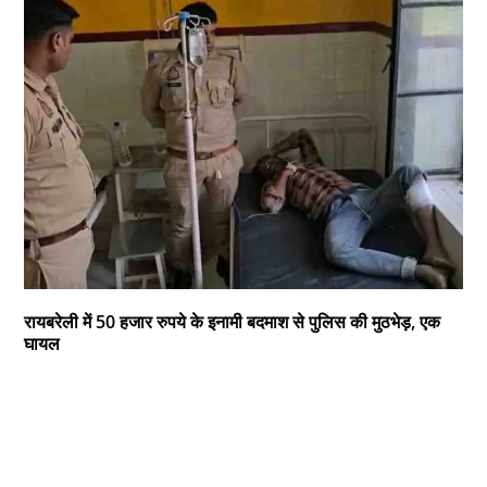
रायबरेली में 50 हजार रुपये के इनामी बदमाश से पुलिस की मुठभेड़, एक
घायल