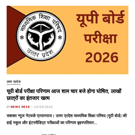
उत्तर प्रदेश
यूपी बोर्ड परीक्षा परिणाम आज शाम चार बजे होगा घोषित, लाखों
छात्रों का इंतजार खत्म
BY
NEWS DESK
22/04/2026
सशक्त न्यूज नेटवर्क प्रयागराज। उत्तर प्रदेश माध्यमिक शिक्षा परिषद (यूपी बोर्ड) की
हाई स्कूल और इंटरमीडिएट परीक्षाओं का परिणाम बृहस्पतिवार…