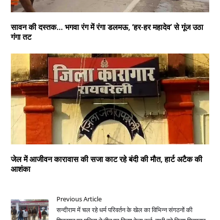
सावन की दस्तक… भगवा रंग में रंगा डलमऊ, ‘हर-हर महादेव’ से गूंज उठा
गंगा तट
जेल में आजीवन कारावास की सजा काट रहे बंदी की मौत, हार्ट अटैक की
आशंका
Previous Article
सन्दीराम में चल रहे धर्म परिवर्तन के खेल का विभिन्न संगठनों की