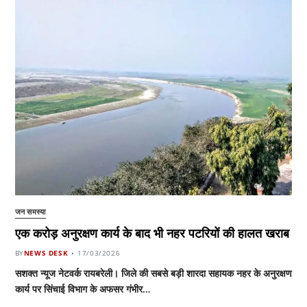
जन समस्या
एक करोड़ अनुरक्षण कार्य के बाद भी नहर पटरियों की हालत खराब
BY
NEWS DESK
17/03/2026
सशक्त न्यूज नेटवर्क रायबरेली। जिले की सबसे बड़ी शारदा सहायक नहर के अनुरक्षण
कार्य पर सिंचाई विभाग के अफसर गंभीर…