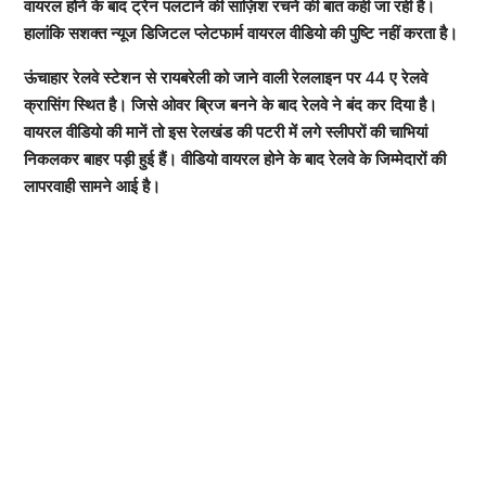
वायरल होने के बाद ट्रेन पलटाने की साज़िश रचने की बात कही जा रही है।
हालांकि सशक्त न्यूज डिजिटल प्लेटफार्म वायरल वीडियो की पुष्टि नहीं करता है।
ऊंचाहार रेलवे स्टेशन से रायबरेली को जाने वाली रेललाइन पर 44 ए रेलवे
क्रासिंग स्थित है। जिसे ओवर ब्रिज बनने के बाद रेलवे ने बंद कर दिया है।
वायरल वीडियो की मानें तो इस रेलखंड की पटरी में लगे स्लीपरों की चाभियां
निकलकर बाहर पड़ी हुई हैं। वीडियो वायरल होने के बाद रेलवे के जिम्मेदारों की
लापरवाही सामने आई है।