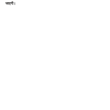
जाएगी।