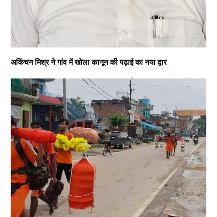
अकिंचन मिश्र ने गांव में खोला कानून की पढ़ाई का नया द्वार