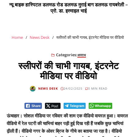
न्यू बाइक हास्पिटल डलमऊ रोड डलमऊ मुराई बाग डलमऊ रायबरेली –
प्रो. डा. इस्माइल भाई
Home
News Desk
स्लीपरों की चाभी गायब, इंटरनेट मीडिया पर वीडियो
Categories:
अपराध
स्लीपरों की चाभी गायब, इंटरनेट
मीडिया पर वीडियो
NEWS DESK
24/02/2025
0 MIN READ
Post
Telegram
Whatsapp
Share
ऊंचाहार। सोशल मीडिया पर रविवार की शाम एक वीडियो वायरल हुआ। वायरल
वीडियो में रेल पटरी की चाभियां बाहर पड़ी हुई दिख रही हैं जबकि कुछ चाभियां
ढ़ीली हैं। वीडियो नगर के ओवर ब्रिज के नीचे का बताया जा रहा है। वीडियो