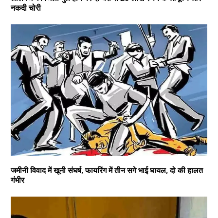
नकदी चोरी
जमीनी विवाद में खूनी संघर्ष, फायरिंग में तीन सगे भाई घायल, दो की हालत
गंभीर