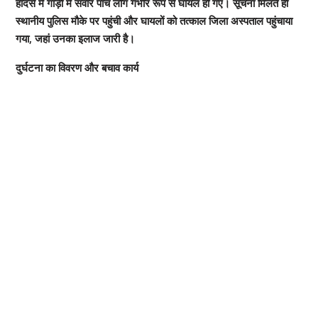
हादसे में गाड़ी में सवार पांच लोग गंभीर रूप से घायल हो गए। सूचना मिलते ही
स्थानीय पुलिस मौके पर पहुंची और घायलों को तत्काल जिला अस्पताल पहुंचाया
गया, जहां उनका इलाज जारी है।
दुर्घटना का विवरण और बचाव कार्य