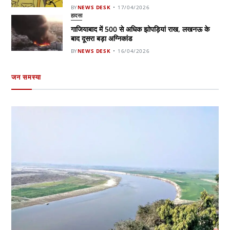
BY
NEWS DESK
17/04/2026
हादसा
गाजियाबाद में 500 से अधिक झोपड़ियां राख, लखनऊ के
बाद दूसरा बड़ा अग्निकांड
BY
NEWS DESK
16/04/2026
जन समस्या