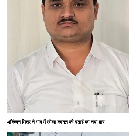
अकिंचन मिश्र ने गांव में खोला कानून की पढ़ाई का नया द्वार