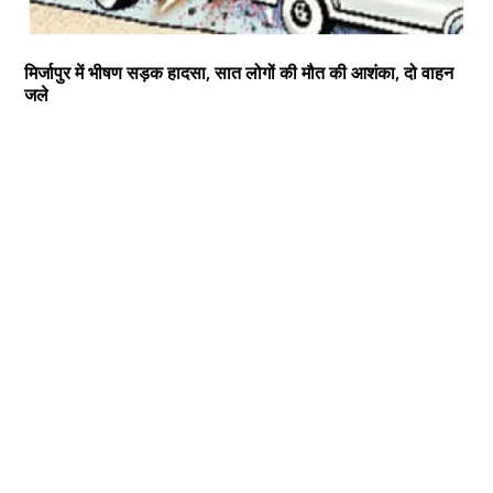
मिर्जापुर में भीषण सड़क हादसा, सात लोगों की मौत की आशंका, दो वाहन
जले