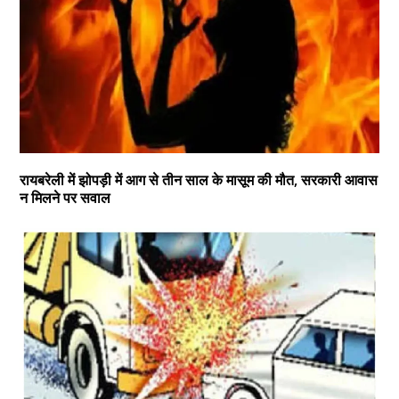
रायबरेली में झोपड़ी में आग से तीन साल के मासूम की मौत, सरकारी आवास
न मिलने पर सवाल