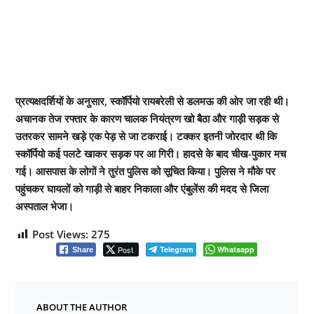
प्रत्यक्षदर्शियों के अनुसार, स्कॉर्पियो रायबरेली से डलमऊ की ओर जा रही थी।
अचानक तेज रफ्तार के कारण चालक नियंत्रण खो बैठा और गाड़ी सड़क से
उतरकर सामने खड़े एक पेड़ से जा टकराई। टक्कर इतनी जोरदार थी कि
स्कॉर्पियो कई पलटे खाकर सड़क पर आ गिरी। हादसे के बाद चीख-पुकार मच
गई। आसपास के लोगों ने तुरंत पुलिस को सूचित किया। पुलिस ने मौके पर
पहुंचकर घायलों को गाड़ी से बाहर निकाला और एंबुलेंस की मदद से जिला
अस्पताल भेजा।
Post Views:
275
Post
Telegram
Whatsapp
Share
ABOUT THE AUTHOR