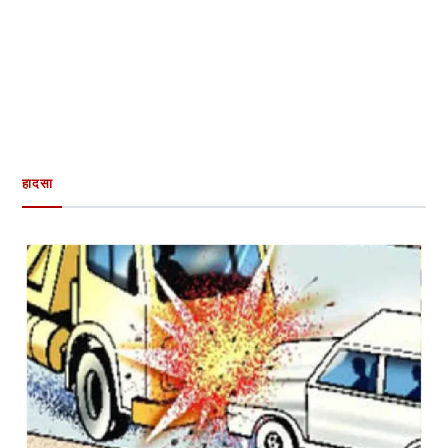
हादसा