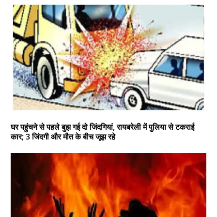
घर पहुंचने से पहले बुझ गई दो जिंदगियां, रायबरेली में पुलिया से टकराई
कार; 3 जिंदगी और मौत के बीच जूझ रहे