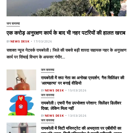
जन समस्या
एक करोड़ अनुरक्षण कार्य के बाद भी नहर पटरियों की हालत खराब
BY
NEWS DESK
17/03/2026
सशक्त न्यूज नेटवर्क रायबरेली। जिले की सबसे बड़ी शारदा सहायक नहर के अनुरक्षण
कार्य पर सिंचाई विभाग के अफसर गंभीर…
जन समस्या
रायबरेली में सपा नेता का अनोखा प्रदर्शन, गैस सिलिंडर की
‘आत्महत्या’ पर बनाई वीडियो
BY
NEWS DESK
15/03/2026
जन समस्या
रायबरेली। एचपी गैस उपभोक्ता परेशान: सिलेंडर डिलीवर
दिखा, लेकिन मिला नहीं
BY
NEWS DESK
13/03/2026
जन समस्या
रायबरेली में सिटी मजिस्ट्रेट की अभद्रता पर एबीवीपी का