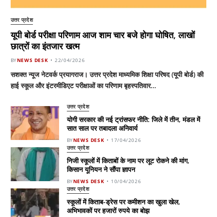
उत्तर प्रदेश
यूपी बोर्ड परीक्षा परिणाम आज शाम चार बजे होगा घोषित, लाखों
छात्रों का इंतजार खत्म
BY
NEWS DESK
22/04/2026
सशक्त न्यूज नेटवर्क प्रयागराज। उत्तर प्रदेश माध्यमिक शिक्षा परिषद (यूपी बोर्ड) की
हाई स्कूल और इंटरमीडिएट परीक्षाओं का परिणाम बृहस्पतिवार…
उत्तर प्रदेश
योगी सरकार की नई ट्रांसफर नीति: जिले में तीन, मंडल में
सात साल पर तबादला अनिवार्य
BY
NEWS DESK
17/04/2026
उत्तर प्रदेश
निजी स्कूलों में किताबों के नाम पर लूट रोकने की मांग,
किसान यूनियन ने सौंपा ज्ञापन
BY
NEWS DESK
10/04/2026
उत्तर प्रदेश
स्कूलों में किताब-ड्रेस पर कमीशन का खुला खेल,
अभिभावकों पर हजारों रुपये का बोझ