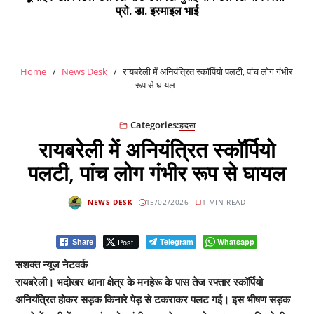
प्रो. डा. इस्माइल भाई
Home
News Desk
रायबरेली में अनियंत्रित स्कॉर्पियो पलटी, पांच लोग गंभीर
रूप से घायल
Categories:
हादसा
रायबरेली में अनियंत्रित स्कॉर्पियो
पलटी, पांच लोग गंभीर रूप से घायल
NEWS DESK
15/02/2026
1 MIN READ
Post
Telegram
Whatsapp
Share
सशक्त न्यूज नेटवर्क
रायबरेली। भदोखर थाना क्षेत्र के मनहेरू के पास तेज रफ्तार स्कॉर्पियो
अनियंत्रित होकर सड़क किनारे पेड़ से टकराकर पलट गई। इस भीषण सड़क