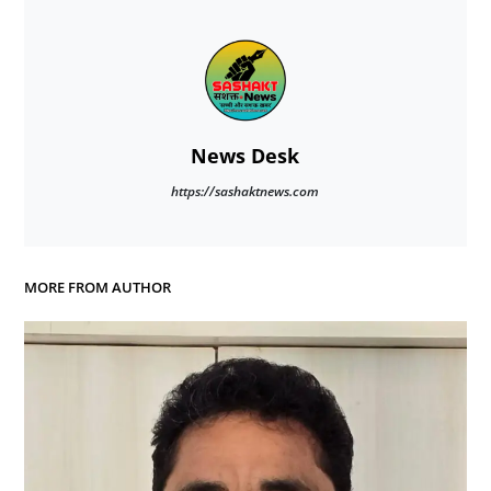
News Desk
https://sashaktnews.com
MORE FROM AUTHOR