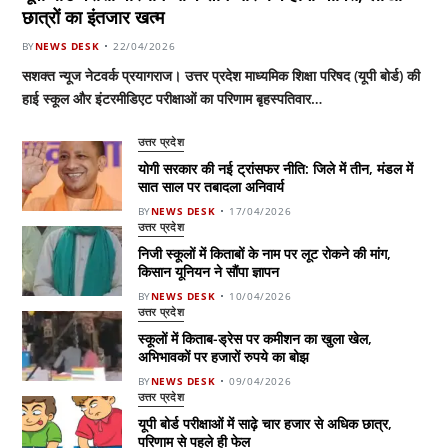
छात्रों का इंतजार खत्म
BY
NEWS DESK
22/04/2026
सशक्त न्यूज नेटवर्क प्रयागराज। उत्तर प्रदेश माध्यमिक शिक्षा परिषद (यूपी बोर्ड) की
हाई स्कूल और इंटरमीडिएट परीक्षाओं का परिणाम बृहस्पतिवार…
उत्तर प्रदेश
योगी सरकार की नई ट्रांसफर नीति: जिले में तीन, मंडल में
सात साल पर तबादला अनिवार्य
BY
NEWS DESK
17/04/2026
उत्तर प्रदेश
निजी स्कूलों में किताबों के नाम पर लूट रोकने की मांग,
किसान यूनियन ने सौंपा ज्ञापन
BY
NEWS DESK
10/04/2026
उत्तर प्रदेश
स्कूलों में किताब-ड्रेस पर कमीशन का खुला खेल,
अभिभावकों पर हजारों रुपये का बोझ
BY
NEWS DESK
09/04/2026
उत्तर प्रदेश
यूपी बोर्ड परीक्षाओं में साढ़े चार हजार से अधिक छात्र,
परिणाम से पहले ही फेल