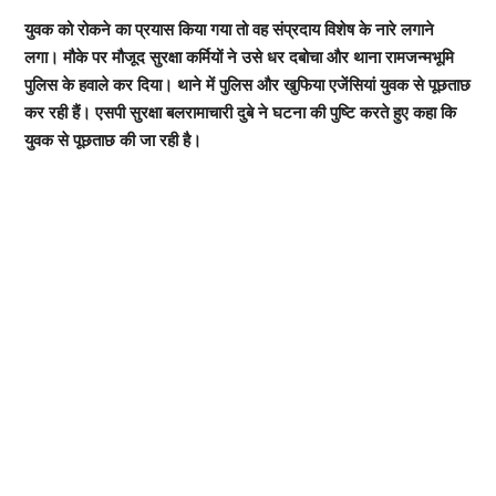
युवक को रोकने का प्रयास किया गया तो वह संप्रदाय विशेष के नारे लगाने
लगा। मौके पर मौजूद सुरक्षा कर्मियों ने उसे धर दबोचा और थाना रामजन्मभूमि
पुलिस के हवाले कर दिया। थाने में पुलिस और खुफिया एजेंसियां युवक से पूछताछ
कर रही हैं। एसपी सुरक्षा बलरामाचारी दुबे ने घटना की पुष्टि करते हुए कहा कि
युवक से पूछताछ की जा रही है।