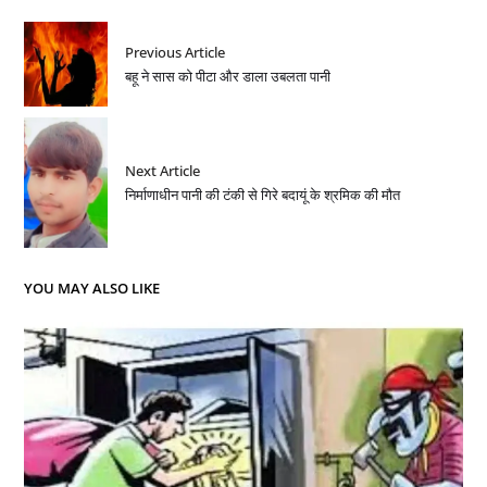
Previous Article
बहू ने सास को पीटा और डाला उबलता पानी
Next Article
निर्माणाधीन पानी की टंकी से गिरे बदायूं के श्रमिक की मौत
YOU MAY ALSO LIKE