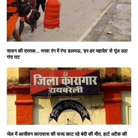
सावन की दस्तक… भगवा रंग में रंगा डलमऊ, ‘हर-हर महादेव’ से गूंज उठा
गंगा तट
जेल में आजीवन कारावास की सजा काट रहे बंदी की मौत, हार्ट अटैक की