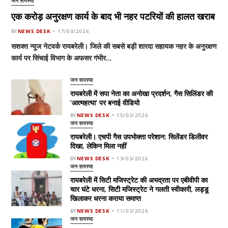
जन समस्या
एक करोड़ अनुरक्षण कार्य के बाद भी नहर पटरियों की हालत खराब
BY
NEWS DESK
17/03/2026
सशक्त न्यूज नेटवर्क रायबरेली। जिले की सबसे बड़ी शारदा सहायक नहर के अनुरक्षण
कार्य पर सिंचाई विभाग के अफसर गंभीर…
जन समस्या
रायबरेली में सपा नेता का अनोखा प्रदर्शन, गैस सिलिंडर की
‘आत्महत्या’ पर बनाई वीडियो
BY
NEWS DESK
15/03/2026
जन समस्या
रायबरेली। एचपी गैस उपभोक्ता परेशान: सिलेंडर डिलीवर
दिखा, लेकिन मिला नहीं
BY
NEWS DESK
13/03/2026
जन समस्या
रायबरेली में सिटी मजिस्ट्रेट की अभद्रता पर एबीवीपी का
चार घंटे धरना, सिटी मजिस्ट्रेट ने गलती स्वीकारी, लड्डू
खिलाकर धरना कराया समाप्त
BY
NEWS DESK
11/03/2026
जन समस्या