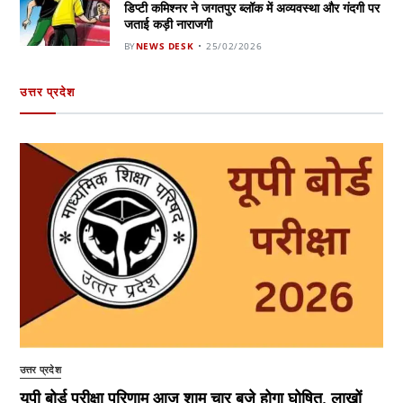
डिप्टी कमिश्नर ने जगतपुर ब्लॉक में अव्यवस्था और गंदगी पर
जताई कड़ी नाराजगी
BY
NEWS DESK
25/02/2026
उत्तर प्रदेश
उत्तर प्रदेश
यूपी बोर्ड परीक्षा परिणाम आज शाम चार बजे होगा घोषित, लाखों