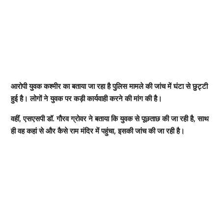
आरोपी युवक कश्मीर का बताया जा रहा है पुलिस मामले की जांच में घंटा से छुट्टी
हुई है। लोगों ने युवक पर कड़ी कार्यवाही करने की मांग की है।
वहीं, एसएसपी डॉ. गौरव ग्रोवर ने बताया कि युवक से पूछताछ की जा रही है, साथ
ही वह कहां से और कैसे राम मंदिर में पहुंचा, इसकी जांच की जा रही है।