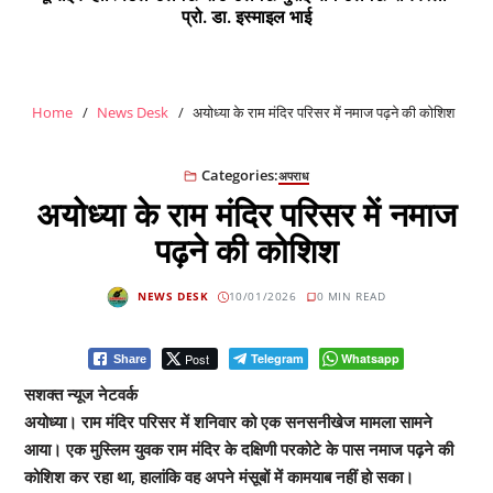
प्रो. डा. इस्माइल भाई
Home
News Desk
अयोध्या के राम मंदिर परिसर में नमाज पढ़ने की कोशिश
Categories:
अपराध
अयोध्या के राम मंदिर परिसर में नमाज
पढ़ने की कोशिश
NEWS DESK
10/01/2026
0 MIN READ
Post
Telegram
Whatsapp
Share
सशक्त न्यूज नेटवर्क
अयोध्या। राम मंदिर परिसर में शनिवार को एक सनसनीखेज मामला सामने
आया। एक मुस्लिम युवक राम मंदिर के दक्षिणी परकोटे के पास नमाज पढ़ने की
कोशिश कर रहा था, हालांकि वह अपने मंसूबों में कामयाब नहीं हो सका।