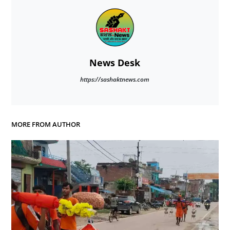
News Desk
https://sashaktnews.com
MORE FROM AUTHOR