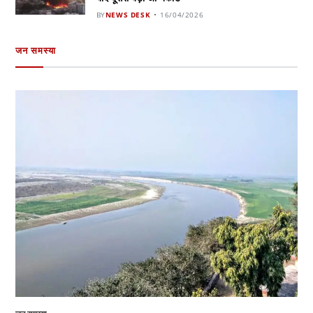
BY
NEWS DESK
16/04/2026
जन समस्या