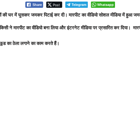
Post
Telegram
Whatsapp
Share
इयों की घर में घुसकर जमकर पिटाई कर दी। मारपीट का वीडियो सोशल मीडिया में हुआ 
च किसी ने मारपीट का वीडियो बना लिया और इंटरनेट मीडिया पर प्रसारित कर दिया। ‌ मारप
 फूड का ठेला लगाने का काम करते हैं।