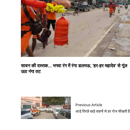
सावन की दस्तक… भगवा रंग में रंगा डलमऊ, ‘हर-हर महादेव’ से गूंज
उठा गंगा तट
Previous Article
आड़े तिरछे खड़े वाहनों से हर रोज चीखती ह