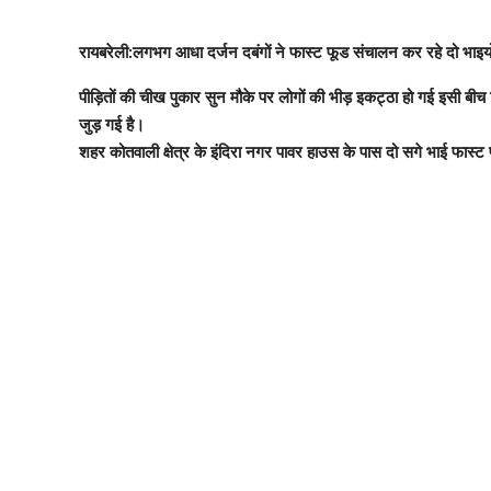
रायबरेली:लगभग आधा दर्जन दबंगों ने फास्ट फूड संचालन कर रहे दो भा
पीड़ितों की चीख पुकार सुन मौके पर लोगों की भीड़ इकट्ठा हो गई इसी बी
जुड़ गई है।
शहर कोतवाली क्षेत्र के इंदिरा नगर पावर हाउस के पास दो सगे भाई फास्ट