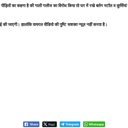
ितों का कहना है की गाली गलौज का विरोध किया तो घर में रखे बर्तन स्टॉल व कुर्सियां
वाई की जाएगी। हालांकि वायरल वीडियो की पुष्टि सशक्त न्यूज़ नहीं करता है।
Post
Telegram
Whatsapp
Share