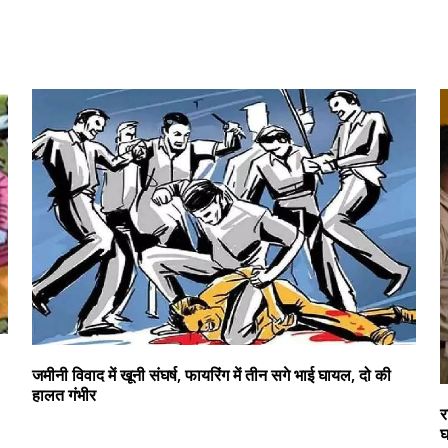
जमीनी विवाद में खूनी संघर्ष, फायरिंग में तीन सगे भाई घायल, दो की
हालत गंभीर
र