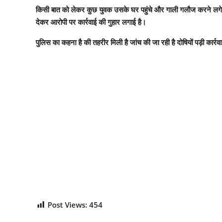
किसी बात को लेकर कुछ युवक उसके घर पहुंचे और गाली गलौज करने लगे पीड़
देकर आरोपी पर कार्रवाई की गुहार लगाई है।
पुलिस का कहना है की तहरीर मिली है जांच की जा रही है दोषियों पड़ी कार्र
Post Views:
454