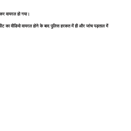
जमकर वायरल हो गया।
ीट का वीडियो वायरल होने के बाद पुलिस हरकत में ही और जांच पड़ताल में