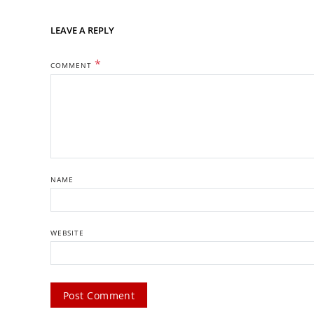
LEAVE A REPLY
*
COMMENT
NAME
WEBSITE