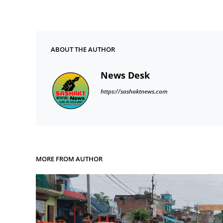
ABOUT THE AUTHOR
News Desk
https://sashaktnews.com
MORE FROM AUTHOR