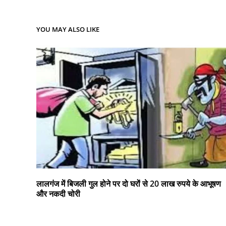
YOU MAY ALSO LIKE
लालगंज में बिजली गुल होने पर दो घरों से 20 लाख रुपये के आभूषण
और नकदी चोरी