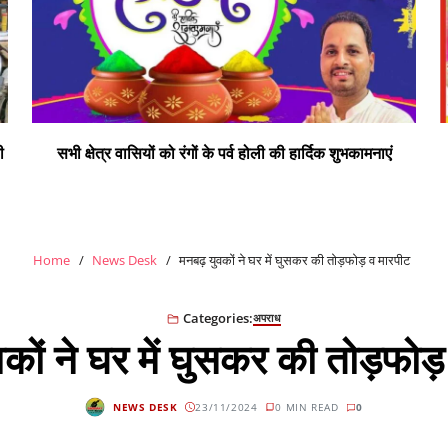
ी
सभी क्षेत्र वासियों को रंगों के पर्व होली की हार्दिक शुभकामनाएं
Home
News Desk
मनबढ़ युवकों ने घर में घुसकर की तोड़फोड़ व मारपीट
Categories:
अपराध
कों ने घर में घुसकर की तोड़फोड
NEWS DESK
23/11/2024
0 MIN READ
0