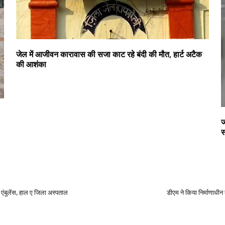
जेल में आजीवन कारावास की सजा काट रहे बंदी की मौत, हार्ट अटैक
की आशंका
ज
स
ै एंबुलेंस, हाल ए जिला अस्पताल
डीएम ने किया निर्माणाधीन 