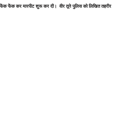
 फेंक फेंक कर मारपीट शुरू कर दी। ‌ वीर तूने पुलिस को लिखित तहरीर