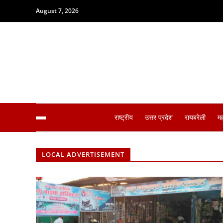
August 7, 2026
राष्ट्रीय
उत्तर प्रदेश
रायबरेली
म
LOCAL ADVERTISEMENT