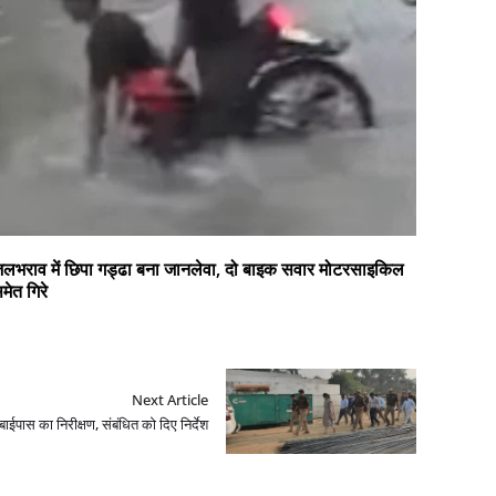
लभराव में छिपा गड्ढा बना जानलेवा, दो बाइक सवार मोटरसाइकिल
मेत गिरे
Next Article
बाईपास का निरीक्षण, संबंधित को दिए निर्देश