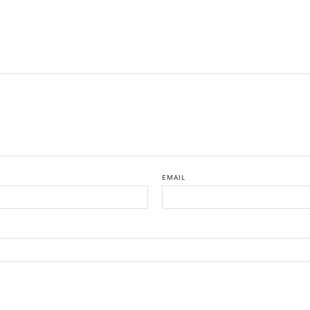
EMAIL