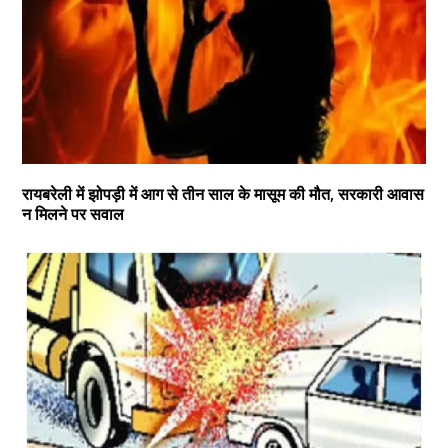
रायबरेली में झोपड़ी में आग से तीन साल के मासूम की मौत, सरकारी आवास
न मिलने पर सवाल