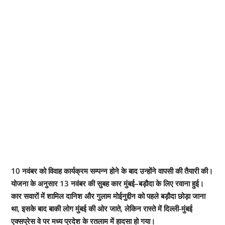
10 नवंबर को विवाह कार्यक्रम सम्पन्न होने के बाद उन्होंने वापसी की तैयारी की।
योजना के अनुसार 13 नवंबर की सुबह कार मुंबई–बड़ौदा के लिए रवाना हुई।
कार सवारों में शामिल दानिश और गुलाम मोईनुद्दीन को पहले बड़ौदा छोड़ा जाना
था, इसके बाद बाकी लोग मुंबई की ओर जाते, लेकिन रास्ते में दिल्ली-मुंबई
एक्सप्रेस वे पर मध्य प्रदेश के रतलाम में हादसा हो गया।