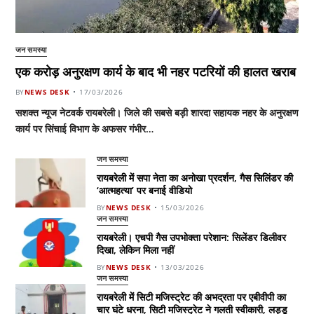
जन समस्या
एक करोड़ अनुरक्षण कार्य के बाद भी नहर पटरियों की हालत खराब
BY
NEWS DESK
17/03/2026
सशक्त न्यूज नेटवर्क रायबरेली। जिले की सबसे बड़ी शारदा सहायक नहर के अनुरक्षण
कार्य पर सिंचाई विभाग के अफसर गंभीर…
जन समस्या
रायबरेली में सपा नेता का अनोखा प्रदर्शन, गैस सिलिंडर की
‘आत्महत्या’ पर बनाई वीडियो
BY
NEWS DESK
15/03/2026
जन समस्या
रायबरेली। एचपी गैस उपभोक्ता परेशान: सिलेंडर डिलीवर
दिखा, लेकिन मिला नहीं
BY
NEWS DESK
13/03/2026
जन समस्या
रायबरेली में सिटी मजिस्ट्रेट की अभद्रता पर एबीवीपी का
चार घंटे धरना, सिटी मजिस्ट्रेट ने गलती स्वीकारी, लड्डू