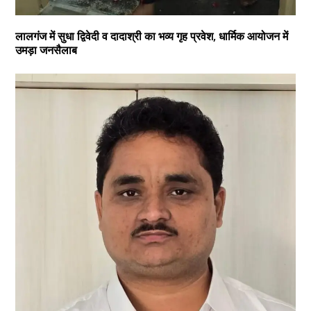
लालगंज में सुधा द्विवेदी व दादाश्री का भव्य गृह प्रवेश, धार्मिक आयोजन में
उमड़ा जनसैलाब