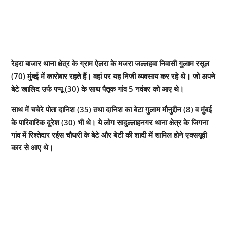
रेहरा बाजार थाना क्षेत्र के ग्राम ऐलरा के मजरा जल्लहवा निवासी गुलाम रसूल
(70) मुंबई में कारोबार रहते हैं। वहां पर यह निजी व्यवसाय कर रहे थे। जो अपने
बेटे खालिद उर्फ पप्पू (30) के साथ पैतृक गांव 5 नवंबर को आए थे।
साथ में चचेरे पोता दानिश (35) तथा दानिश का बेटा गुलाम मौनुद्दीन (8) व मुंबई
के पारिवारिक दुरेश (30) भी थे। ये लोग सादुल्लाहनगर थाना क्षेत्र के जिगना
गांव में रिश्तेदार रईस चौधरी के बेटे और बेटी की शादी में शामिल होने एक्सयूवी
कार से आए थे।