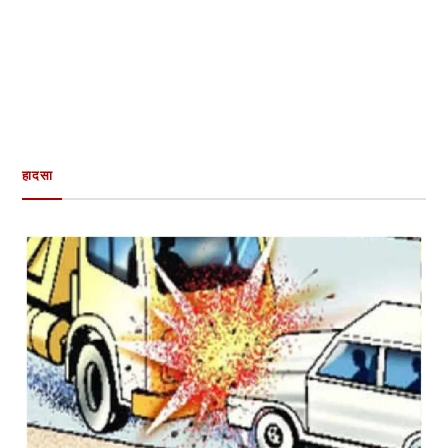
हादसा