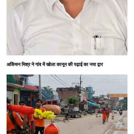
अकिंचन मिश्र ने गांव में खोला कानून की पढ़ाई का नया द्वार