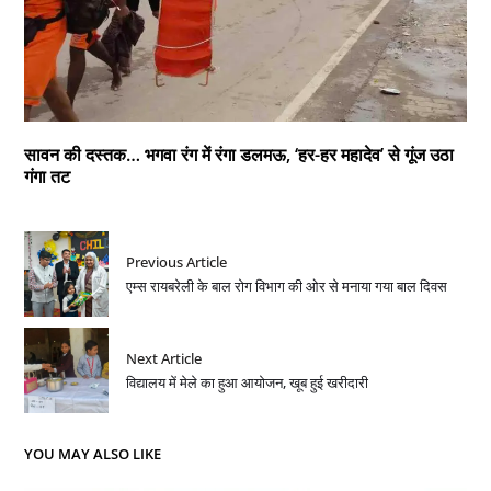
सावन की दस्तक… भगवा रंग में रंगा डलमऊ, ‘हर-हर महादेव’ से गूंज उठा
गंगा तट
Previous Article
एम्स रायबरेली के बाल रोग विभाग की ओर से मनाया गया बाल दिवस
Next Article
विद्यालय में मेले का हुआ आयोजन, खूब हुई खरीदारी
YOU MAY ALSO LIKE