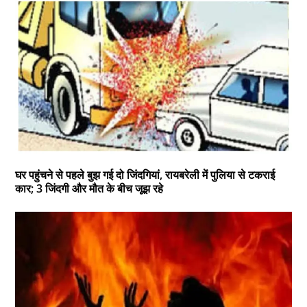
घर पहुंचने से पहले बुझ गई दो जिंदगियां, रायबरेली में पुलिया से टकराई
कार; 3 जिंदगी और मौत के बीच जूझ रहे