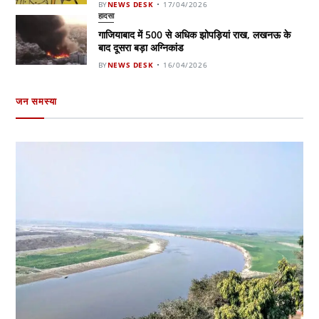
BY
NEWS DESK
17/04/2026
हादसा
गाजियाबाद में 500 से अधिक झोपड़ियां राख, लखनऊ के
बाद दूसरा बड़ा अग्निकांड
BY
NEWS DESK
16/04/2026
जन समस्या