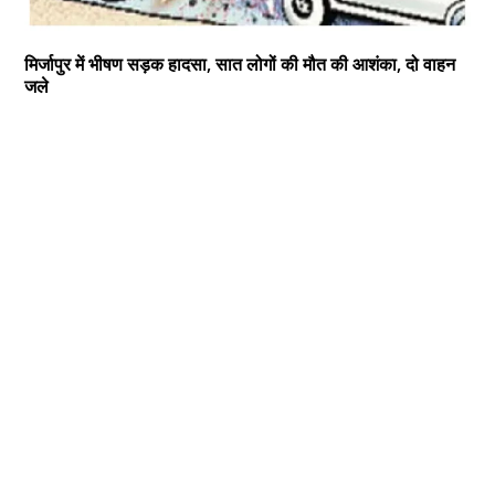
मिर्जापुर में भीषण सड़क हादसा, सात लोगों की मौत की आशंका, दो वाहन
जले