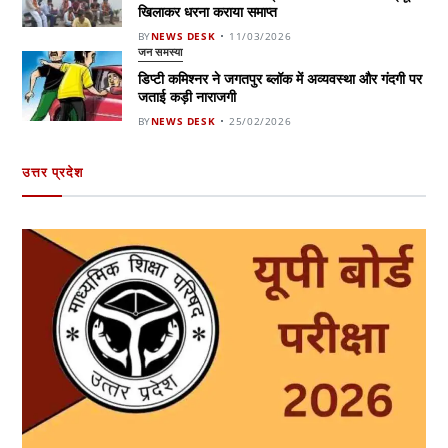
खिलाकर धरना कराया समाप्त
BY
NEWS DESK
11/03/2026
जन समस्या
डिप्टी कमिश्नर ने जगतपुर ब्लॉक में अव्यवस्था और गंदगी पर
जताई कड़ी नाराजगी
BY
NEWS DESK
25/02/2026
उत्तर प्रदेश