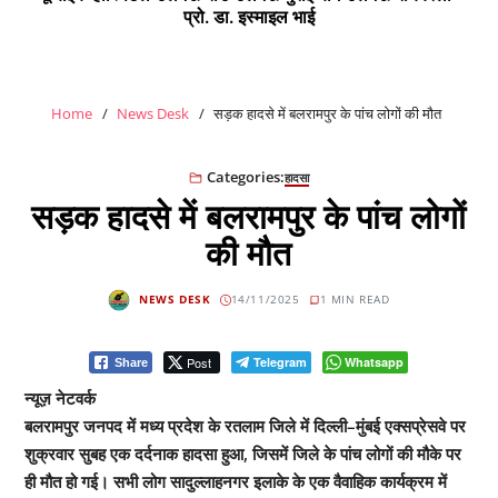
प्रो. डा. इस्माइल भाई
Home
News Desk
सड़क हादसे में बलरामपुर के पांच लोगों की मौत
Categories:
हादसा
सड़क हादसे में बलरामपुर के पांच लोगों
की मौत
NEWS DESK
14/11/2025
1 MIN READ
Post
Telegram
Whatsapp
Share
न्यूज़ नेटवर्क
बलरामपुर जनपद में मध्य प्रदेश के रतलाम जिले में दिल्ली–मुंबई एक्सप्रेसवे पर
शुक्रवार सुबह एक दर्दनाक हादसा हुआ, जिसमें जिले के पांच लोगों की मौके पर
ही मौत हो गई। सभी लोग सादुल्लाहनगर इलाके के एक वैवाहिक कार्यक्रम में