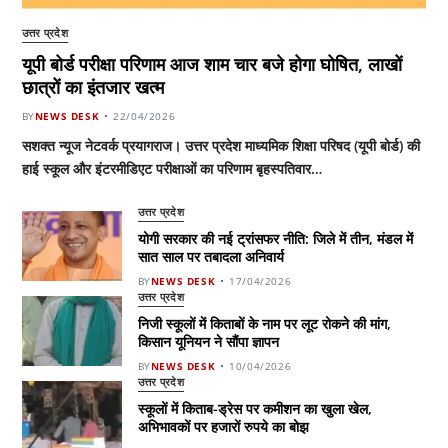
उत्तर प्रदेश
यूपी बोर्ड परीक्षा परिणाम आज शाम चार बजे होगा घोषित, लाखों
छात्रों का इंतजार खत्म
BY
NEWS DESK
22/04/2026
सशक्त न्यूज नेटवर्क प्रयागराज। उत्तर प्रदेश माध्यमिक शिक्षा परिषद (यूपी बोर्ड) की
हाई स्कूल और इंटरमीडिएट परीक्षाओं का परिणाम बृहस्पतिवार…
उत्तर प्रदेश
योगी सरकार की नई ट्रांसफर नीति: जिले में तीन, मंडल में
सात साल पर तबादला अनिवार्य
BY
NEWS DESK
17/04/2026
उत्तर प्रदेश
निजी स्कूलों में किताबों के नाम पर लूट रोकने की मांग,
किसान यूनियन ने सौंपा ज्ञापन
BY
NEWS DESK
10/04/2026
उत्तर प्रदेश
स्कूलों में किताब-ड्रेस पर कमीशन का खुला खेल,
अभिभावकों पर हजारों रुपये का बोझ