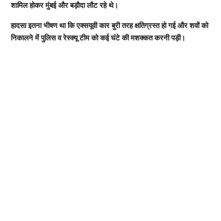
शामिल होकर मुंबई और बड़ौदा लौट रहे थे।
हादसा इतना भीषण था कि एक्सयूवी कार बुरी तरह क्षतिग्रस्त हो गई और शवों को
निकालने में पुलिस व रेस्क्यू टीम को कई घंटे की मशक्कत करनी पड़ी।