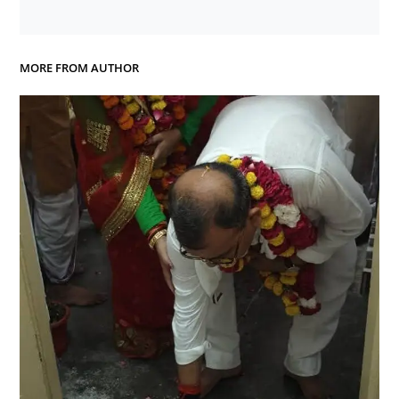
MORE FROM AUTHOR