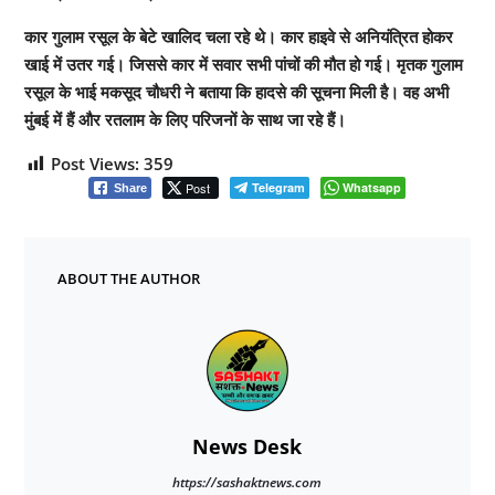
कार गुलाम रसूल के बेटे खालिद चला रहे थे। कार हाइवे से अनियंत्रित होकर
खाई में उतर गई। जिससे कार में सवार सभी पांचों की मौत हो गई। मृतक गुलाम
रसूल के भाई मकसूद चौधरी ने बताया कि हादसे की सूचना मिली है। वह अभी
मुंबई में हैं और रतलाम के लिए परिजनों के साथ जा रहे हैं।
Post Views:
359
Post
Telegram
Whatsapp
Share
ABOUT THE AUTHOR
News Desk
https://sashaktnews.com