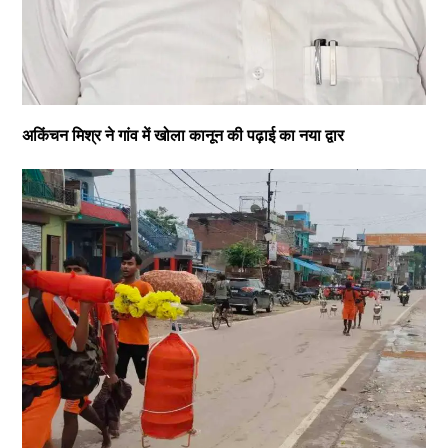
अकिंचन मिश्र ने गांव में खोला कानून की पढ़ाई का नया द्वार