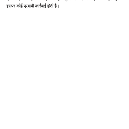
इसपर कोई प्रभावी कार्रवाई होती है।