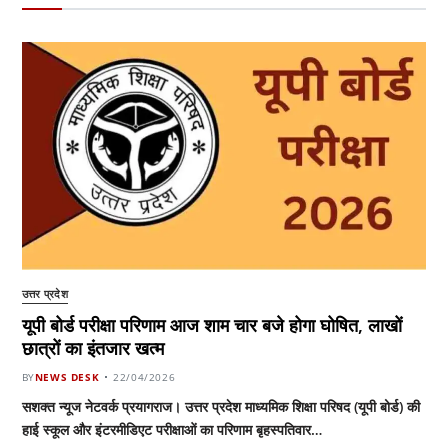
उत्तर प्रदेश
यूपी बोर्ड परीक्षा परिणाम आज शाम चार बजे होगा घोषित, लाखों
छात्रों का इंतजार खत्म
BY
NEWS DESK
22/04/2026
सशक्त न्यूज नेटवर्क प्रयागराज। उत्तर प्रदेश माध्यमिक शिक्षा परिषद (यूपी बोर्ड) की
हाई स्कूल और इंटरमीडिएट परीक्षाओं का परिणाम बृहस्पतिवार…