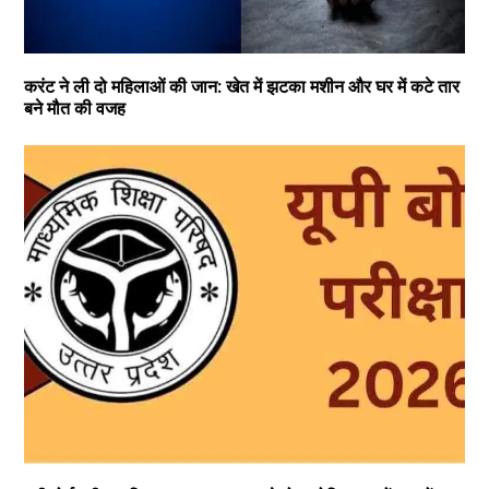
करंट ने ली दो महिलाओं की जान: खेत में झटका मशीन और घर में कटे तार
बने मौत की वजह