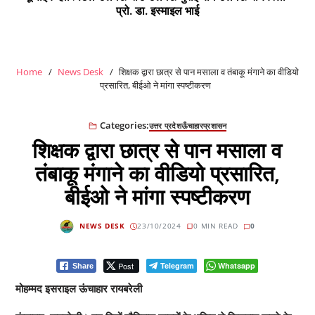
प्रो. डा. इस्माइल भाई
Home
News Desk
शिक्षक द्वारा छात्र से पान मसाला व तंबाकू मंगाने का वीडियो
प्रसारित, बीईओ ने मांगा स्पष्टीकरण
Categories:
उत्तर प्रदेश
ऊँचाहार
प्रशासन
शिक्षक द्वारा छात्र से पान मसाला व
तंबाकू मंगाने का वीडियो प्रसारित,
बीईओ ने मांगा स्पष्टीकरण
NEWS DESK
23/10/2024
0 MIN READ
0
Post
Telegram
Whatsapp
Share
मोहम्मद इसराइल ऊंचाहार रायबरेली