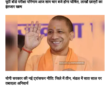
यूपी बोर्ड परीक्षा परिणाम आज शाम चार बजे होगा घोषित, लाखों छात्रों का
इंतजार खत्म
योगी सरकार की नई ट्रांसफर नीति: जिले में तीन, मंडल में सात साल पर
तबादला अनिवार्य