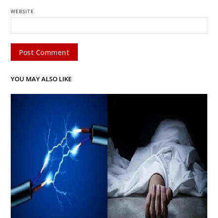
WEBSITE
YOU MAY ALSO LIKE