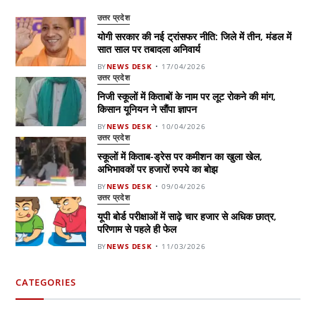
उत्तर प्रदेश
योगी सरकार की नई ट्रांसफर नीति: जिले में तीन, मंडल में
सात साल पर तबादला अनिवार्य
BY
NEWS DESK
17/04/2026
उत्तर प्रदेश
निजी स्कूलों में किताबों के नाम पर लूट रोकने की मांग,
किसान यूनियन ने सौंपा ज्ञापन
BY
NEWS DESK
10/04/2026
उत्तर प्रदेश
स्कूलों में किताब-ड्रेस पर कमीशन का खुला खेल,
अभिभावकों पर हजारों रुपये का बोझ
BY
NEWS DESK
09/04/2026
उत्तर प्रदेश
यूपी बोर्ड परीक्षाओं में साढ़े चार हजार से अधिक छात्र,
परिणाम से पहले ही फेल
BY
NEWS DESK
11/03/2026
CATEGORIES