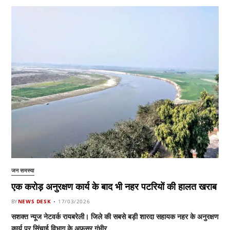
जन समस्या
एक करोड़ अनुरक्षण कार्य के बाद भी नहर पटरियों की हालत खराब
BY
NEWS DESK
17/03/2026
सशक्त न्यूज नेटवर्क रायबरेली। जिले की सबसे बड़ी शारदा सहायक नहर के अनुरक्षण
कार्य पर सिंचाई विभाग के अफसर गंभीर…