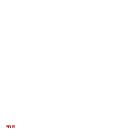
हादसा