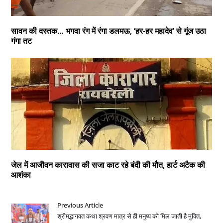
सावन की दस्तक… भगवा रंग में रंगा डलमऊ, ‘हर-हर महादेव’ से गूंज उठा
गंगा तट
जेल में आजीवन कारावास की सजा काट रहे बंदी की मौत, हार्ट अटैक की
आशंका
Previous Article
श्रीमद्भागवत कथा श्रवण मात्र से ही मनुष्य को मिल जाती है मुक्ति,