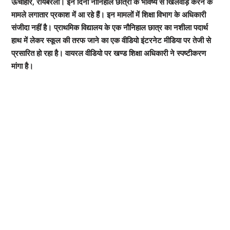
ऊंचाहार, रायबरेली। इन दिनों नौनिहाल छात्रों के भविष्य से खिलवाड़ करने के
मामले लगातार प्रकाश में आ रहे हैं। इन मामलों में शिक्षा विभाग के अधिकारी
संजीदा नहीं है। प्राथमिक विद्यालय के एक नौनिहाल छात्र का नशीला पदार्थ
हाथ में लेकर स्कूल की तरफ जाने का एक वीडियो इंटरनेट मीडिया पर तेजी से
प्रसारित हो रहा है। वायरल वीडियो पर खण्ड शिक्षा अधिकारी ने स्पष्टीकरण
मांगा है।