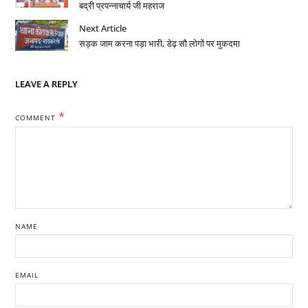
बद्री प्रपन्नाचार्य जी महराज
Next Article
सड़क जाम करना पड़ा भारी, डेढ़ सौ लोगों पर मुकदमा
LEAVE A REPLY
*
COMMENT
NAME
EMAIL