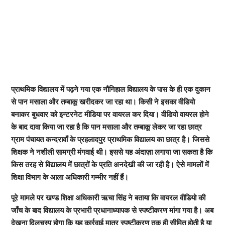
प्राथमिक विद्यालय में पढ़ने गया एक नौनिहाल विद्यालय के पास के ही एक दुकान
से पान मसाला और तम्बाकू खरीदकर जा रहा था। किसी ने इसका वीडियो
बनाकर बुधवार को इन्टरनेट मीडिया पर वायरल कर दिया। वीडियो वायरल होने
के बाद दावा किया जा रहा है कि पान मसाला और तम्बाकू लेकर जा रहा छात्र
ग्राम पंचायत कन्दरावाँ के प्रहलादपुर प्राथमिक विद्यालय का छात्र है। जिससे
शिक्षक ने नशीली सामग्री मंगवाई थी। इससे यह अंदाज़ा लगाया जा सकता है कि
किस तरह से विद्यालय में छात्रों के प्रति अनदेखी की जा रही है। ऐसे मामलों में
शिक्षा विभाग के आला अधिकारी गम्भीर नहीं हैं।
पूरे मामले पर खण्ड शिक्षा अधिकारी ऋचा सिंह ने बताया कि वायरल वीडियो की
जाँच के बाद विद्यालय के प्रभारी प्रधानाध्यापक से स्पष्टीकरण मांगा गया है। अब
देखना दिलचस्प होगा कि यह कार्रवाई मात्र स्पष्टीकरण तक ही सीमित होती है या