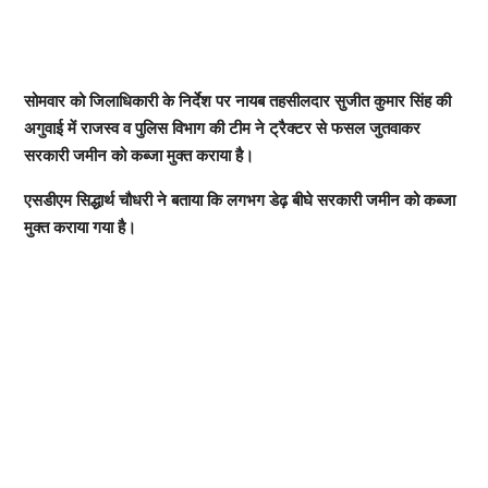
सोमवार को जिलाधिकारी के निर्देश पर नायब तहसीलदार सुजीत कुमार सिंह की
अगुवाई में राजस्व व पुलिस विभाग की टीम ने ट्रैक्टर से फसल जुतवाकर
सरकारी जमीन को कब्जा मुक्त कराया है।
एसडीएम सिद्धार्थ चौधरी ने बताया कि लगभग डेढ़ बीघे सरकारी जमीन को कब्जा
मुक्त कराया गया है।