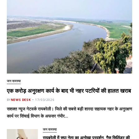
जन समस्या
एक करोड़ अनुरक्षण कार्य के बाद भी नहर पटरियों की हालत खराब
BY
NEWS DESK
17/03/2026
सशक्त न्यूज नेटवर्क रायबरेली। जिले की सबसे बड़ी शारदा सहायक नहर के अनुरक्षण
कार्य पर सिंचाई विभाग के अफसर गंभीर…
जन समस्या
रायबरेली में सपा नेता का अनोखा प्रदर्शन, गैस सिलिंडर की