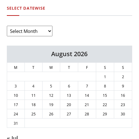
SELECT DATEWISE
August 2026
M
T
W
T
F
S
S
1
2
3
4
5
6
7
8
9
10
11
12
13
14
15
16
17
18
19
20
21
22
23
24
25
26
27
28
29
30
31
« Jul