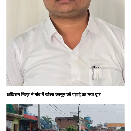
अकिंचन मिश्र ने गांव में खोला कानून की पढ़ाई का नया द्वार