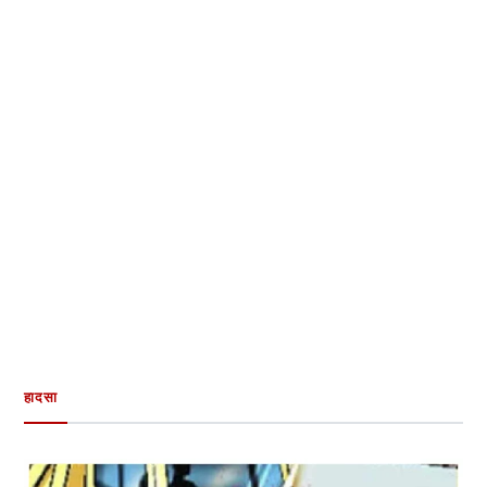
हादसा