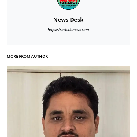
News Desk
https://sashaktnews.com
MORE FROM AUTHOR