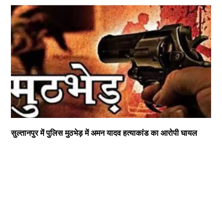
सुल्तानपुर में पुलिस मुठभेड़ में अमन यादव हत्याकांड का आरोपी घायल