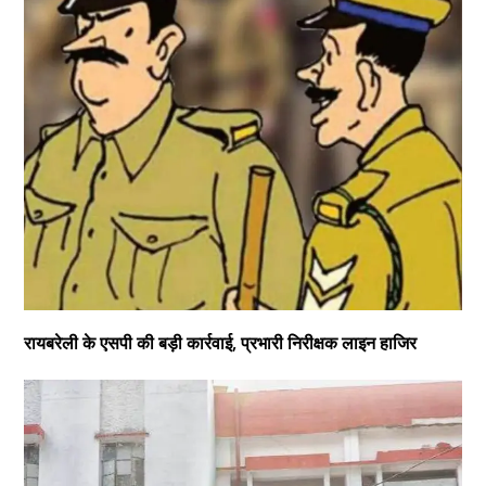
रायबरेली के एसपी की बड़ी कार्रवाई, प्रभारी निरीक्षक लाइन हाजिर