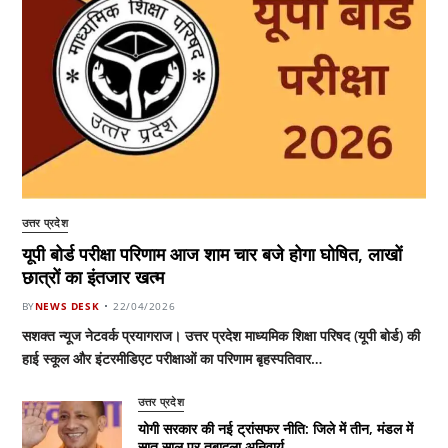
उत्तर प्रदेश
यूपी बोर्ड परीक्षा परिणाम आज शाम चार बजे होगा घोषित, लाखों
छात्रों का इंतजार खत्म
BY
NEWS DESK
22/04/2026
सशक्त न्यूज नेटवर्क प्रयागराज। उत्तर प्रदेश माध्यमिक शिक्षा परिषद (यूपी बोर्ड) की
हाई स्कूल और इंटरमीडिएट परीक्षाओं का परिणाम बृहस्पतिवार…
उत्तर प्रदेश
योगी सरकार की नई ट्रांसफर नीति: जिले में तीन, मंडल में
सात साल पर तबादला अनिवार्य