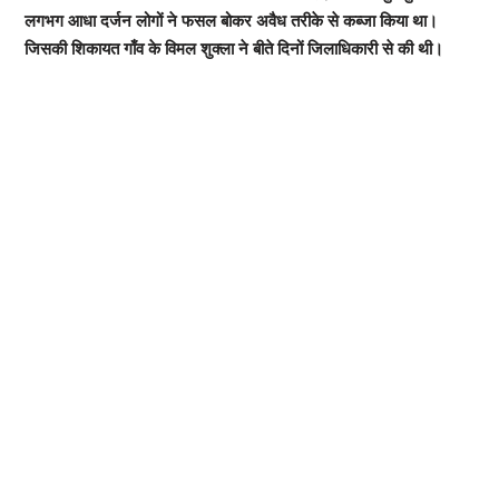
लगभग आधा दर्जन लोगों ने फसल बोकर अवैध तरीके से कब्जा किया था।
जिसकी शिकायत गाँव के विमल शुक्ला ने बीते दिनों जिलाधिकारी से की थी।