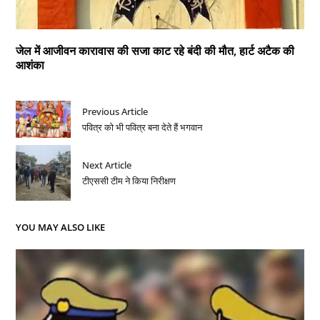
जेल में आजीवन कारावास की सजा काट रहे बंदी की मौत, हार्ट अटैक की
आशंका
Previous Article
पवित्र को भी पवित्र बना देते हैं भगवान
Next Article
टीएससी टीम ने किया निरीक्षण
YOU MAY ALSO LIKE