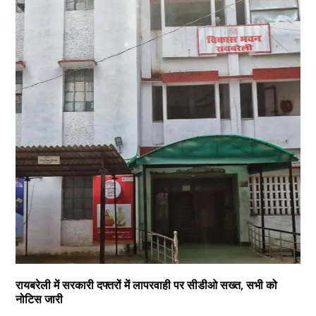
रायबरेली में सरकारी दफ्तरों में लापरवाही पर सीडीओ सख्त, सभी को
नोटिस जारी