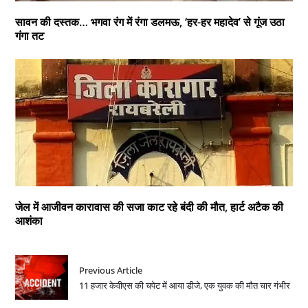
सावन की दस्तक… भगवा रंग में रंगा डलमऊ, ‘हर-हर महादेव’ से गूंज उठा
गंगा तट
जेल में आजीवन कारावास की सजा काट रहे बंदी की मौत, हार्ट अटैक की
आशंका
Previous Article
11 हजार केवीएस की चपेट में आया डीजे, एक युवक की मौत चार गंभीर