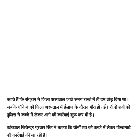
बताते हैं कि संग्राम ने जिला अस्पताल जाते समय रास्ते में ही दम तोड़ दिया था।
जबकि गोविन्द की जिला अस्पताल में ईलाज के दौरान मौत हो गई। तीनों शवों को
पुलिस ने कब्जे में लेकर आगे की कार्रवाई शुरू कर दी है।
कोतवाल जितेन्द्र प्रताप सिंह ने बताया कि तीनों शव को कब्जे में लेकर पोस्टमार्ट
की कार्रवाई की जा रही है।