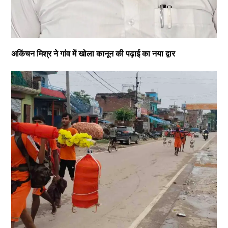
अकिंचन मिश्र ने गांव में खोला कानून की पढ़ाई का नया द्वार