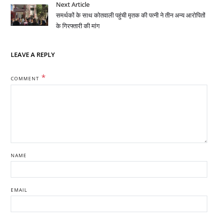
Next Article
समर्थकों के साथ कोतवाली पहुंची मृतक की पत्नी ने तीन अन्य आरोपितों
के गिरफ्तारी की मांग
LEAVE A REPLY
*
COMMENT
NAME
EMAIL