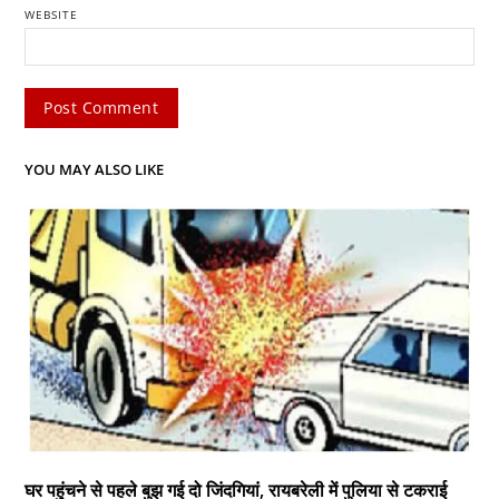
WEBSITE
YOU MAY ALSO LIKE
घर पहुंचने से पहले बुझ गई दो जिंदगियां, रायबरेली में पुलिया से टकराई