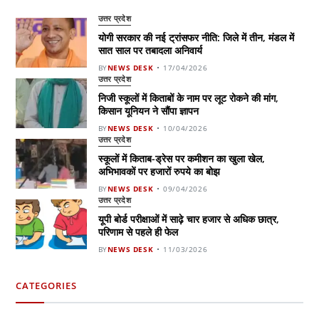
उत्तर प्रदेश
योगी सरकार की नई ट्रांसफर नीति: जिले में तीन, मंडल में
सात साल पर तबादला अनिवार्य
BY
NEWS DESK
17/04/2026
उत्तर प्रदेश
निजी स्कूलों में किताबों के नाम पर लूट रोकने की मांग,
किसान यूनियन ने सौंपा ज्ञापन
BY
NEWS DESK
10/04/2026
उत्तर प्रदेश
स्कूलों में किताब-ड्रेस पर कमीशन का खुला खेल,
अभिभावकों पर हजारों रुपये का बोझ
BY
NEWS DESK
09/04/2026
उत्तर प्रदेश
यूपी बोर्ड परीक्षाओं में साढ़े चार हजार से अधिक छात्र,
परिणाम से पहले ही फेल
BY
NEWS DESK
11/03/2026
CATEGORIES