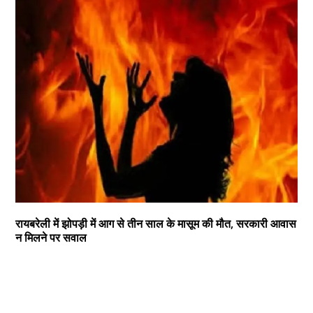
रायबरेली में झोपड़ी में आग से तीन साल के मासूम की मौत, सरकारी आवास
न मिलने पर सवाल