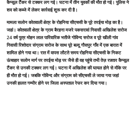
कैप्सूल टैंकर से टक्कर लग गई। घटना में तीन युवकों की मौत हो गई। पुलिस ने
शव को कब्जे में लेकर कार्रवाई शुरू कर दी है।
मामला सलोन कोतवाली क्षेत्र के रोहनिया सीएचसी के पूरे तरईया मोड़ का है।
जहां। कोतवाली क्षेत्र के ग्राम बैरहना मजरे पकसरावां निवासी अखिलेश सरोज
24 वर्ष पुत्र मोहन लाल पारिवारिक भतीजे गोविन्द सरोज व पूरे खीली गांव
निवासी रिश्तेदार संग्राम सरोज के साथ पूरे बल्दू गौसपुर गाँव में एक बारात में
शामिल होने गया था। रात में वापस लौटते समय रोहनिया सीएचसी के निकट
ऊंचाहार सलोन मार्ग पर तरईया मोड़ पर जैसे ही वह पहुंचे तभी तेज़ रफ़्तार कैप्सूल
टैंकर से उनकी टक्कर लग गई। घटना में अखिलेश की घायल होने से मौके पर
ही मौत हो गई। जबकि गोविन्द और संग्राम को सीएचसी ले जाया गया जहां
उनकी हालत गम्भीर होने पर जिला अस्पताल रेफर कर दिया गया।