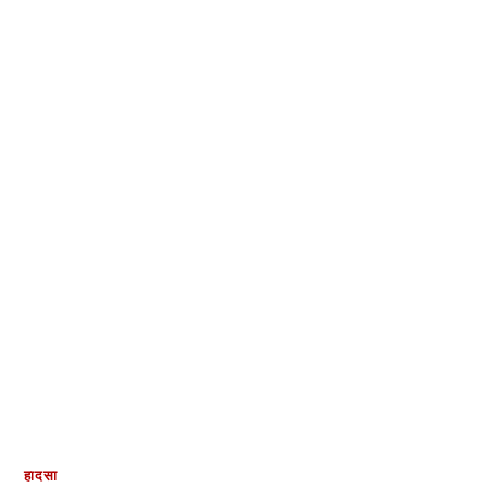
हादसा