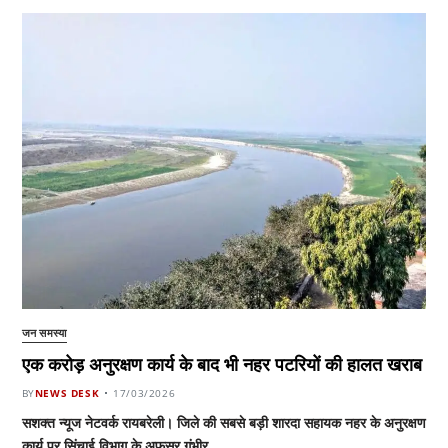
जन समस्या
एक करोड़ अनुरक्षण कार्य के बाद भी नहर पटरियों की हालत खराब
BY
NEWS DESK
17/03/2026
सशक्त न्यूज नेटवर्क रायबरेली। जिले की सबसे बड़ी शारदा सहायक नहर के अनुरक्षण
कार्य पर सिंचाई विभाग के अफसर गंभीर…