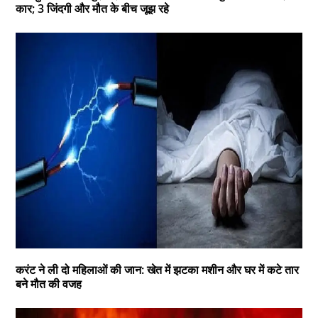
कार; 3 जिंदगी और मौत के बीच जूझ रहे
करंट ने ली दो महिलाओं की जान: खेत में झटका मशीन और घर में कटे तार
बने मौत की वजह