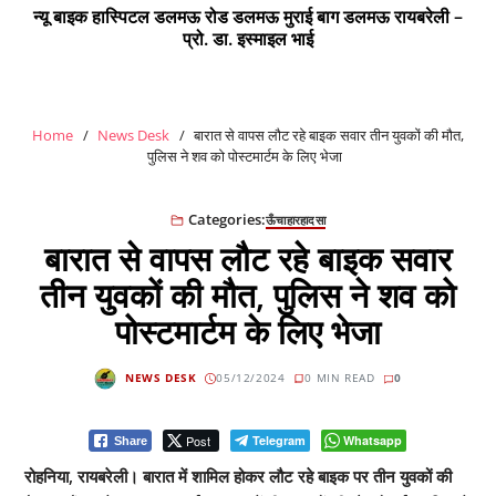
न्यू बाइक हास्पिटल डलमऊ रोड डलमऊ मुराई बाग डलमऊ रायबरेली –
प्रो. डा. इस्माइल भाई
Home
News Desk
बारात से वापस लौट रहे बाइक सवार तीन युवकों की मौत,
पुलिस ने शव को पोस्टमार्टम के लिए भेजा
Categories:
ऊँचाहार
हादसा
बारात से वापस लौट रहे बाइक सवार
तीन युवकों की मौत, पुलिस ने शव को
पोस्टमार्टम के लिए भेजा
NEWS DESK
05/12/2024
0 MIN READ
0
Post
Telegram
Whatsapp
Share
रोहनिया, रायबरेली। बारात में शामिल होकर लौट रहे बाइक पर तीन युवकों की