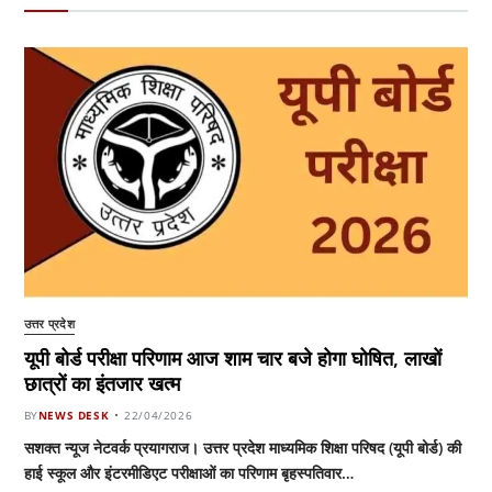
उत्तर प्रदेश
यूपी बोर्ड परीक्षा परिणाम आज शाम चार बजे होगा घोषित, लाखों
छात्रों का इंतजार खत्म
BY
NEWS DESK
22/04/2026
सशक्त न्यूज नेटवर्क प्रयागराज। उत्तर प्रदेश माध्यमिक शिक्षा परिषद (यूपी बोर्ड) की
हाई स्कूल और इंटरमीडिएट परीक्षाओं का परिणाम बृहस्पतिवार…