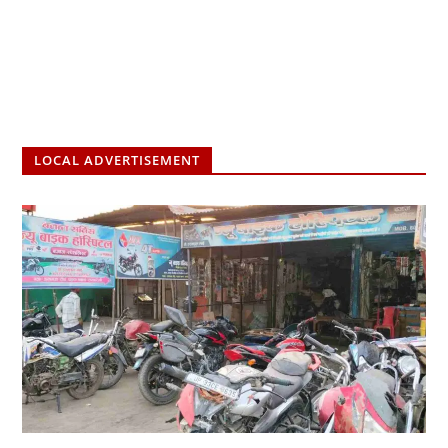
LOCAL ADVERTISEMENT