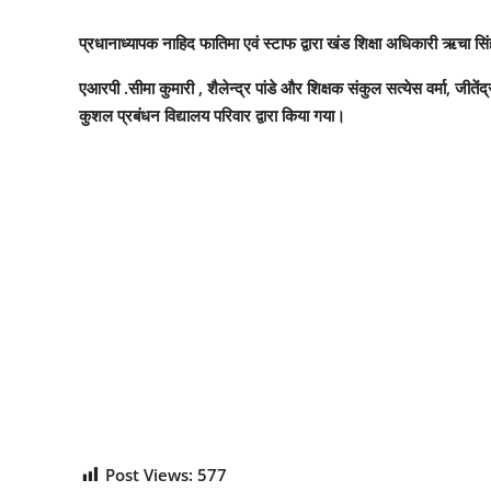
प्रधानाध्यापक नाहिद फातिमा एवं स्टाफ द्वारा खंड शिक्षा अधिकारी ऋचा सि
एआरपी .सीमा कुमारी , शैलेन्द्र पांडे और शिक्षक संकुल सत्येस वर्मा, जीतेंद्
कुशल प्रबंधन विद्यालय परिवार द्वारा किया गया।
Post Views:
577