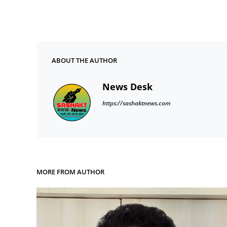
ABOUT THE AUTHOR
News Desk
https://sashaktnews.com
MORE FROM AUTHOR