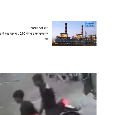
Next Article
ट में आई खराबी , 210 मेगावाट का उत्पादन
ठप