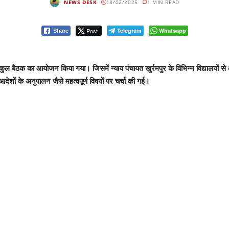
NEWS DESK
18/02/2025
1 MIN READ
Post
Telegram
Whatsapp
Share
ैठक का आयोजन किया गया। जिसमें न्याय पंचायत खुर्रमपुर के विभिन्न विद्यालयों से आए शि
आदेशों के अनुपालन जैसे महत्वपूर्ण विषयों पर चर्चा की गई।