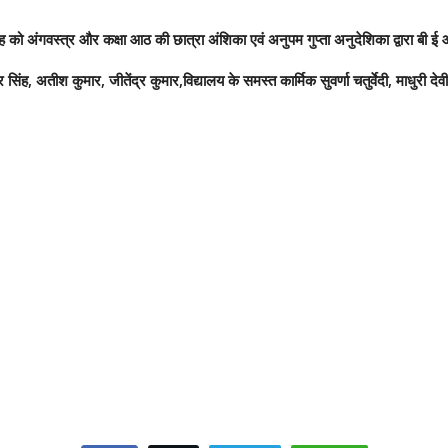
ंह को अंगवस्त्र और कक्षा आठ की छात्रा अंशिका एवं अनुपम गुप्ता अनुदेशिका द्वारा बी 
र सिंह, अतीश कुमार, जीतेंद्र कुमार,विद्यालय के समस्त कार्मिक सुवर्णा चतुर्वेदी, माधुरी द