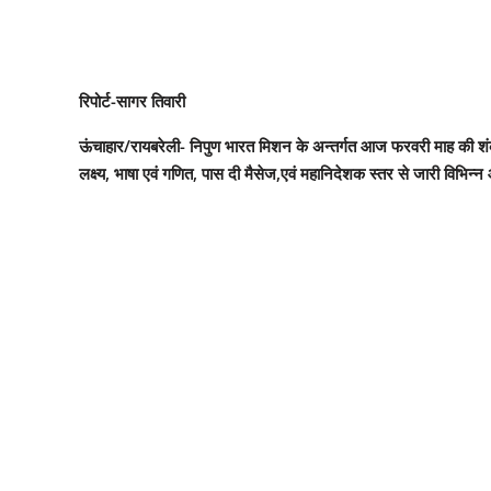
रिपोर्ट-सागर तिवारी
ऊंचाहार/रायबरेली- निपुण भारत मिशन के अन्तर्गत आज फरवरी माह की शंकुल ब
लक्ष्य, भाषा एवं गणित, पास दी मैसेज,एवं महानिदेशक स्तर से जारी विभिन्न 