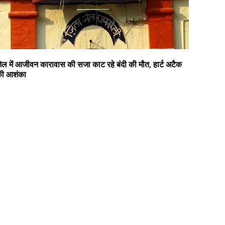
ेल में आजीवन कारावास की सजा काट रहे बंदी की मौत, हार्ट अटैक
ी आशंका