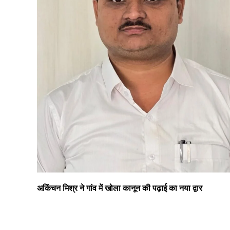
अकिंचन मिश्र ने गांव में खोला कानून की पढ़ाई का नया द्वार