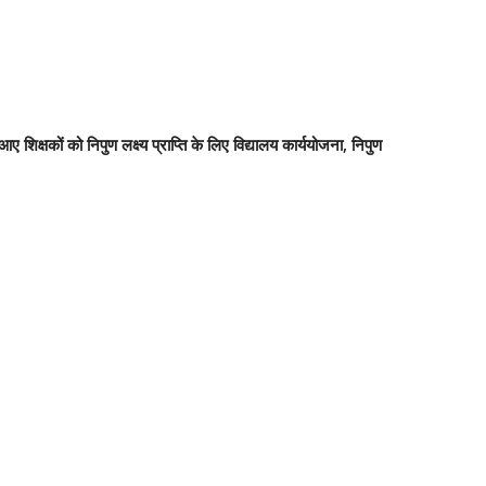
क्षकों को निपुण लक्ष्य प्राप्ति के लिए विद्यालय कार्ययोजना, निपुण