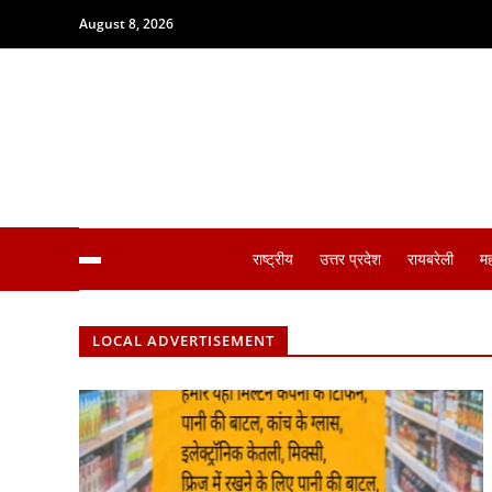
August 8, 2026
राष्ट्रीय
उत्तर प्रदेश
रायबरेली
म
LOCAL ADVERTISEMENT