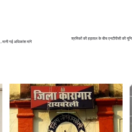
श्रमिकों की हड़ताल के बीच एनटीपीसी की यूनि
 , मानी गई अधिकांश मांगे