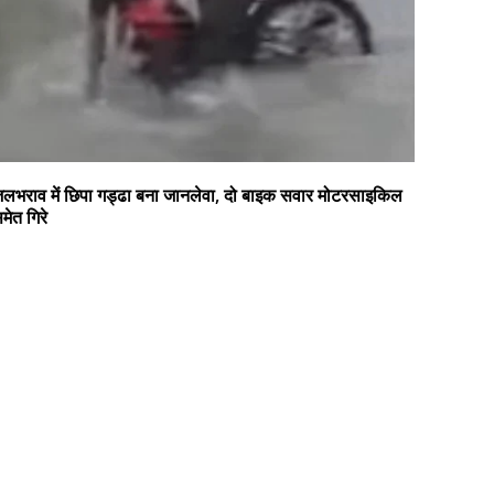
लभराव में छिपा गड्ढा बना जानलेवा, दो बाइक सवार मोटरसाइकिल
मेत गिरे