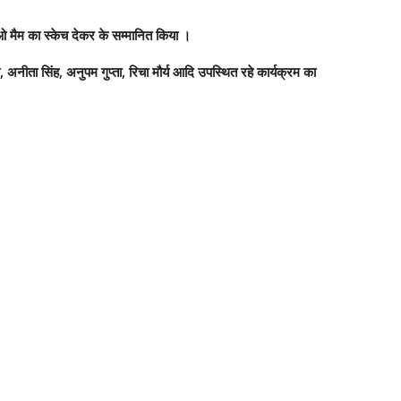
ई ओ मैम का स्केच देकर के सम्मानित किया ।
ेवी, अनीता सिंह, अनुपम गुप्ता, रिचा मौर्य आदि उपस्थित रहे कार्यक्रम का