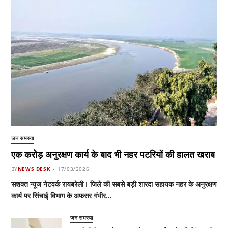
जन समस्या
एक करोड़ अनुरक्षण कार्य के बाद भी नहर पटरियों की हालत खराब
BY
NEWS DESK
17/03/2026
सशक्त न्यूज नेटवर्क रायबरेली। जिले की सबसे बड़ी शारदा सहायक नहर के अनुरक्षण
कार्य पर सिंचाई विभाग के अफसर गंभीर…
जन समस्या