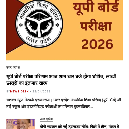
उत्तर प्रदेश
यूपी बोर्ड परीक्षा परिणाम आज शाम चार बजे होगा घोषित, लाखों
छात्रों का इंतजार खत्म
BY
NEWS DESK
22/04/2026
सशक्त न्यूज नेटवर्क प्रयागराज। उत्तर प्रदेश माध्यमिक शिक्षा परिषद (यूपी बोर्ड) की
हाई स्कूल और इंटरमीडिएट परीक्षाओं का परिणाम बृहस्पतिवार…
उत्तर प्रदेश
योगी सरकार की नई ट्रांसफर नीति: जिले में तीन, मंडल में