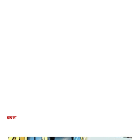
हादसा