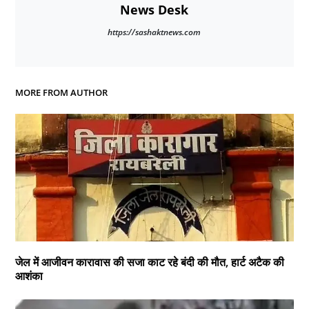
News Desk
https://sashaktnews.com
MORE FROM AUTHOR
जेल में आजीवन कारावास की सजा काट रहे बंदी की मौत, हार्ट अटैक की
आशंका