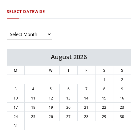
SELECT DATEWISE
August 2026
M
T
W
T
F
S
S
1
2
3
4
5
6
7
8
9
10
11
12
13
14
15
16
17
18
19
20
21
22
23
24
25
26
27
28
29
30
31