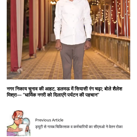
नगर निकाय चुनाव की आहट, डलमऊ में सियासी रंग चढ़ा; बोले शैलेश
मिश्रा— “धार्मिक नगरी को दिलाएंगे पर्यटन की पहचान”
Previous Article
ड्यूटी से गायब चिकित्सक व कर्मचारियों का सीएमओ ने वेतन रोका