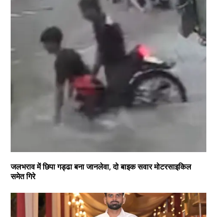
जलभराव में छिपा गड्ढा बना जानलेवा, दो बाइक सवार मोटरसाइकिल
समेत गिरे