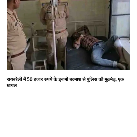
रायबरेली में 50 हजार रुपये के इनामी बदमाश से पुलिस की मुठभेड़, एक
घायल