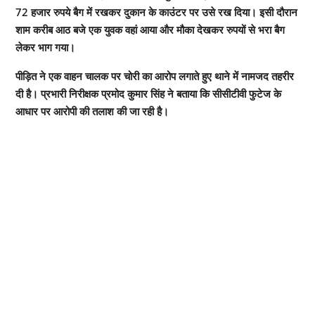
72 हजार रुपये बैग में रखकर दुकान के काउंटर पर उसे रख दिया। इसी दौरान
शाम करीब आठ बजे एक युवक वहां आया और मौका देखकर रुपयों से भरा बैग
लेकर भाग गया।
पीड़ित ने एक वाहन चालक पर चोरी का आरोप लगाते हुए थाने में नामजद तहरीर
दी है। प्रभारी निरीक्षक प्रमोद कुमार सिंह ने बताया कि सीसीटीवी फुटेज के
आधार पर आरोपी की तलाश की जा रही है।