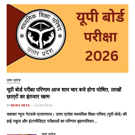
उत्तर प्रदेश
यूपी बोर्ड परीक्षा परिणाम आज शाम चार बजे होगा घोषित, लाखों
छात्रों का इंतजार खत्म
BY
NEWS DESK
22/04/2026
सशक्त न्यूज नेटवर्क प्रयागराज। उत्तर प्रदेश माध्यमिक शिक्षा परिषद (यूपी बोर्ड) की
हाई स्कूल और इंटरमीडिएट परीक्षाओं का परिणाम बृहस्पतिवार…
उत्तर प्रदेश