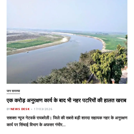
जन समस्या
एक करोड़ अनुरक्षण कार्य के बाद भी नहर पटरियों की हालत खराब
BY
NEWS DESK
17/03/2026
सशक्त न्यूज नेटवर्क रायबरेली। जिले की सबसे बड़ी शारदा सहायक नहर के अनुरक्षण
कार्य पर सिंचाई विभाग के अफसर गंभीर…