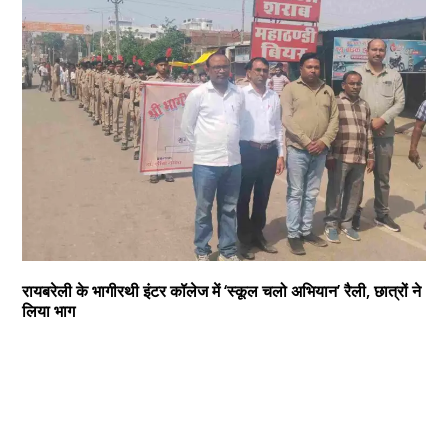
रायबरेली के भागीरथी इंटर कॉलेज में ‘स्कूल चलो अभियान’ रैली, छात्रों ने
लिया भाग