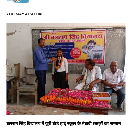
YOU MAY ALSO LIKE
बलराम सिंह विद्यालय में यूपी बोर्ड हाई स्कूल के मेधावी छात्रों का सम्मान