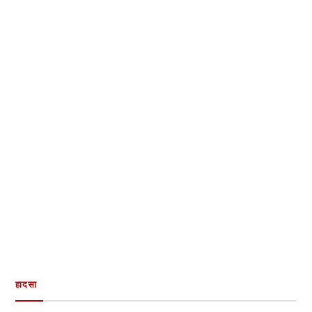
हादसा