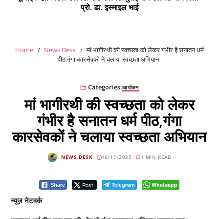
प्रो. डा. इस्माइल भाई
Home
News Desk
मां भागीरथी की स्वच्छता को लेकर गंभीर है सनातन धर्म
पीठ,गंगा कारसेवकों ने चलाया स्वच्छता अभियान
Categories:
आयोजन
मां भागीरथी की स्वच्छता को लेकर
गंभीर है सनातन धर्म पीठ,गंगा
कारसेवकों ने चलाया स्वच्छता अभियान
NEWS DESK
16/11/2025
1 MIN READ
Post
Telegram
Whatsapp
Share
न्यूज़ नेटवर्क