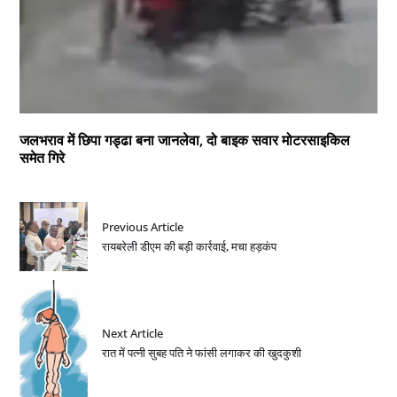
जलभराव में छिपा गड्ढा बना जानलेवा, दो बाइक सवार मोटरसाइकिल
समेत गिरे
Previous Article
रायबरेली डीएम की बड़ी कार्रवाई, मचा हड़कंप
Next Article
रात में पत्नी सुबह पति ने फांसी लगाकर की खुदकुशी