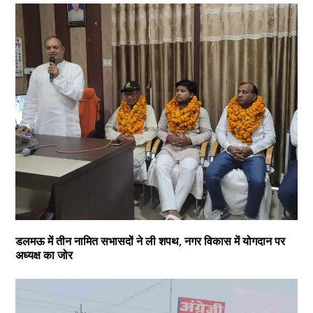
डलमऊ में तीन नामित सभासदों ने ली शपथ, नगर विकास में योगदान पर
अध्यक्ष का जोर