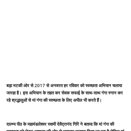
बड़ा मटकी ओर से 2017 से अनवरत हर रविवार को स्वच्छता अभियान चलाया
जारहा है। इस अभियान के तहत कर सेवक सफाई के साथ-साथ गंगा स्नान कर
रहे श्रद्धालुओं से मां गंगा की स्वच्छता के लिए अपील भी करते हैं।‌
दाल्भ्य पीठ के महामंडलेश्वर स्वामी देवेंद्रानंद गिरि ने बताया कि मां गंगा की