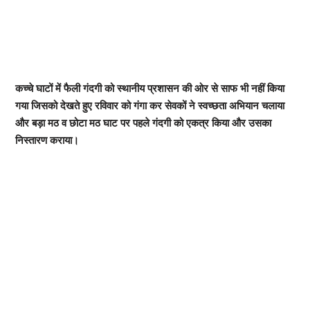
कच्चे घाटों में फैली गंदगी को स्थानीय प्रशासन की ओर से साफ भी नहीं किया
गया जिसको देखते हुए रविवार को गंगा कर सेवकों ने स्वच्छता अभियान चलाया
और बड़ा मठ व छोटा मठ घाट पर पहले गंदगी को एकत्र किया और उसका
निस्तारण कराया।