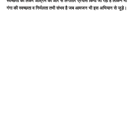
स्वच्छता को लेकर आश्रम की ओर से लगातार प्रयास किया जा रहा है लेकिन मां
गंगा की स्वच्छता व निर्मलता तभी संभव है जब आमजन भी इस अभियान से जुड़े।