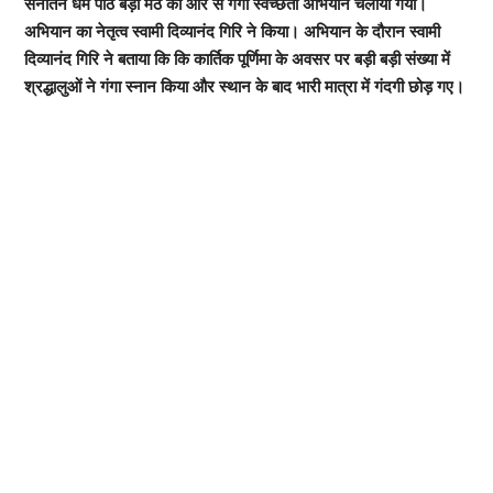
सनातन धर्म पीठ बड़ा मठ की ओर से गंगा स्वच्छता अभियान चलाया गया।
अभियान का नेतृत्व स्वामी दिव्यानंद गिरि ने किया। अभियान के दौरान स्वामी
दिव्यानंद गिरि ने बताया कि कि कार्तिक पूर्णिमा के अवसर पर बड़ी बड़ी संख्या में
श्रद्धालुओं ने गंगा स्नान किया और स्थान के बाद भारी मात्रा में गंदगी छोड़ गए।