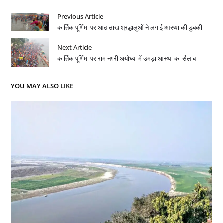
Previous Article
कार्तिक पूर्णिमा पर आठ लाख श्रद्धालुओं ने लगाई आस्था की डुबकी
Next Article
कार्तिक पूर्णिमा पर राम नगरी अयोध्या में उमड़ा आस्था का सैलाब
YOU MAY ALSO LIKE