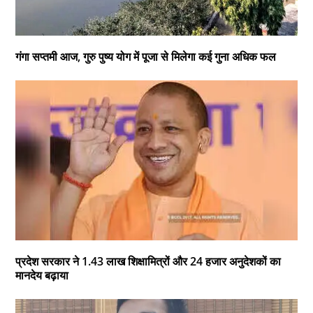
गंगा सप्तमी आज, गुरु पुष्य योग में पूजा से मिलेगा कई गुना अधिक फल
प्रदेश सरकार ने 1.43 लाख शिक्षामित्रों और 24 हजार अनुदेशकों का
मानदेय बढ़ाया