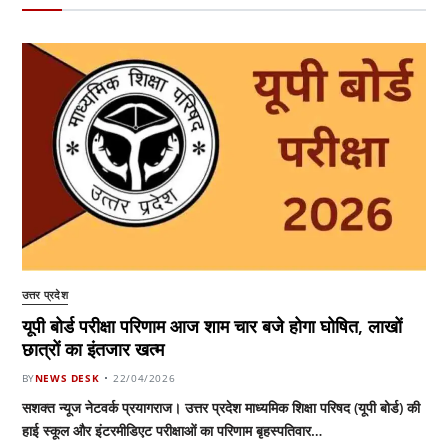
उत्तर प्रदेश
यूपी बोर्ड परीक्षा परिणाम आज शाम चार बजे होगा घोषित, लाखों
छात्रों का इंतजार खत्म
BY
NEWS DESK
22/04/2026
सशक्त न्यूज नेटवर्क प्रयागराज। उत्तर प्रदेश माध्यमिक शिक्षा परिषद (यूपी बोर्ड) की
हाई स्कूल और इंटरमीडिएट परीक्षाओं का परिणाम बृहस्पतिवार…