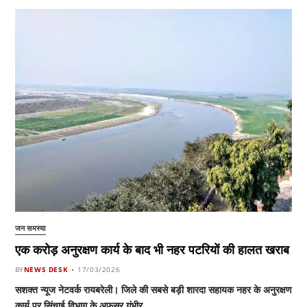
जन समस्या
एक करोड़ अनुरक्षण कार्य के बाद भी नहर पटरियों की हालत खराब
BY
NEWS DESK
17/03/2026
सशक्त न्यूज नेटवर्क रायबरेली। जिले की सबसे बड़ी शारदा सहायक नहर के अनुरक्षण
कार्य पर सिंचाई विभाग के अफसर गंभीर…