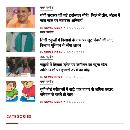
उत्तर प्रदेश
योगी सरकार की नई ट्रांसफर नीति: जिले में तीन, मंडल में
सात साल पर तबादला अनिवार्य
BY
NEWS DESK
17/04/2026
उत्तर प्रदेश
निजी स्कूलों में किताबों के नाम पर लूट रोकने की मांग,
किसान यूनियन ने सौंपा ज्ञापन
BY
NEWS DESK
10/04/2026
उत्तर प्रदेश
स्कूलों में किताब-ड्रेस पर कमीशन का खुला खेल,
अभिभावकों पर हजारों रुपये का बोझ
BY
NEWS DESK
09/04/2026
उत्तर प्रदेश
यूपी बोर्ड परीक्षाओं में साढ़े चार हजार से अधिक छात्र,
परिणाम से पहले ही फेल
BY
NEWS DESK
11/03/2026
CATEGORIES