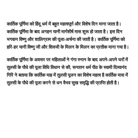
कार्तिक पूर्णिमा को हिंदू धर्म में बहुत महत्वपूर्ण और विशेष दिन माना जाता है।
कार्तिक पूर्णिमा के बाद अगहन यानी मार्गशीर्ष मास शुरू हो जाता है। इस दिन
भगवान विष्णु और शालिग्राम की पूजा-अर्चना की जाती है। कार्तिक पूर्णिमा को
हरि-हर यानी विष्णु जी और शिवजी के मिलन के मिलन का प्रतीक माना गया है।
कार्तिक पूर्णिमा के अवसर पर महिलाओं ने गंगा स्नान के बाद अपने-अपने घरों में
तुलसी के पौधे की पूजा विधि विधान से की, सनातन धर्म पीठ के स्वामी दिव्यानंद
गिरि ने बताया कि कार्तिक माह में तुलसी पूजन का विशेष महत्व है कार्तिक मास में
तुलसी के पौधे की पूजा करने से धन वैभव सुख समृद्धि की प्राप्ति होती है।