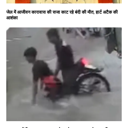
जेल में आजीवन कारावास की सजा काट रहे बंदी की मौत, हार्ट अटैक की
आशंका