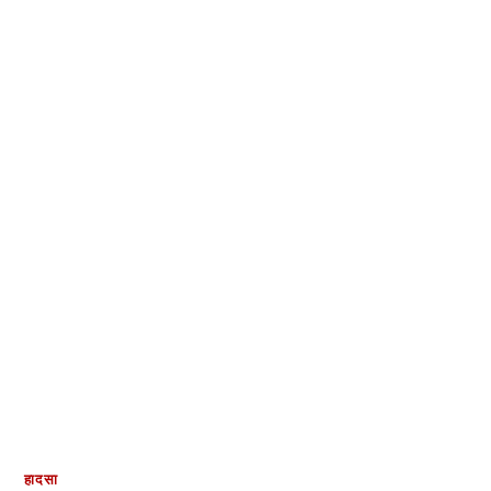
हादसा