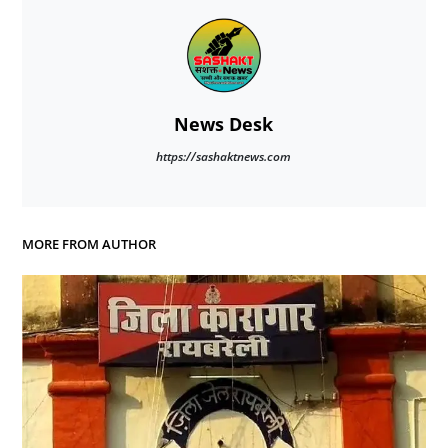
News Desk
https://sashaktnews.com
MORE FROM AUTHOR