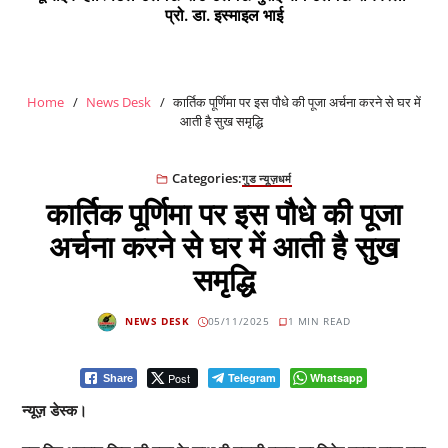
प्रो. डा. इस्माइल भाई
Home
News Desk
कार्तिक पूर्णिमा पर इस पौधे की पूजा अर्चना करने से घर में
आती है सुख समृद्धि
Categories:
गुड न्यूज़
धर्म
कार्तिक पूर्णिमा पर इस पौधे की पूजा
अर्चना करने से घर में आती है सुख
समृद्धि
NEWS DESK
05/11/2025
1 MIN READ
Post
Telegram
Whatsapp
Share
न्यूज़ डेस्क।