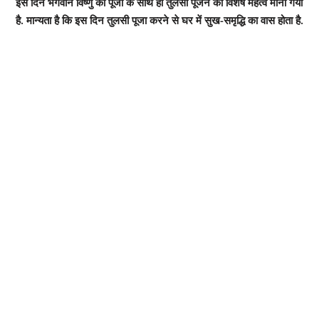
इस दिन भगवान विष्णु की पूजा के साथ ही तुलसी पूजन का विशेष महत्व माना गया
है. मान्यता है कि इस दिन तुलसी पूजा करने से घर में सुख-समृद्धि का वास होता है.