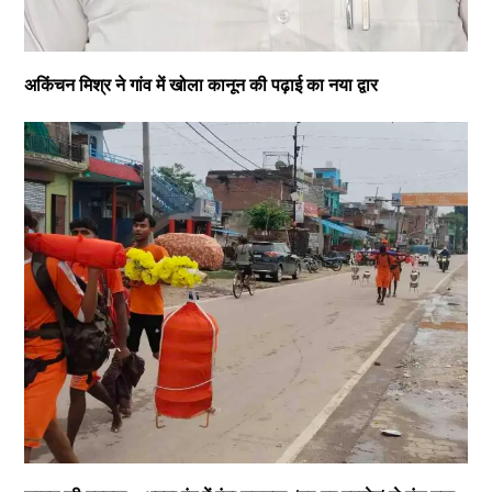
अकिंचन मिश्र ने गांव में खोला कानून की पढ़ाई का नया द्वार