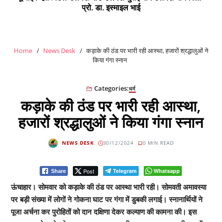
प्रो. डा. इस्माइल भाई
Home
News Desk
कड़ाके की ठंड पर भारी रही आस्था, हजारों श्रद्धालुओं ने
किया गंगा स्नान
Categories:
धर्म
कड़ाके की ठंड पर भारी रही आस्था,
हजारों श्रद्धालुओं ने किया गंगा स्नान
NEWS DESK
30/12/2024
0 MIN READ
Post
Telegram
Whatsapp
Share
ऊंचाहार। सोमवार को कड़ाके की ठंड पर आस्था भारी रही। सोमवती अमावस्या
पर बड़ी संख्या में लोगों ने गोकना घाट पर गंगा में डुबकी लगाई। स्नानार्थियों ने
पूजा अर्चना कर पुरोहितों को दान दक्षिणा देकर कल्याण की कामना की। इस