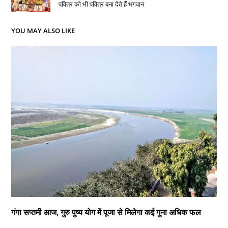
पवित्र को भी पवित्र बना देते हैं भगवान
YOU MAY ALSO LIKE
गंगा सप्तमी आज, गुरु पुष्य योग में पूजा से मिलेगा कई गुना अधिक फल