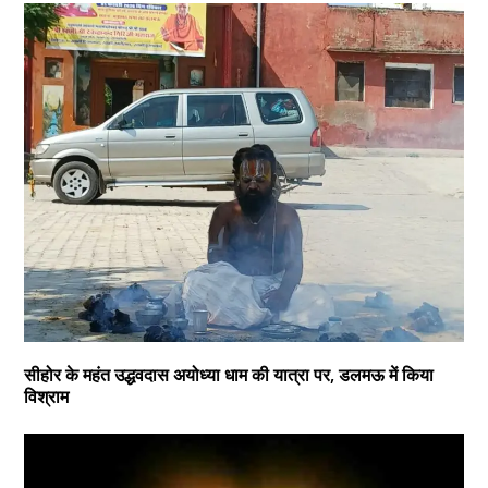
सीहोर के महंत उद्धवदास अयोध्या धाम की यात्रा पर, डलमऊ में किया
विश्राम