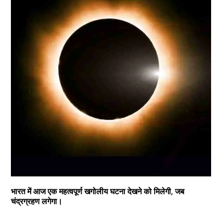
भारत में आज एक महत्वपूर्ण खगोलीय घटना देखने को मिलेगी, जब
चंद्रग्रहण लगेगा।