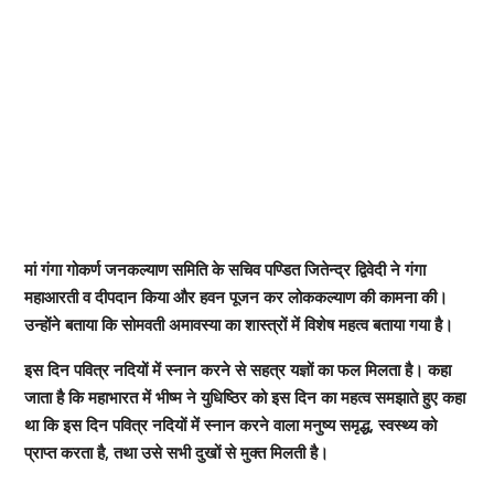
मां गंगा गोकर्ण जनकल्याण समिति के सचिव पण्डित जितेन्द्र द्विवेदी ने गंगा
महाआरती व दीपदान किया और हवन पूजन कर लोककल्याण की कामना की।
उन्होंने बताया कि सोमवती अमावस्या का शास्त्रों में विशेष महत्व बताया गया है।
इस दिन पवित्र नदियों में स्नान करने से सहत्र यज्ञों का फल मिलता है। कहा
जाता है कि महाभारत में भीष्म ने युधिष्ठिर को इस दिन का महत्व समझाते हुए कहा
था कि इस दिन पवित्र नदियों में स्नान करने वाला मनुष्य समृद्ध, स्वस्थ्य को
प्राप्त करता है, तथा उसे सभी दुखों से मुक्त मिलती है।