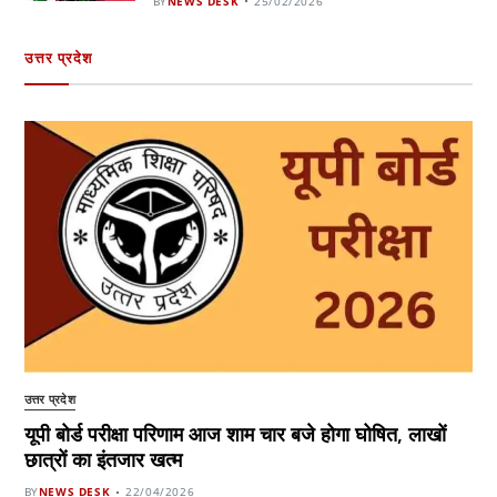
BY
NEWS DESK
25/02/2026
उत्तर प्रदेश
उत्तर प्रदेश
यूपी बोर्ड परीक्षा परिणाम आज शाम चार बजे होगा घोषित, लाखों
छात्रों का इंतजार खत्म
BY
NEWS DESK
22/04/2026