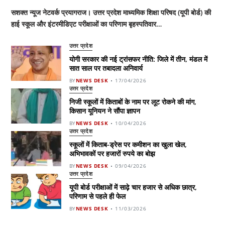
सशक्त न्यूज नेटवर्क प्रयागराज। उत्तर प्रदेश माध्यमिक शिक्षा परिषद (यूपी बोर्ड) की
हाई स्कूल और इंटरमीडिएट परीक्षाओं का परिणाम बृहस्पतिवार…
उत्तर प्रदेश
योगी सरकार की नई ट्रांसफर नीति: जिले में तीन, मंडल में
सात साल पर तबादला अनिवार्य
BY
NEWS DESK
17/04/2026
उत्तर प्रदेश
निजी स्कूलों में किताबों के नाम पर लूट रोकने की मांग,
किसान यूनियन ने सौंपा ज्ञापन
BY
NEWS DESK
10/04/2026
उत्तर प्रदेश
स्कूलों में किताब-ड्रेस पर कमीशन का खुला खेल,
अभिभावकों पर हजारों रुपये का बोझ
BY
NEWS DESK
09/04/2026
उत्तर प्रदेश
यूपी बोर्ड परीक्षाओं में साढ़े चार हजार से अधिक छात्र,
परिणाम से पहले ही फेल
BY
NEWS DESK
11/03/2026