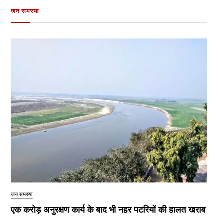
जन समस्या
जन समस्या
एक करोड़ अनुरक्षण कार्य के बाद भी नहर पटरियों की हालत खराब