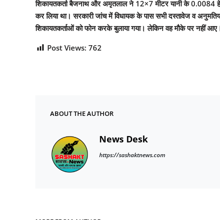
शिकायतकर्ता बैजनाथ और अमृतलाल ने 12×7 मीटर यानी के 0.0084 हेक्टेयर 
कर लिया था। सरकारी जांच में विधायक के पास सभी दस्तावेज व अनुमतियां
शिकायतकर्ताओं को फोन करके बुलाया गया। लेकिन वह मौके पर नहीं आए। ज
Post Views:
762
ABOUT THE AUTHOR
News Desk
https://sashaktnews.com