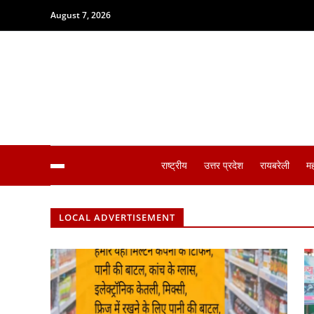
August 7, 2026
राष्ट्रीय
उत्तर प्रदेश
रायबरेली
म
LOCAL ADVERTISEMENT