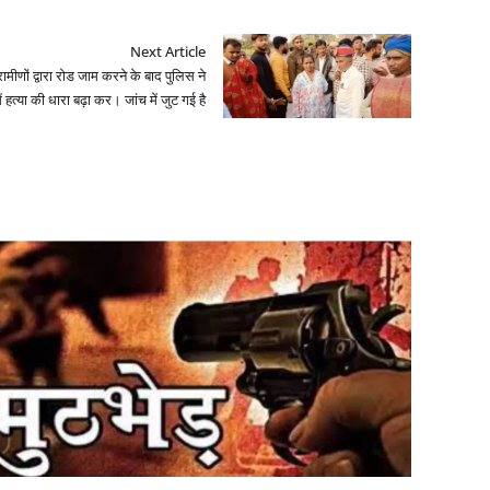
Next Article
मीणों द्वारा रोड जाम करने के बाद पुलिस ने
हत्या की धारा बढ़ा कर। जांच में जुट गई है