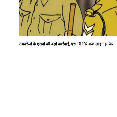
रायबरेली के एसपी की बड़ी कार्रवाई, प्रभारी निरीक्षक लाइन हाजिर