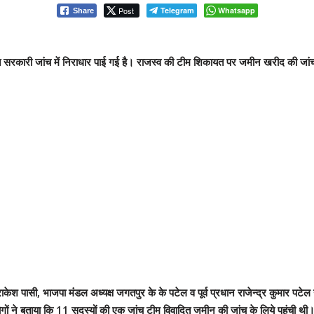
Post
Telegram
Whatsapp
Share
 सरकारी जांच में निराधार पाई गई है। राजस्व की टीम शिकायत पर जमीन खरीद की जांच
ा राकेश पासी, भाजपा मंडल अध्यक्ष जगतपुर के के पटेल व पूर्व प्रधान राजेन्द्र कुमार पटे
ं ने बताया कि 11 सदस्यों की एक जांच टीम विवादित जमीन की जांच के लिये पहुंची थी।