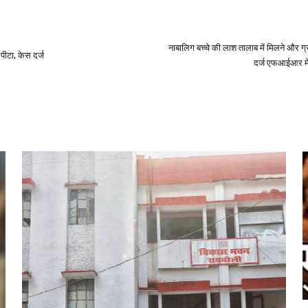
नाबालिग बच्चे की लाश तालाब में मिलने और ग्रा
पीटा, केस दर्ज
दर्ज एफआईआर में 