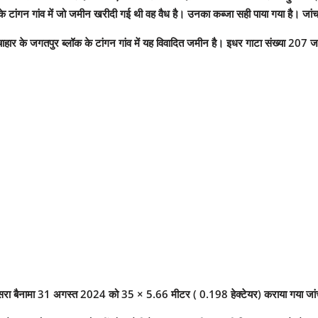
 टांगन गांव में जो जमीन खरीदी गई थी वह वैध है। उनका कब्जा सही पाया गया है। जांच रिप
ऊंचाहार के जगतपुर ब्लॉक के टांगन गांव में यह विवादित जमीन है। इधर गाटा संख्या 20
ा बैनामा 31 अगस्त 2024 को 35 × 5.66 मीटर ( 0.198 हेक्टेयर) कराया गया जांच मे