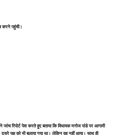
 करने पहुंची।
ल ने जांच रिपोर्ट पेश करते हुए बताया कि विधायक मनोज पांडे पर आगामी
 दूसरे पक्ष को भी बुलाया गया था। लेकिन वह नहीं आया। साथ ही