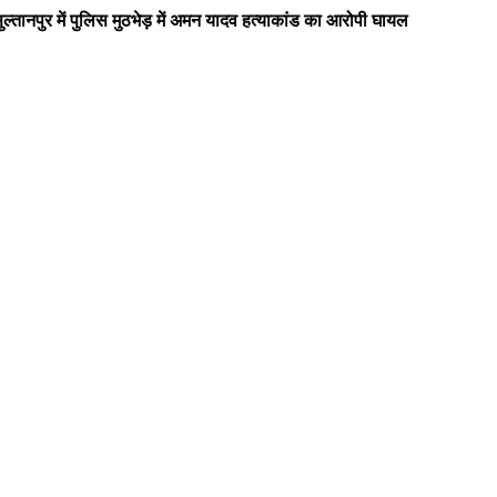
ुल्तानपुर में पुलिस मुठभेड़ में अमन यादव हत्याकांड का आरोपी घायल