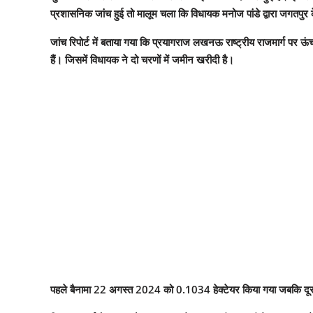
प्रशासनिक जांच हुई तो मालूम चला कि विधायक मनोज पांडे द्वारा जगतपुर के
जांच रिपोर्ट में बताया गया कि प्रयागराज लखनऊ राष्ट्रीय राजमार्ग पर 
हैं। जिसमें विधायक ने दो चरणों में जमीन खरीदी है।
पहले बैनामा 22 अगस्त 2024 को 0.1034 हेक्टेयर किया गया जबकि दूसर