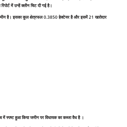
ोर्ट में उन्हें क्लीन चिट दी गई है।
7 जमीन है। इसका कुल क्षेत्रफल 0.3850 हेक्टेयर है और इसमें 21 खातेदार
ं स्पष्ट हुआ किया जमीन पर विधायक का कब्जा वैध है ।