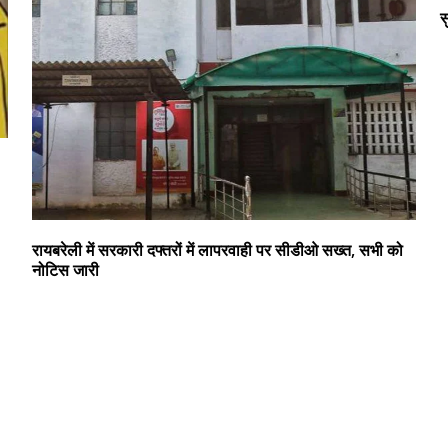
स
रायबरेली में सरकारी दफ्तरों में लापरवाही पर सीडीओ सख्त, सभी को
नोटिस जारी