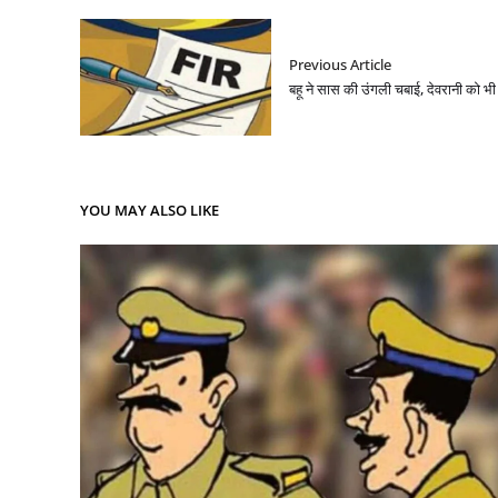
Previous Article
बहू ने सास की उंगली चबाई, देवरानी को भी 
YOU MAY ALSO LIKE