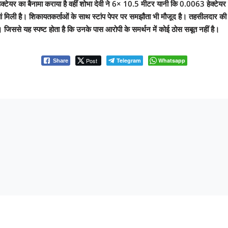
का बैनामा कराया है वहीं शोभा देवी ने 6× 10.5 मीटर यानी कि 0.0063 हेक्टेयर का बैना
 मिली है। शिकायतकर्ताओं के साथ स्टांप पेपर पर समझौता भी मौजूद है। तहसीलदार की अ
िससे यह स्पष्ट होता है कि उनके पास आरोपी के समर्थन में कोई ठोस सबूत नहीं है।
Post
Telegram
Whatsapp
Share