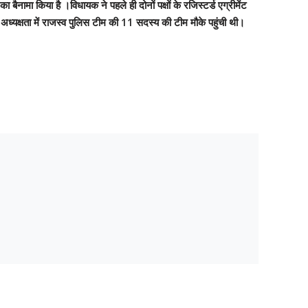
मा किया है ।विधायक ने पहले ही दोनों पक्षों के रजिस्टर्ड एग्रीमेंट
ध्यक्षता में राजस्व पुलिस टीम की 11 सदस्य की टीम मौके पहुंची थी।