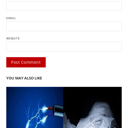
EMAIL
WEBSITE
YOU MAY ALSO LIKE