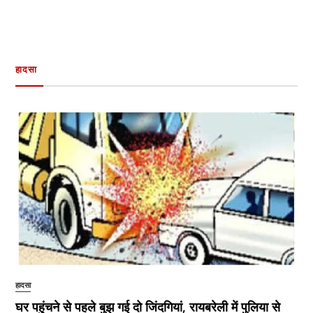
हादसा
हादसा
घर पहुंचने से पहले बुझ गई दो जिंदगियां, रायबरेली में पुलिया से