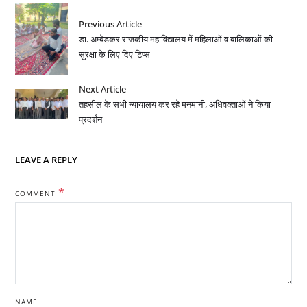
Previous Article
डा. अम्बेडकर राजकीय महाविद्यालय में महिलाओं व बालिकाओं की
सुरक्षा के लिए दिए टिप्स
Next Article
तहसील के सभी न्यायालय कर रहे मनमानी, अधिवक्ताओं ने किया
प्रदर्शन
LEAVE A REPLY
*
COMMENT
NAME