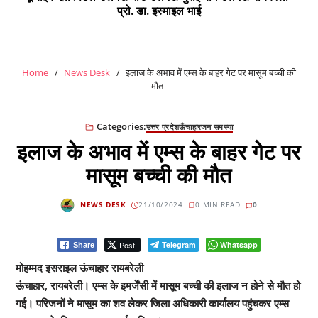
प्रो. डा. इस्माइल भाई
Home
News Desk
इलाज के अभाव में एम्स के बाहर गेट पर मासूम बच्ची की
मौत
Categories:
उत्तर प्रदेश
ऊँचाहार
जन समस्या
इलाज के अभाव में एम्स के बाहर गेट पर
मासूम बच्ची की मौत
NEWS DESK
21/10/2024
0 MIN READ
0
Post
Telegram
Whatsapp
Share
मोहम्मद इसराइल ऊंचाहार रायबरेली
ऊंचाहार, रायबरेली। एम्स के इमर्जेंसी में मासूम बच्ची की इलाज न होने से मौत हो
गई। परिजनों ने मासूम का शव लेकर जिला अधिकारी कार्यालय पहुंचकर एम्स