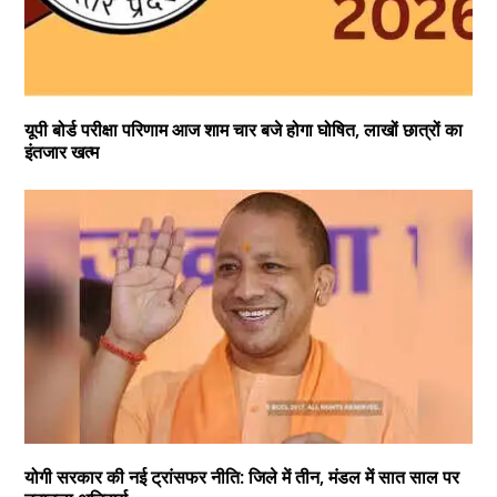
यूपी बोर्ड परीक्षा परिणाम आज शाम चार बजे होगा घोषित, लाखों छात्रों का
इंतजार खत्म
योगी सरकार की नई ट्रांसफर नीति: जिले में तीन, मंडल में सात साल पर