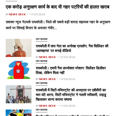
एक करोड़ अनुरक्षण कार्य के बाद भी नहर पटरियों की हालत खराब
BY
NEWS DESK
17/03/2026
सशक्त न्यूज नेटवर्क रायबरेली। जिले की सबसे बड़ी शारदा सहायक नहर के अनुरक्षण
कार्य पर सिंचाई विभाग के अफसर गंभीर…
जन समस्या
रायबरेली में सपा नेता का अनोखा प्रदर्शन, गैस सिलिंडर की
‘आत्महत्या’ पर बनाई वीडियो
BY
NEWS DESK
15/03/2026
जन समस्या
रायबरेली। एचपी गैस उपभोक्ता परेशान: सिलेंडर डिलीवर
दिखा, लेकिन मिला नहीं
BY
NEWS DESK
13/03/2026
जन समस्या
रायबरेली में सिटी मजिस्ट्रेट की अभद्रता पर एबीवीपी का
चार घंटे धरना, सिटी मजिस्ट्रेट ने गलती स्वीकारी, लड्डू
खिलाकर धरना कराया समाप्त
BY
NEWS DESK
11/03/2026
जन समस्या