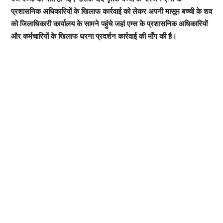
प्रशासनिक अधिकारियों के खिलाफ कार्रवाई को लेकर अपनी मासूम बच्ची के शव
को जिलाधिकारी कार्यालय के सामने पहुंचे जहां एम्स के प्रशासनिक अधिकारियों
और कर्मचारियों के खिलाफ धरना प्रदर्शन कार्रवाई की माँग की है।