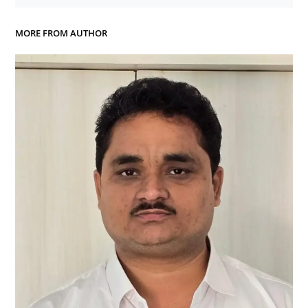
MORE FROM AUTHOR