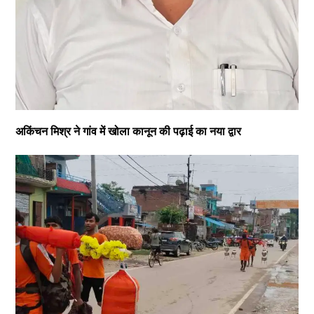
अकिंचन मिश्र ने गांव में खोला कानून की पढ़ाई का नया द्वार