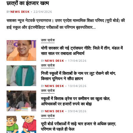
छात्रों का इंतजार खत्म
BY
NEWS DESK
22/04/2026
सशक्त न्यूज नेटवर्क प्रयागराज। उत्तर प्रदेश माध्यमिक शिक्षा परिषद (यूपी बोर्ड) की
हाई स्कूल और इंटरमीडिएट परीक्षाओं का परिणाम बृहस्पतिवार…
उत्तर प्रदेश
योगी सरकार की नई ट्रांसफर नीति: जिले में तीन, मंडल में
सात साल पर तबादला अनिवार्य
BY
NEWS DESK
17/04/2026
उत्तर प्रदेश
निजी स्कूलों में किताबों के नाम पर लूट रोकने की मांग,
किसान यूनियन ने सौंपा ज्ञापन
BY
NEWS DESK
10/04/2026
उत्तर प्रदेश
स्कूलों में किताब-ड्रेस पर कमीशन का खुला खेल,
अभिभावकों पर हजारों रुपये का बोझ
BY
NEWS DESK
09/04/2026
उत्तर प्रदेश
यूपी बोर्ड परीक्षाओं में साढ़े चार हजार से अधिक छात्र,
परिणाम से पहले ही फेल