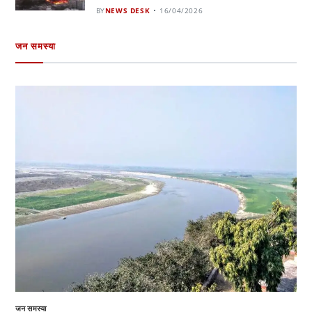
BY
NEWS DESK
16/04/2026
जन समस्या
जन समस्या