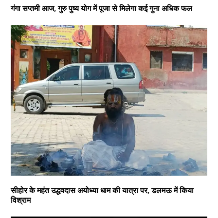
गंगा सप्तमी आज, गुरु पुष्य योग में पूजा से मिलेगा कई गुना अधिक फल
सीहोर के महंत उद्धवदास अयोध्या धाम की यात्रा पर, डलमऊ में किया
विश्राम