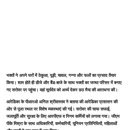
भक्तों ने अपने घरों में ठेकुआ, पूड़ी, चावल, गन्ना और फलों का प्रसाद तैयार
किया। शाम होते ही डीजे और बैंड-बाजे के साथ भक्तों का जत्था परिसर में बनाए
गए सरोवर पर पहुंचा। वहां सूर्यदेव को अर्ध्य देकर छठ मैया की आराधना की।
आरेडिका के पीआरओ अनिल श्रीवास्तव ने बताया की आरेडिका प्रशासन की
ओर से पूजा स्थल पर विशेष व्यवस्थाएं की गई। सरोवर की साफ सफाई,
जलापूर्ति और सुरक्षा के लिए आरपीएफ व निगम कर्मियों को लगाया गया। जीएम
पीके मिश्रा के साथ अधिकारियों, कर्मचारियों, यूनियन प्रतिनिधियों, महिलाओं