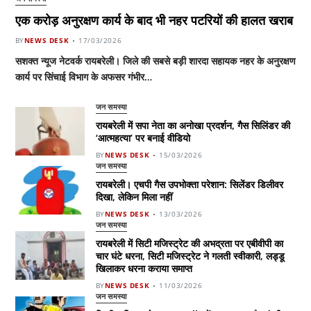
एक करोड़ अनुरक्षण कार्य के बाद भी नहर पटरियों की हालत खराब
BY
NEWS DESK
17/03/2026
सशक्त न्यूज नेटवर्क रायबरेली। जिले की सबसे बड़ी शारदा सहायक नहर के अनुरक्षण
कार्य पर सिंचाई विभाग के अफसर गंभीर…
जन समस्या
रायबरेली में सपा नेता का अनोखा प्रदर्शन, गैस सिलिंडर की
‘आत्महत्या’ पर बनाई वीडियो
BY
NEWS DESK
15/03/2026
जन समस्या
रायबरेली। एचपी गैस उपभोक्ता परेशान: सिलेंडर डिलीवर
दिखा, लेकिन मिला नहीं
BY
NEWS DESK
13/03/2026
जन समस्या
रायबरेली में सिटी मजिस्ट्रेट की अभद्रता पर एबीवीपी का
चार घंटे धरना, सिटी मजिस्ट्रेट ने गलती स्वीकारी, लड्डू
खिलाकर धरना कराया समाप्त
BY
NEWS DESK
11/03/2026
जन समस्या