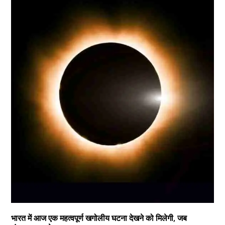
भारत में आज एक महत्वपूर्ण खगोलीय घटना देखने को मिलेगी, जब