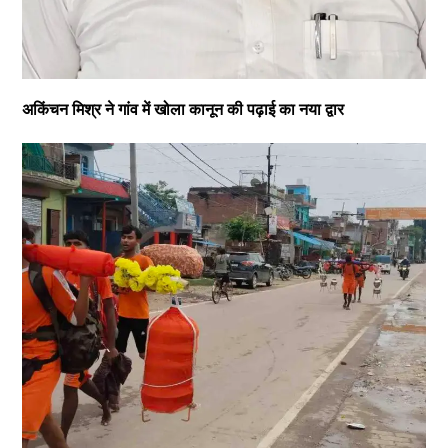
अकिंचन मिश्र ने गांव में खोला कानून की पढ़ाई का नया द्वार