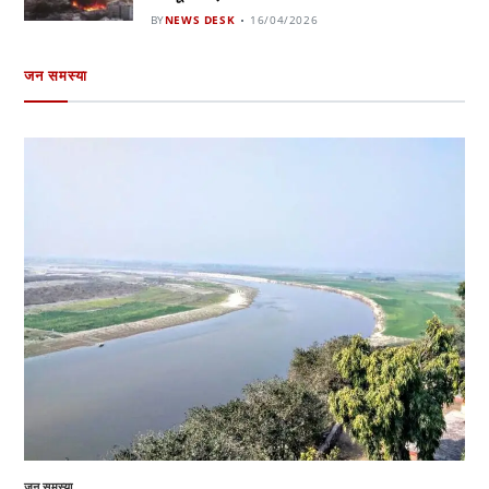
BY
NEWS DESK
16/04/2026
जन समस्या
जन समस्या