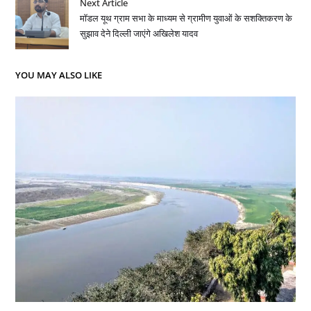
Next Article
मॉडल यूथ ग्राम सभा के माध्यम से ग्रामीण युवाओं के सशक्तिकरण के
सुझाव देने दिल्ली जाएंगे अखिलेश यादव
YOU MAY ALSO LIKE