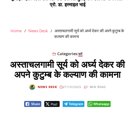
प्रो. डा. इस्माइल भाई
Home
News Desk
अस्ताचलगामी सूर्य को अर्घ्य देकर की अपने कुटुम्ब के
कल्याण की कामना
Categories:
धर्म
अस्ताचलगामी सूर्य को अर्घ्य देकर की
अपने कुटुम्ब के कल्याण की कामना
NEWS DESK
27/10/2025
1 MIN READ
Post
Telegram
Whatsapp
Share