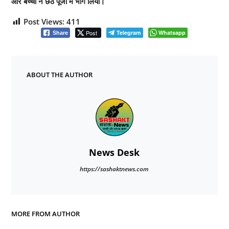
और बच्चों ने छठ पूजा में भाग लिया।
Post Views:
411
Post
Telegram
Whatsapp
Share
ABOUT THE AUTHOR
News Desk
https://sashaktnews.com
MORE FROM AUTHOR