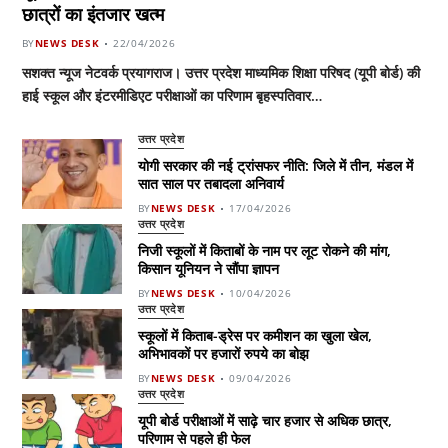
छात्रों का इंतजार खत्म
BY
NEWS DESK
22/04/2026
सशक्त न्यूज नेटवर्क प्रयागराज। उत्तर प्रदेश माध्यमिक शिक्षा परिषद (यूपी बोर्ड) की
हाई स्कूल और इंटरमीडिएट परीक्षाओं का परिणाम बृहस्पतिवार…
उत्तर प्रदेश
योगी सरकार की नई ट्रांसफर नीति: जिले में तीन, मंडल में
सात साल पर तबादला अनिवार्य
BY
NEWS DESK
17/04/2026
उत्तर प्रदेश
निजी स्कूलों में किताबों के नाम पर लूट रोकने की मांग,
किसान यूनियन ने सौंपा ज्ञापन
BY
NEWS DESK
10/04/2026
उत्तर प्रदेश
स्कूलों में किताब-ड्रेस पर कमीशन का खुला खेल,
अभिभावकों पर हजारों रुपये का बोझ
BY
NEWS DESK
09/04/2026
उत्तर प्रदेश
यूपी बोर्ड परीक्षाओं में साढ़े चार हजार से अधिक छात्र,
परिणाम से पहले ही फेल