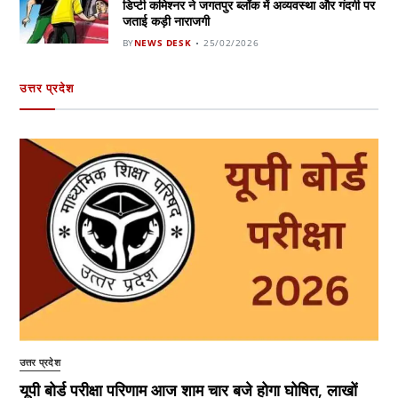
डिप्टी कमिश्नर ने जगतपुर ब्लॉक में अव्यवस्था और गंदगी पर
जताई कड़ी नाराजगी
BY
NEWS DESK
25/02/2026
उत्तर प्रदेश
उत्तर प्रदेश
यूपी बोर्ड परीक्षा परिणाम आज शाम चार बजे होगा घोषित, लाखों