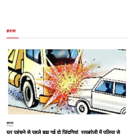
हादसा
हादसा
घर पहुंचने से पहले बुझ गई दो जिंदगियां, रायबरेली में पुलिया से