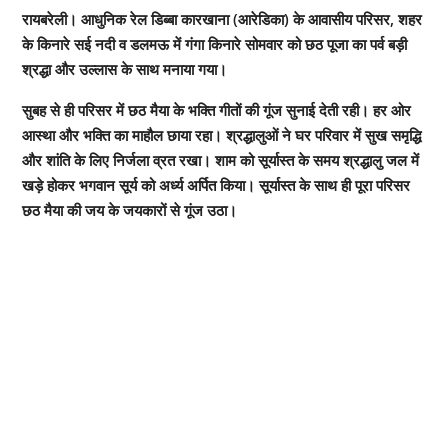
रायबरेली। आधुनिक रेल डिब्बा कारखाना (आरेडिका) के आवासीय परिसर, शहर
के किनारे सई नदी व डलमऊ में गंगा किनारे सोमवार को छठ पूजा का पर्व बड़ी
श्रद्धा और उल्लास के साथ मनाया गया।
सुबह से ही परिसर में छठ मैया के भक्ति गीतों की गूंज सुनाई देती रही। हर ओर
आस्था और भक्ति का माहौल छाया रहा। श्रद्धालुओं ने घर परिवार में सुख समृद्धि
और शांति के लिए निर्जला व्रत रखा। शाम को सूर्यास्त के समय श्रद्धालु जल में
खड़े होकर भगवान सूर्य को अर्ध्य अर्पित किया। सूर्यास्त के साथ ही पूरा परिसर
छठ मैया की जय के जयकारों से गूंज उठा।