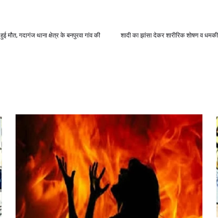
 हुई मौत, गदागंज थाना क्षेत्र के बनपुरवा गांव की
शादी का झांसा देकर शारीरिक शोषण व धमकी दे