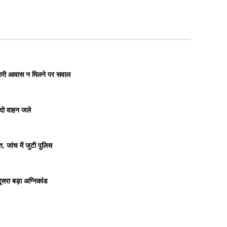
रकारी आवास न मिलने पर सवाल
 दो वाहन जले
 जांच में जुटी पुलिस
सरा बड़ा अग्निकांड