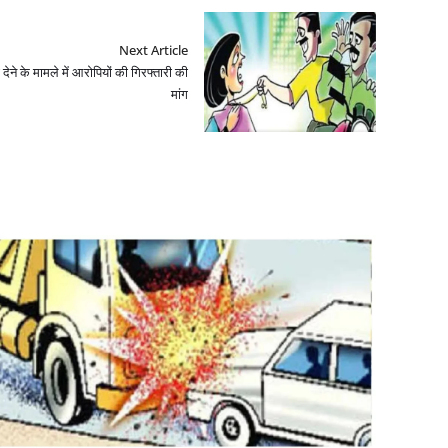
Next Article
ने के मामले में आरोपियों की गिरफ्तारी की
मांग