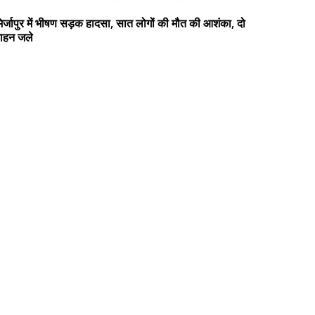
िर्जापुर में भीषण सड़क हादसा, सात लोगों की मौत की आशंका, दो
ाहन जले