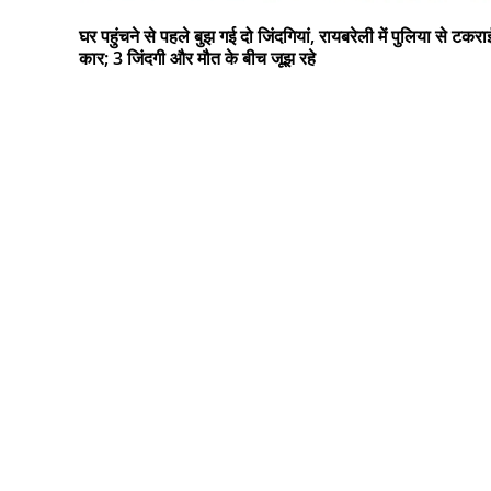
घर पहुंचने से पहले बुझ गई दो जिंदगियां, रायबरेली में पुलिया से टकरा
कार; 3 जिंदगी और मौत के बीच जूझ रहे