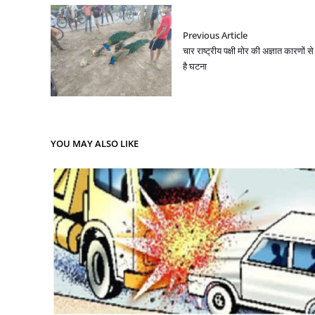
Previous Article
चार राष्ट्रीय पक्षी मोर की अज्ञात कारणों से
है घटना
YOU MAY ALSO LIKE