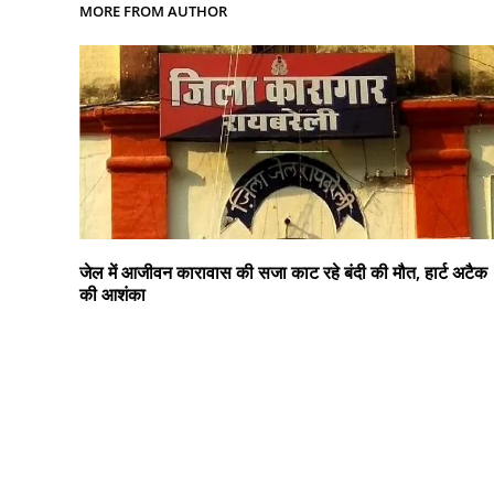
MORE FROM AUTHOR
जेल में आजीवन कारावास की सजा काट रहे बंदी की मौत, हार्ट अटैक
की आशंका