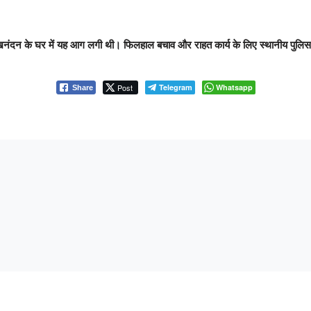
 सुखनंदन के घर में यह आग लगी थी। फिलहाल बचाव और राहत कार्य के लिए स्थानीय पुलिस 
Post
Telegram
Whatsapp
Share