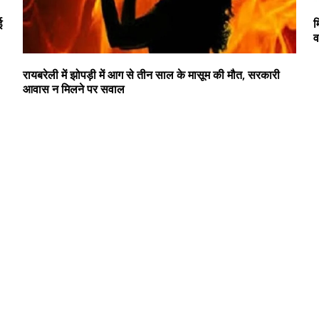
ई
म
व
रायबरेली में झोपड़ी में आग से तीन साल के मासूम की मौत, सरकारी
आवास न मिलने पर सवाल