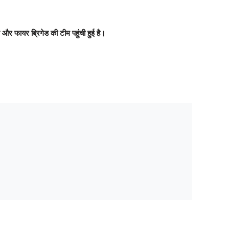
और फायर ब्रिगेड की टीम पहुंची हुई है।