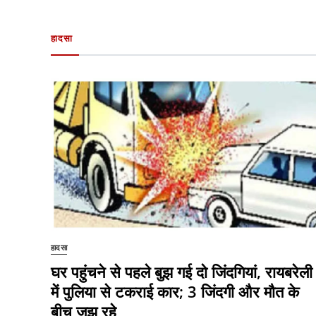
हादसा
हादसा
घर पहुंचने से पहले बुझ गई दो जिंदगियां, रायबरेली
में पुलिया से टकराई कार; 3 जिंदगी और मौत के
बीच जूझ रहे