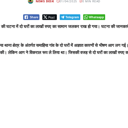
NEWS DESK
01/04/2025
0 MIN READ
Post
Telegram
Whatsapp
Share
 की घटना में दो घरों का लाखों रुपए का सामान जलकर राख हो गया। घटना की जानक
 क्षेत्र के अंतर्गत समाहिया गांव के दो घरों में अज्ञात कारणों से भीषण आग लग गई।
िश की। लेकिन आग ने विकराल रूप ले लिया था। जिसकी वजह से दो घरों का लाखों रुप