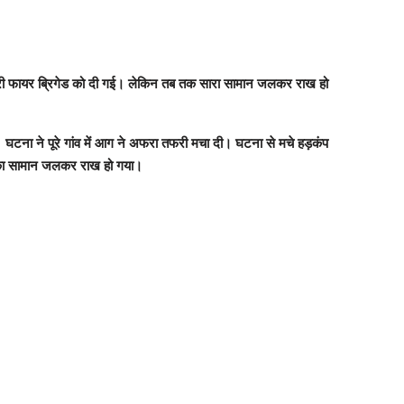
ारी फायर ब्रिगेड को दी गई। लेकिन तब तक सारा सामान जलकर राख हो
 घटना ने पूरे गांव में आग ने अफरा तफरी मचा दी। घटना से मचे हड़कंप
ए का सामान जलकर राख हो गया।