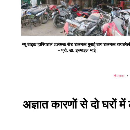
न्यू बाइक हास्पिटल डलमऊ रोड डलमऊ मुराई बाग डलमऊ रायबरेल
– प्रो. डा. इस्माइल भाई
Home
अज्ञात कारणों से दो घरों