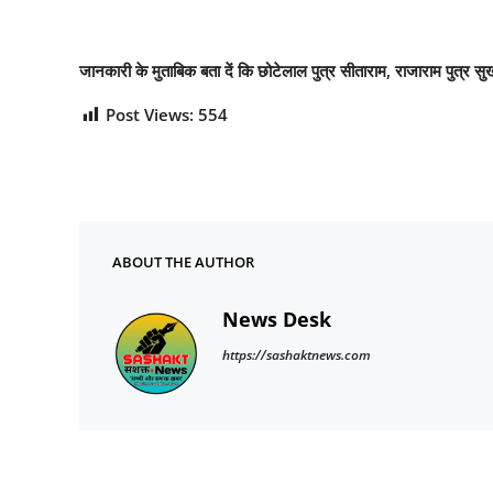
जानकारी के मुताबिक बता दें कि छोटेलाल पुत्र सीताराम, राजाराम पुत्र
Post Views:
554
ABOUT THE AUTHOR
News Desk
https://sashaktnews.com