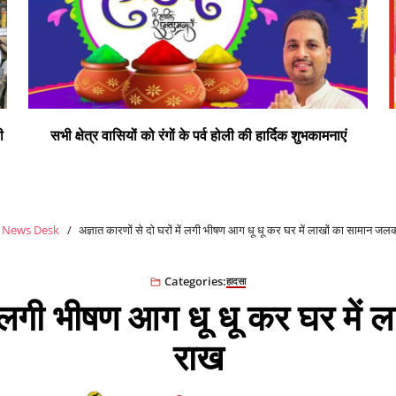
ी
सभी क्षेत्र वासियों को रंगों के पर्व होली की हार्दिक शुभकामनाएं
News Desk
अज्ञात कारणों से दो घरों में लगी भीषण आग धू धू कर घर में लाखों का सामान ज
Categories:
हादसा
 में लगी भीषण आग धू धू कर घर मे
राख