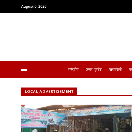
August 6, 2026
राष्ट्रीय
उत्तर प्रदेश
रायबरेली
म
LOCAL ADVERTISEMENT