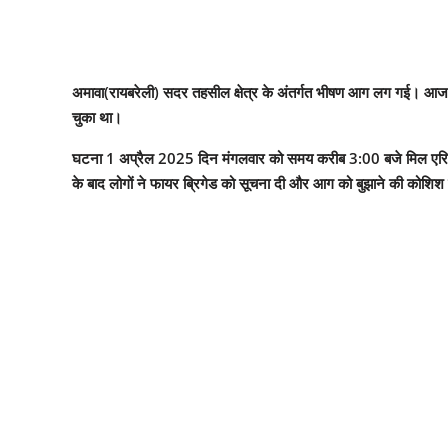
अमावा(रायबरेली) सदर तहसील क्षेत्र के अंतर्गत भीषण आग लग गई। आज
चुका था।
घटना 1 अप्रैल 2025 दिन मंगलवार को समय करीब 3:00 बजे मिल एरिया थाना
के बाद लोगों ने फायर ब्रिगेड को सूचना दी और आग को बुझाने की कोश