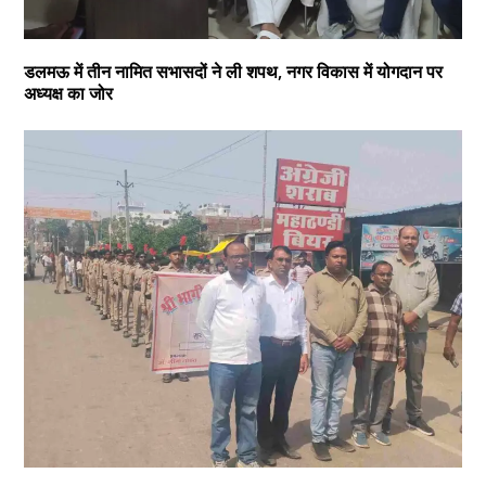
डलमऊ में तीन नामित सभासदों ने ली शपथ, नगर विकास में योगदान पर
अध्यक्ष का जोर