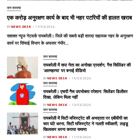
जन समस्या
एक करोड़ अनुरक्षण कार्य के बाद भी नहर पटरियों की हालत खराब
BY
NEWS DESK
17/03/2026
सशक्त न्यूज नेटवर्क रायबरेली। जिले की सबसे बड़ी शारदा सहायक नहर के अनुरक्षण
कार्य पर सिंचाई विभाग के अफसर गंभीर…
जन समस्या
रायबरेली में सपा नेता का अनोखा प्रदर्शन, गैस सिलिंडर की
‘आत्महत्या’ पर बनाई वीडियो
BY
NEWS DESK
15/03/2026
जन समस्या
रायबरेली। एचपी गैस उपभोक्ता परेशान: सिलेंडर डिलीवर
दिखा, लेकिन मिला नहीं
BY
NEWS DESK
13/03/2026
जन समस्या
रायबरेली में सिटी मजिस्ट्रेट की अभद्रता पर एबीवीपी का
चार घंटे धरना, सिटी मजिस्ट्रेट ने गलती स्वीकारी, लड्डू
खिलाकर धरना कराया समाप्त
BY
NEWS DESK
11/03/2026