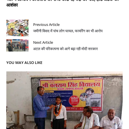
आशंका
Previous Article
जमीनी विवाद में पांच लोग घायल, फायरिंग का भी आरोप
Next Article
अटल की परिकल्पना को आगे बढ़ा रही मोदी सरकार
YOU MAY ALSO LIKE