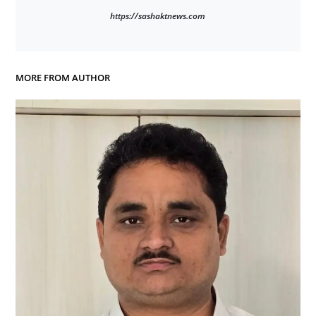
https://sashaktnews.com
MORE FROM AUTHOR