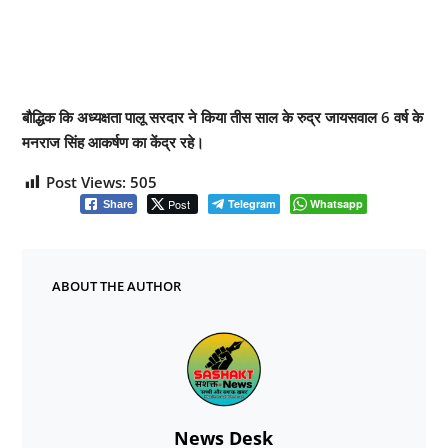
बौद्धिक कि अध्यक्षता पालू सरदार ने किया तीस साल के रुद्र जायसवाल 6 वर्ष के
मनराज सिंह आकर्षण का केंद्र रहे।
Post Views:
505
Post
Telegram
Whatsapp
Share
ABOUT THE AUTHOR
News Desk