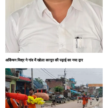
अकिंचन मिश्र ने गांव में खोला कानून की पढ़ाई का नया द्वार