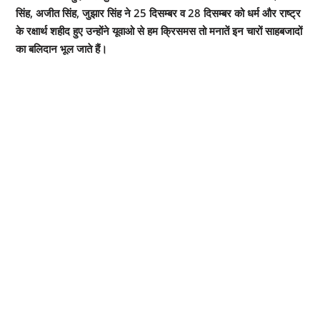
सिंह, अजीत सिंह, जुझार सिंह ने 25 दिसम्बर व 28 दिसम्बर को धर्म और राष्ट्र
के रक्षार्थ शहीद हुए उन्होंने यूवाओ से हम क्रिसमस तो मनातें इन चारों साहबजादों
का बलिदान भूल जाते हैं।