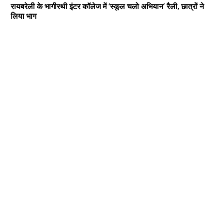
रायबरेली के भागीरथी इंटर कॉलेज में ‘स्कूल चलो अभियान’ रैली, छात्रों ने
लिया भाग