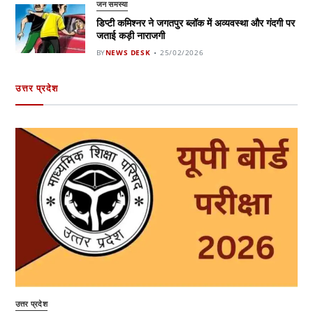
जन समस्या
डिप्टी कमिश्नर ने जगतपुर ब्लॉक में अव्यवस्था और गंदगी पर
जताई कड़ी नाराजगी
BY
NEWS DESK
25/02/2026
उत्तर प्रदेश
उत्तर प्रदेश