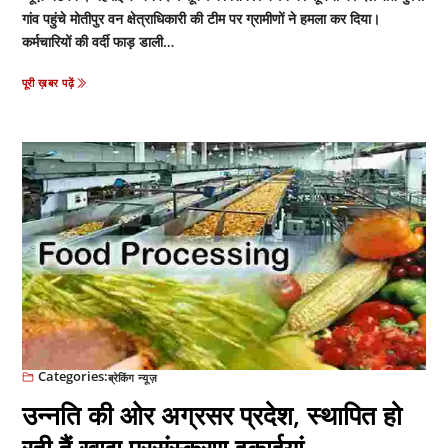
गांव पहुंचे मोतीपुर वन क्षेत्राधिकारी की टीम पर ग्रामीणों ने हमला कर दिया।
कर्मचारियों की वर्दी फाड़ डाली…
पूरी ख़बर पढ़ें
Categories:
ब्रेकिंग न्यूज़
उन्नति की ओर अग्रसर प्रदेश, स्थापित हो
रही हैं खाद्य प्रसंस्करण इकाईयां