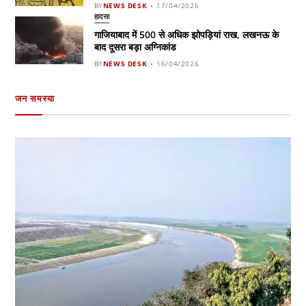
BY
NEWS DESK
17/04/2026
हादसा
गाजियाबाद में 500 से अधिक झोपड़ियां राख, लखनऊ के
बाद दूसरा बड़ा अग्निकांड
BY
NEWS DESK
16/04/2026
जन समस्या