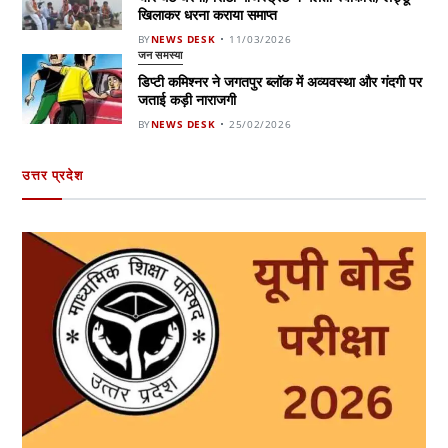
खिलाकर धरना कराया समाप्त
BY
NEWS DESK
11/03/2026
जन समस्या
डिप्टी कमिश्नर ने जगतपुर ब्लॉक में अव्यवस्था और गंदगी पर
जताई कड़ी नाराजगी
BY
NEWS DESK
25/02/2026
उत्तर प्रदेश