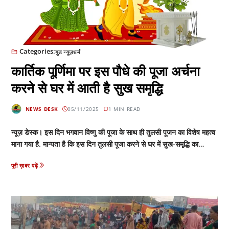
Categories:
गुड न्यूज़
धर्म
कार्तिक पूर्णिमा पर इस पौधे की पूजा अर्चना
करने से घर में आती है सुख समृद्धि
NEWS DESK
05/11/2025
1 MIN READ
न्यूज़ डेस्क। इस दिन भगवान विष्णु की पूजा के साथ ही तुलसी पूजन का विशेष महत्व
माना गया है. मान्यता है कि इस दिन तुलसी पूजा करने से घर में सुख-समृद्धि का…
पूरी ख़बर पढ़ें