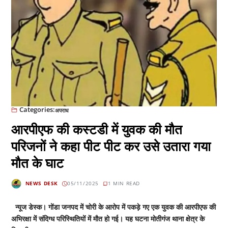
Categories:
अपराध
आरपीएफ की कस्टडी में युवक की मौत
परिजनों ने कहा पीट पीट कर उसे उतारा गया
मौत के घाट
NEWS DESK
05/11/2025
1 MIN READ
न्यूज डेस्क। गोंडा जनपद में चोरी के आरोप में पकड़े गए एक युवक की आरपीएफ की
अभिरक्षा में संदिग्ध परिस्थितियों में मौत हो गई। यह घटना मोतीगंज थाना क्षेत्र के