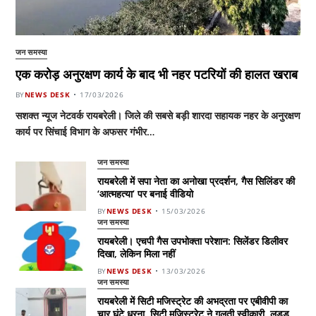
जन समस्या
एक करोड़ अनुरक्षण कार्य के बाद भी नहर पटरियों की हालत खराब
BY
NEWS DESK
17/03/2026
सशक्त न्यूज नेटवर्क रायबरेली। जिले की सबसे बड़ी शारदा सहायक नहर के अनुरक्षण
कार्य पर सिंचाई विभाग के अफसर गंभीर…
जन समस्या
रायबरेली में सपा नेता का अनोखा प्रदर्शन, गैस सिलिंडर की
‘आत्महत्या’ पर बनाई वीडियो
BY
NEWS DESK
15/03/2026
जन समस्या
रायबरेली। एचपी गैस उपभोक्ता परेशान: सिलेंडर डिलीवर
दिखा, लेकिन मिला नहीं
BY
NEWS DESK
13/03/2026
जन समस्या
रायबरेली में सिटी मजिस्ट्रेट की अभद्रता पर एबीवीपी का
चार घंटे धरना, सिटी मजिस्ट्रेट ने गलती स्वीकारी, लड्डू