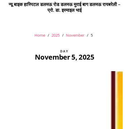
न्यू बाइक हास्पिटल डलमऊ रोड डलमऊ मुराई बाग डलमऊ रायबरेली –
प्रो. डा. इस्माइल भाई
Home
2025
November
5
DAY
November 5, 2025