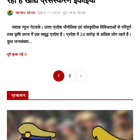
NEWS DESK
05/11/2025
1 MIN READ
सशक न्यूज नेटवर्क। उत्तर प्रदेश भौगोलिक एवं सांस्कृतिक विविधताओं से परिपूर्ण
तथा कृषि उपज में एक समृद्ध प्रदेश है। प्रदेश में 24 करोड़ से अधिक लोग रहते है।
कुल जनसंख्या…
पूरी ख़बर पढ़ें
1
2
प्रशासन