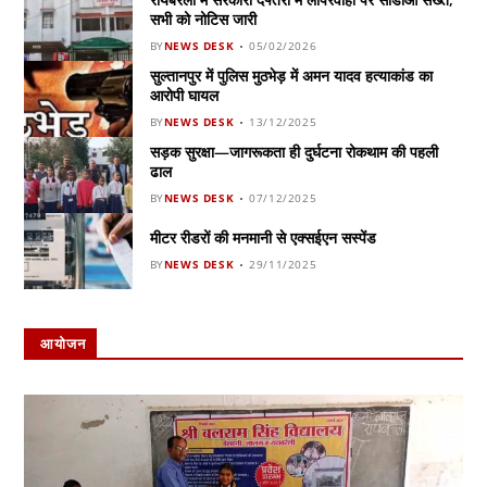
सभी को नोटिस जारी
BY
NEWS DESK
05/02/2026
सुल्तानपुर में पुलिस मुठभेड़ में अमन यादव हत्याकांड का
आरोपी घायल
BY
NEWS DESK
13/12/2025
सड़क सुरक्षा—जागरूकता ही दुर्घटना रोकथाम की पहली
ढाल
BY
NEWS DESK
07/12/2025
मीटर रीडरों की मनमानी से एक्सईएन सस्पेंड
BY
NEWS DESK
29/11/2025
आयोजन