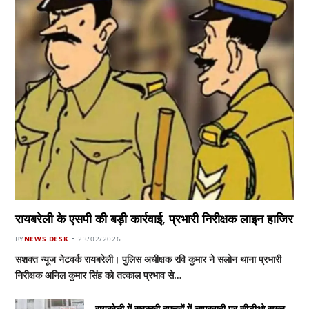
रायबरेली के एसपी की बड़ी कार्रवाई, प्रभारी निरीक्षक लाइन हाजिर
BY
NEWS DESK
23/02/2026
सशक्त न्यूज नेटवर्क रायबरेली। पुलिस अधीक्षक रवि कुमार ने सलोन थाना प्रभारी
निरीक्षक अनिल कुमार सिंह को तत्काल प्रभाव से…
रायबरेली में सरकारी दफ्तरों में लापरवाही पर सीडीओ सख्त,