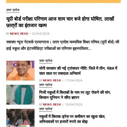
उत्तर प्रदेश
यूपी बोर्ड परीक्षा परिणाम आज शाम चार बजे होगा घोषित, लाखों
छात्रों का इंतजार खत्म
BY
NEWS DESK
22/04/2026
सशक्त न्यूज नेटवर्क प्रयागराज। उत्तर प्रदेश माध्यमिक शिक्षा परिषद (यूपी बोर्ड) की
हाई स्कूल और इंटरमीडिएट परीक्षाओं का परिणाम बृहस्पतिवार…
उत्तर प्रदेश
योगी सरकार की नई ट्रांसफर नीति: जिले में तीन, मंडल में
सात साल पर तबादला अनिवार्य
BY
NEWS DESK
17/04/2026
उत्तर प्रदेश
निजी स्कूलों में किताबों के नाम पर लूट रोकने की मांग,
किसान यूनियन ने सौंपा ज्ञापन
BY
NEWS DESK
10/04/2026
उत्तर प्रदेश
स्कूलों में किताब-ड्रेस पर कमीशन का खुला खेल,
अभिभावकों पर हजारों रुपये का बोझ