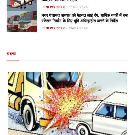
BY
NEWS DESK
11/03/2026
नगर पंचायत अध्यक्ष की मेहनत लाई रंग, धार्मिक नगरी में बस
स्टेशन निर्माण के लिए भूमि अधिग्रहीत करने के निर्देश
BY
NEWS DESK
26/02/2026
हादसा