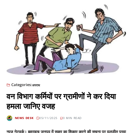
Categories:
अपराध
वन विभाग कर्मियों पर ग्रामीणों ने कर दिया
हमला जानिए वजह
NEWS DESK
05/11/2025
0 MIN READ
न्यूज़ नेटवर्क। बहराइच जनपद में सूकर का शिकार करने की सूचना पर दलजीत पुरवा