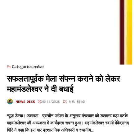
Categories:
आयोजन
सफलतापूर्वक मेला संपन्न कराने को लेकर
महामंडलेश्वर ने दी बधाई
NEWS DESK
05/11/2025
0 MIN READ
न्यूज़ डेस्क। डलमऊ। प्राचीन परंपरा के अनुसार मंगलवार को डलमऊ बड़ा मटके
महामंडलेश्वर की अध्यक्षता में कार्यक्रम संपन्न हुआ। महामंडलेश्वर स्वामी देवेंद्रानंद
गिरि ने कहा कि इस बार प्रशासनिक अधिकारी व स्थानीय…