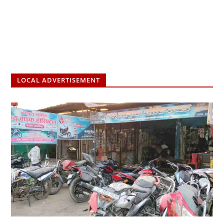
LOCAL ADVERTISEMENT