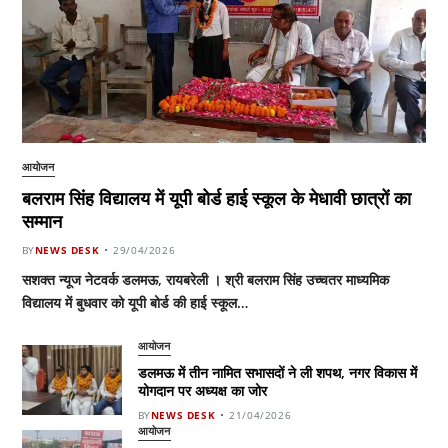
आयोजन
बलराम सिंह विद्यालय में यूपी बोर्ड हाई स्कूल के मेधावी छात्रों का
सम्मान
BY
NEWS DESK
29/04/2026
सशक्त न्यूज नेटवर्क डलमऊ, रायबरेली । श्री बलराम सिंह उच्चतर माध्यमिक
विद्यालय में बुधवार को यूपी बोर्ड की हाई स्कूल…
आयोजन
डलमऊ में तीन नामित सभासदों ने ली शपथ, नगर विकास में
योगदान पर अध्यक्ष का जोर
BY
NEWS DESK
21/04/2026
आयोजन