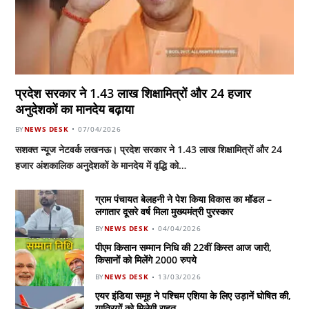
प्रदेश सरकार ने 1.43 लाख शिक्षामित्रों और 24 हजार
अनुदेशकों का मानदेय बढ़ाया
BY
NEWS DESK
07/04/2026
सशक्त न्यूज नेटवर्क लखनऊ। प्रदेश सरकार ने 1.43 लाख शिक्षामित्रों और 24
हजार अंशकालिक अनुदेशकों के मानदेय में वृद्धि को…
ग्राम पंचायत बेलहनी ने पेश किया विकास का मॉडल –
लगातार दूसरे वर्ष मिला मुख्यमंत्री पुरस्कार
BY
NEWS DESK
04/04/2026
पीएम किसान सम्मान निधि की 22वीं किस्त आज जारी,
किसानों को मिलेंगे 2000 रुपये
BY
NEWS DESK
13/03/2026
एयर इंडिया समूह ने पश्चिम एशिया के लिए उड़ानें घोषित की,
यात्रियों को मिलेगी राहत