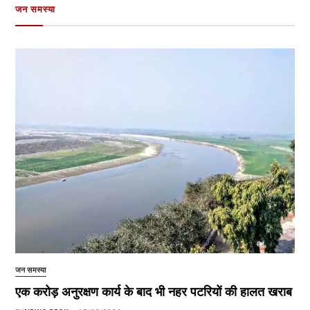
जन समस्या
जन समस्या
एक करोड़ अनुरक्षण कार्य के बाद भी नहर पटरियों की हालत खराब