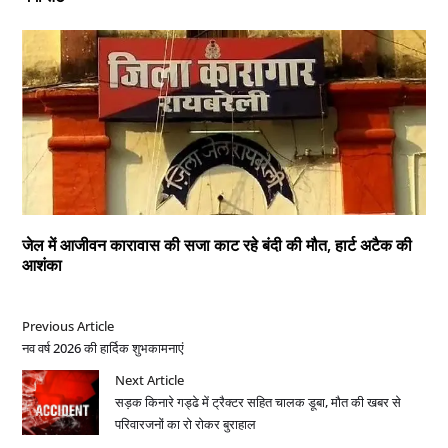
जेल में आजीवन कारावास की सजा काट रहे बंदी की मौत, हार्ट अटैक की
आशंका
Previous Article
नव वर्ष 2026 की हार्दिक शुभकामनाएं
Next Article
सड़क किनारे गड्ढे में ट्रैक्टर सहित चालक डूबा, मौत की खबर से
परिवारजनों का रो रोकर बुराहाल