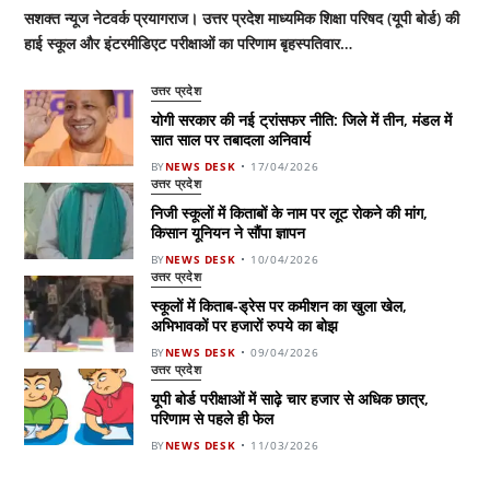
सशक्त न्यूज नेटवर्क प्रयागराज। उत्तर प्रदेश माध्यमिक शिक्षा परिषद (यूपी बोर्ड) की
हाई स्कूल और इंटरमीडिएट परीक्षाओं का परिणाम बृहस्पतिवार…
उत्तर प्रदेश
योगी सरकार की नई ट्रांसफर नीति: जिले में तीन, मंडल में
सात साल पर तबादला अनिवार्य
BY
NEWS DESK
17/04/2026
उत्तर प्रदेश
निजी स्कूलों में किताबों के नाम पर लूट रोकने की मांग,
किसान यूनियन ने सौंपा ज्ञापन
BY
NEWS DESK
10/04/2026
उत्तर प्रदेश
स्कूलों में किताब-ड्रेस पर कमीशन का खुला खेल,
अभिभावकों पर हजारों रुपये का बोझ
BY
NEWS DESK
09/04/2026
उत्तर प्रदेश
यूपी बोर्ड परीक्षाओं में साढ़े चार हजार से अधिक छात्र,
परिणाम से पहले ही फेल
BY
NEWS DESK
11/03/2026