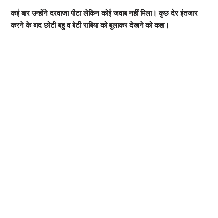
कई बार उन्होंने दरवाजा पीटा लेकिन कोई जवाब नहीं मिला। कुछ देर इंतजार
करने के बाद छोटी बहु व बेटी राबिया को बुलाकर देखने को कहा।