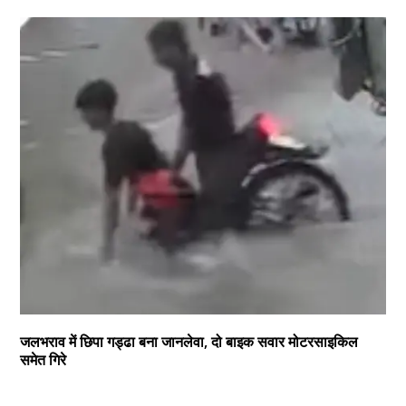
जलभराव में छिपा गड्ढा बना जानलेवा, दो बाइक सवार मोटरसाइकिल
समेत गिरे