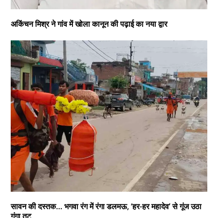
अकिंचन मिश्र ने गांव में खोला कानून की पढ़ाई का नया द्वार
सावन की दस्तक… भगवा रंग में रंगा डलमऊ, ‘हर-हर महादेव’ से गूंज उठा
गंगा तट