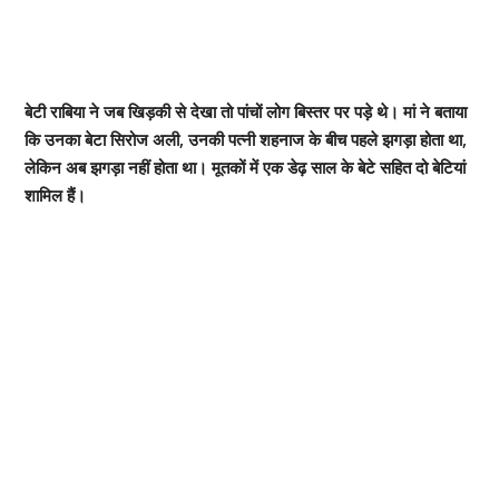
बेटी राबिया ने जब ​खिड़की से देखा तो पांचों लोग बिस्तर पर पड़े थे। मां ने बताया
कि उनका बेटा सिरोज अली, उनकी पत्नी शहनाज के बीच पहले झगड़ा होता था,
लेकिन अब झगड़ा नहीं होता था। मूतकों में एक डेढ़ साल के बेटे सहित दो बेटियां
शामिल हैं।