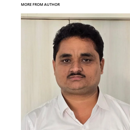
MORE FROM AUTHOR