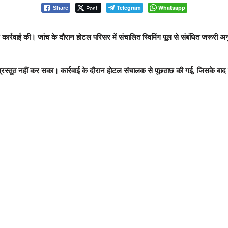
Post
Telegram
Whatsapp
Share
ार्रवाई की। जांच के दौरान होटल परिसर में संचालित स्विमिंग पूल से संबंधित जरूरी 
रस्तुत नहीं कर सका। कार्रवाई के दौरान होटल संचालक से पूछताछ की गई, जिसके बाद पु