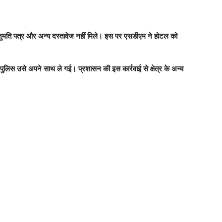
अनुमति पत्र और अन्य दस्तावेज नहीं मिले। इस पर एसडीएम ने होटल को
लिस उसे अपने साथ ले गई। प्रशासन की इस कार्रवाई से क्षेत्र के अन्य