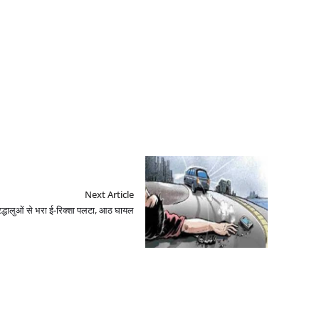
Next Article
रद्धालुओं से भरा ई-रिक्शा पलटा, आठ घायल