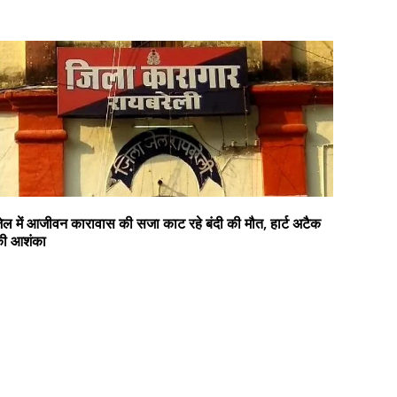
ेल में आजीवन कारावास की सजा काट रहे बंदी की मौत, हार्ट अटैक
ी आशंका