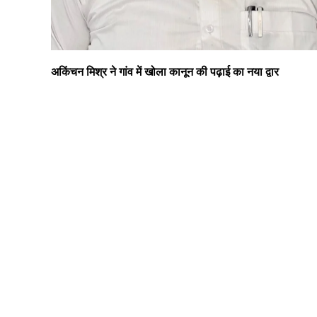
अकिंचन मिश्र ने गांव में खोला कानून की पढ़ाई का नया द्वार