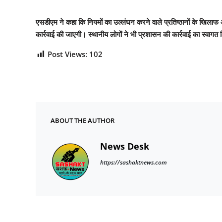
एसडीएम ने कहा कि नियमों का उल्लंघन करने वाले प्रतिष्ठानों के खिलाफ
कार्रवाई की जाएगी। स्थानीय लोगों ने भी प्रशासन की कार्रवाई का स्वागत 
Post Views:
102
ABOUT THE AUTHOR
News Desk
https://sashaktnews.com