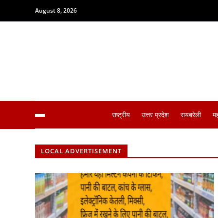
August 8, 2026
राष्ट्रीय
उत्तर प्रदेश
रायबरेली
म
LOCAL ADVERTISEMENT