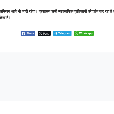
 अभियान आगे भी जारी रहेगा। प्रशासन सभी व्यावसायिक प्रतिष्ठानों की जांच कर रहा है
किया है।
Post
Telegram
Whatsapp
Share