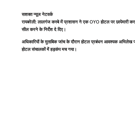
सशक्त न्यूज नेटवर्क
रायबरेली: लालगंज कस्बे में प्रशासन ने एक OYO होटल पर छापेमारी कर क
सील करने के निर्देश दे दिए।
अधिकारियों के मुताबिक जांच के दौरान होटल प्रबंधन आवश्यक अभिलेख प्
होटल संचालकों में हड़कंप मच गया।