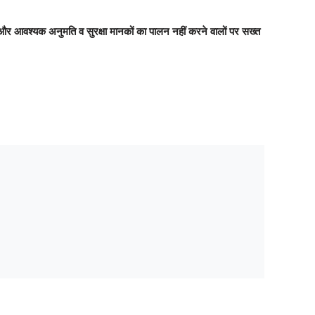
 और आवश्यक अनुमति व सुरक्षा मानकों का पालन नहीं करने वालों पर सख्त