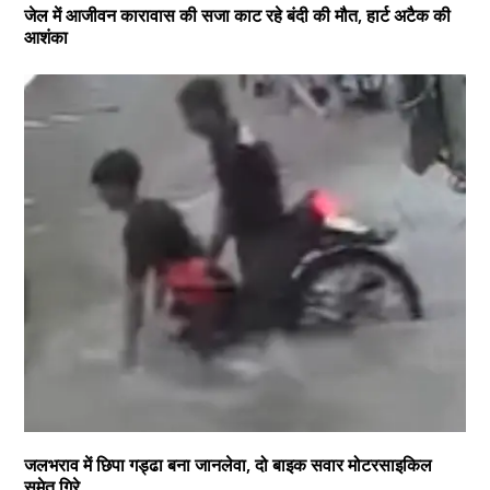
जेल में आजीवन कारावास की सजा काट रहे बंदी की मौत, हार्ट अटैक की
आशंका
जलभराव में छिपा गड्ढा बना जानलेवा, दो बाइक सवार मोटरसाइकिल
समेत गिरे