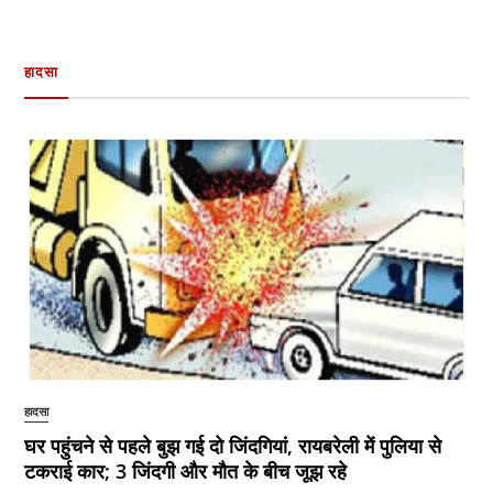
हादसा
हादसा
घर पहुंचने से पहले बुझ गई दो जिंदगियां, रायबरेली में पुलिया से
टकराई कार; 3 जिंदगी और मौत के बीच जूझ रहे