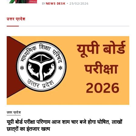
BY
NEWS DESK
25/02/2026
उत्तर प्रदेश
उत्तर प्रदेश
यूपी बोर्ड परीक्षा परिणाम आज शाम चार बजे होगा घोषित, लाखों
छात्रों का इंतजार खत्म