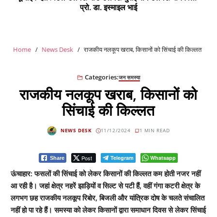
प्रो. डा. इस्माइल भाई
Home
News Desk
राजकीय नलकूप खराब, किसानों को सिंचाई की किल्लत
Categories:
जन समस्या
राजकीय नलकूप खराब, किसानों को
सिंचाई की किल्लत
NEWS DESK
11/12/2024
1 MIN READ
Post
Telegram
Whatsapp
Share
ऊंचाहार: फसलों की सिंचाई को लेकर किसानों की किल्लत कम होती नजर नहीं
आ रही है। जहां क्षेत्र नहरें झाड़ियों व सिल्ट से पटी हैं, वहीं गंगा कटरी क्षेत्र के
लगभग छह राजकीय नलकूप रिबोर, बिजली और यांत्रिक दोष के चलते संचालित
नहीं हो पा रहे हैं। समस्या को लेकर किसानों द्वारा समाधान दिवस से लेकर सिंचाई