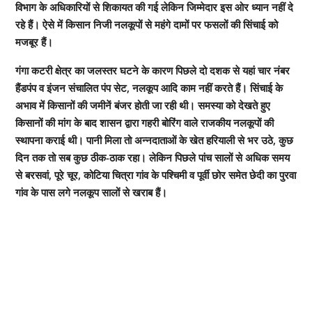
विभाग के अधिकारियों से शिकायत की गई लेकिन जिम्मेदार इस ओर ध्यान नहीं दे
रहे हैं। ऐसे में किसान निजी नलकूपों से महंगे दामों पर फसलों की सिंचाई को
मजबूर हैं।
गंगा कटरी क्षेत्र का जलस्तर घटने के कारण पिछले दो दशक से यहां चार नंबर
हैंडपंप व इंजन संचालित पंप सेट, नलकूप आदि काम नहीं करते हैं। सिंचाई के
अभाव में किसानों की जमीनें बंजर होती जा रही थी। समस्या को देखते हुए
किसानों की मांग के बाद शासन द्वारा गहरी बोरिंग वाले राजकीय नलकूपों की
स्थापना कराई थी। पानी मिला तो अन्नदाताओं के खेत हरियाली से भर उठे, कुछ
दिन तक तो सब कुछ ठीक-ठाक रहा। लेकिन पिछले पांच सालों से अधिक समय
से बरसवां, पूरे चूर, कोटिया चित्रा गांव के पश्चिमी व पूर्वी छोर समेत छेदी का पुरवा
गांव के पास लगे नलकूप सालों से खराब हैं।