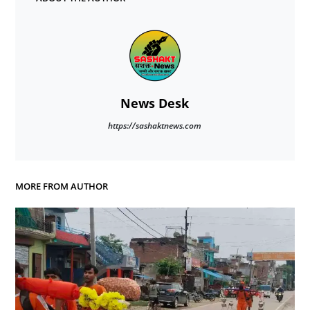
News Desk
https://sashaktnews.com
MORE FROM AUTHOR