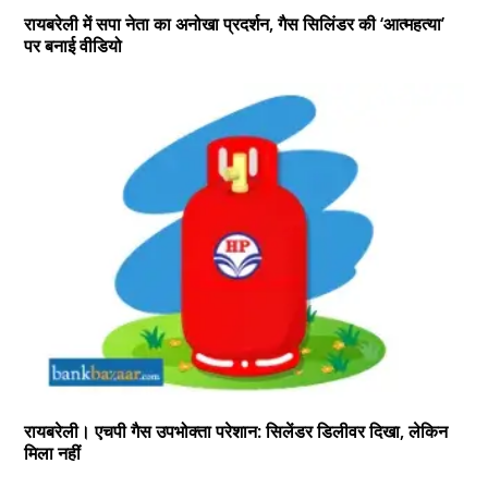
रायबरेली में सपा नेता का अनोखा प्रदर्शन, गैस सिलिंडर की ‘आत्महत्या’
पर बनाई वीडियो
रायबरेली। एचपी गैस उपभोक्ता परेशान: सिलेंडर डिलीवर दिखा, लेकिन
मिला नहीं