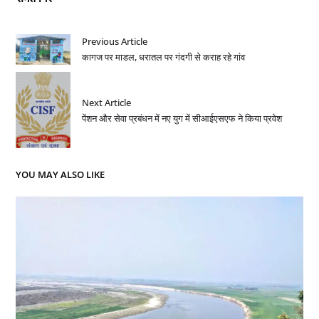
Previous Article
कागज पर माडल, धरातल पर गंदगी से कराह रहे गांव
Next Article
पेंशन और सेवा प्रबंधन में नए युग में सीआईएसएफ ने किया प्रवेश
YOU MAY ALSO LIKE