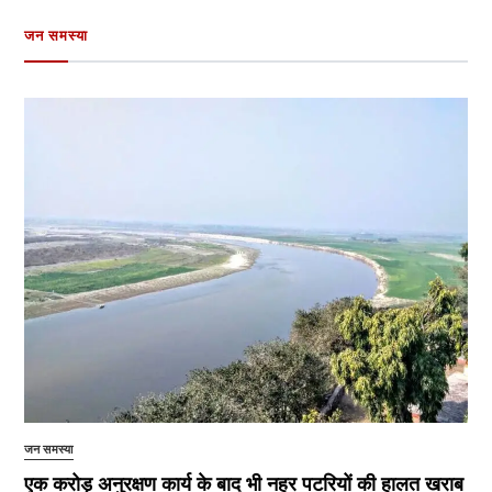
जन समस्या
जन समस्या
एक करोड़ अनुरक्षण कार्य के बाद भी नहर पटरियों की हालत खराब