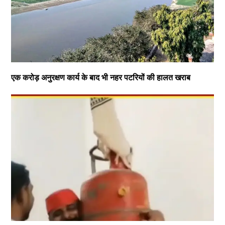
एक करोड़ अनुरक्षण कार्य के बाद भी नहर पटरियों की हालत खराब