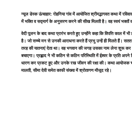
न्यूज डेस्क ऊंचाहार: रोहनिया गांव में आयोजित श्रीमद्भागवत कथा में रविव
में भक्ति व सद्मार्ग के अनुसरण करने की सीख मिलती है। वह स्वयं भक्तों
वेदी पूजन के बाद कथा प्रारंभ करते हुए उन्होंने कहा कि विपत्ति काल में
है। जो सच्चे मन से उनकी आराधना करते हैं प्रभु उन्हें ही मिलते हैं। सतत
तरह की यातनाएं देता था। वह भगवान की जगह उसका नाम लेना शुरू कर दे। अं
बचाएगा। प्रह्लाद ने भी कठिन से कठिन परिस्थिति में ईश्वर के प्रति अपन
धारण कर प्रकट हुए और उनके रख जीवन की रक्षा की। कथा आयोजक चंद्रिका 
मालती, सीमा देवी समेत काफी संख्या में श्रोतागण मौजूद रहे।