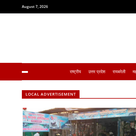
August 7, 2026
राष्ट्रीय
उत्तर प्रदेश
रायबरेली
म
LOCAL ADVERTISEMENT