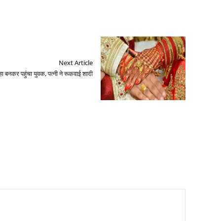
Next Article
ल्हा बनकर पहुंचा युवक, पत्नी ने रूकवाई शादी