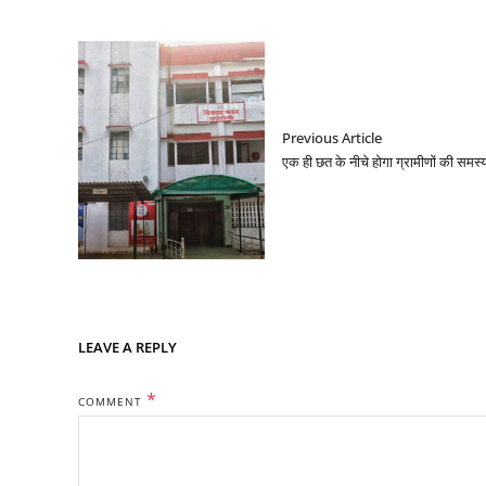
Previous Article
एक ही छत के नीचे होगा ग्रामीणों की समस
LEAVE A REPLY
*
COMMENT