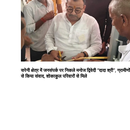
सरेनी क्षेत्र में जनसंपर्क पर निकले मनोज द्विवेदी “दादा श्री”, ग्रामीणो
से किया संवाद, शोकाकुल परिवारों से मिले