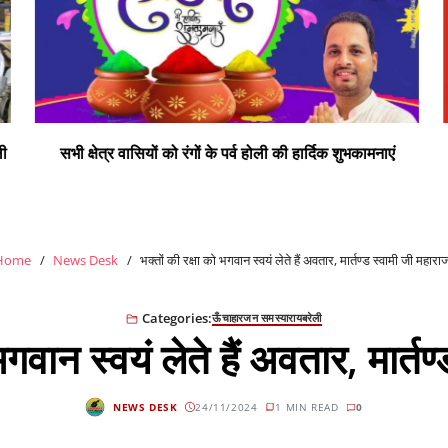
ी
सभी क्षेत्र वासियों को रंगों के पर्व होली की हार्दिक शुभकामनाएं
Home
News Desk
भक्तों की रक्षा को भगवान स्वयं लेते हैं अवतार, मार्तण्ड स्वामी जी महारा
Categories:
ऊँचाहार
जन समस्या
रायबरेली
भगवान स्वयं लेते हैं अवतार, मार्त
NEWS DESK
24/11/2024
1 MIN READ
0