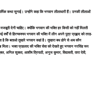
की मार्मिक कथा सुनाई। उन्होंने कहा कि भगवान लीलाधारी हैं। उनकी लीलाओं
को मजबूती देनी चाहिए। क्योंकि भगवान की भक्ति हर किसी को नहीं मिलती
वर्षों से हिरण्कश्यप भगवान की भक्ति में लीन अपने पुत्र प्रह्लाद को तरह-
है कि बताओ तुम्हारे भगवान कहां है। तुम्हारा बध होने से अब कौन
सुख मिला। भक्त प्रहलाद की भक्ति सेवा को देखते हुए भगवान नरसिंह रूप
, अनिल शुक्ला, आशीष त्रिपाठी, अनुज कुमार, विद्यावती, तारा देवी,