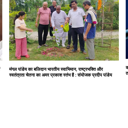
क
ं
मंगल पांडेय का बलिदान भारतीय स्वाभिमान, राष्ट्रभक्ति और
त
स्वतंत्रता चेतना का अमर प्रकाश स्तंभ है : संयोजक प्रदीप पांडेय