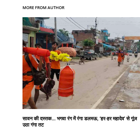
MORE FROM AUTHOR
सावन की दस्तक… भगवा रंग में रंगा डलमऊ, ‘हर-हर महादेव’ से गूंज
उठा गंगा तट