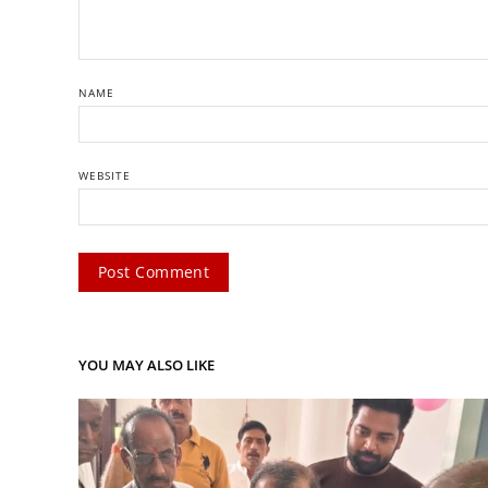
NAME
WEBSITE
YOU MAY ALSO LIKE