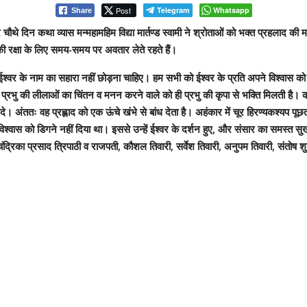
Post
Telegram
Whatsapp
Share
ार चौथे दिन कथा व्यास मन्महामहिम विद्या मार्तण्ड स्वामी ने श्रोताओं को भक्त प्रहलाद 
 की रक्षा के लिए समय-समय पर अवतार लेते रहते हैं।
 भी ईश्वर के नाम का सहारा नहीं छोड़ना चाहिए। हम सभी को ईश्वर के प्रति अपने विश्वास 
 प्रभु की लीलाओं का चिंतन व मनन करने वाले को ही प्रभु की कृपा से भक्ति मिलती है। कई 
ततः वह प्रह्लाद को एक ऊंचे खंभे से बांध देता है। अहंकार में चूर हिरण्यकश्यप पूछता 
े विश्वास को डिगने नहीं दिया था। इससे उन्हें ईश्वर के दर्शन हुए, और संसार का समस्त 
प्रसाद त्रिपाठी व राजपती, कौशल तिवारी, सर्वेश तिवारी, अनुपम तिवारी, संतोष शुक्ल