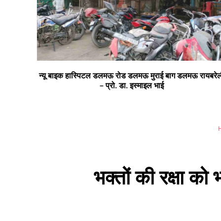
न्यू बाइक हास्पिटल डलमऊ रोड डलमऊ मुराई बाग डलमऊ रायबरेल
– प्रो. डा. इस्माइल भाई
भक्तों की रक्षा को 