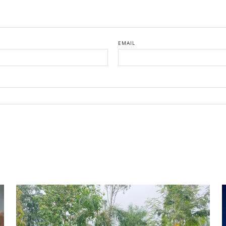
EMAIL