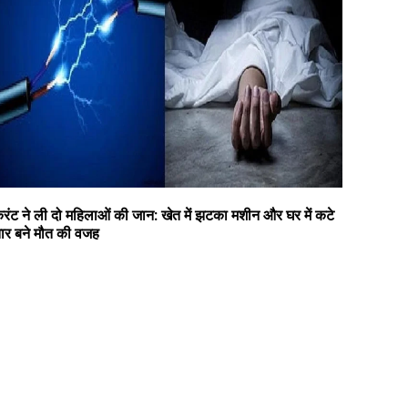
रंट ने ली दो महिलाओं की जान: खेत में झटका मशीन और घर में कटे
ार बने मौत की वजह