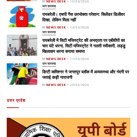
BY
NEWS DESK
15/03/2026
जन समस्या
रायबरेली। एचपी गैस उपभोक्ता परेशान: सिलेंडर डिलीवर
दिखा, लेकिन मिला नहीं
BY
NEWS DESK
13/03/2026
जन समस्या
रायबरेली में सिटी मजिस्ट्रेट की अभद्रता पर एबीवीपी का
चार घंटे धरना, सिटी मजिस्ट्रेट ने गलती स्वीकारी, लड्डू
खिलाकर धरना कराया समाप्त
BY
NEWS DESK
11/03/2026
जन समस्या
डिप्टी कमिश्नर ने जगतपुर ब्लॉक में अव्यवस्था और गंदगी पर
जताई कड़ी नाराजगी
BY
NEWS DESK
25/02/2026
उत्तर प्रदेश