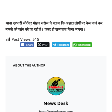
थाना प्रभारी जीतेंद्र मोहन सरोज ने बताया कि अज्ञात लोगों पर केस दर्ज कर
मामले की जांच की जा रही है। जल्द ही राजफाश किया जाएगा।
Post Views:
515
Post
Telegram
Whatsapp
Share
ABOUT THE AUTHOR
News Desk
https://sashaktnews.com