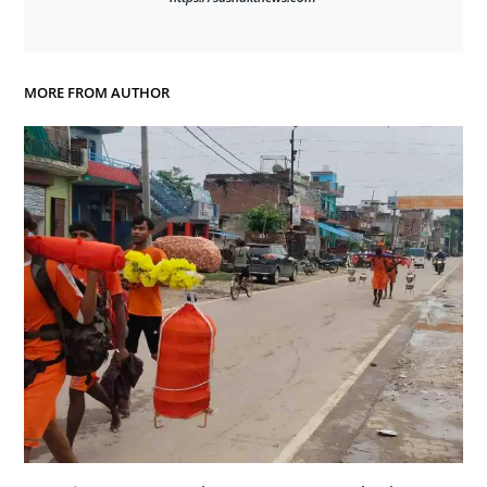
MORE FROM AUTHOR