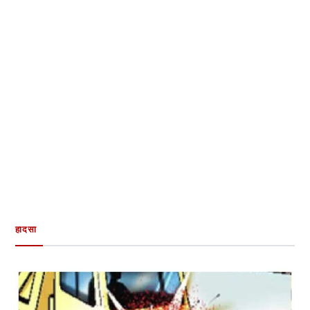
हादसा