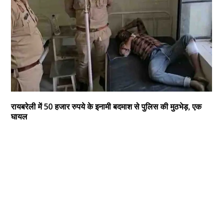
रायबरेली में 50 हजार रुपये के इनामी बदमाश से पुलिस की मुठभेड़, एक
घायल