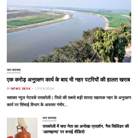
जन समस्या
एक करोड़ अनुरक्षण कार्य के बाद भी नहर पटरियों की हालत खराब
BY
NEWS DESK
17/03/2026
सशक्त न्यूज नेटवर्क रायबरेली। जिले की सबसे बड़ी शारदा सहायक नहर के अनुरक्षण
कार्य पर सिंचाई विभाग के अफसर गंभीर…
जन समस्या
रायबरेली में सपा नेता का अनोखा प्रदर्शन, गैस सिलिंडर की
‘आत्महत्या’ पर बनाई वीडियो