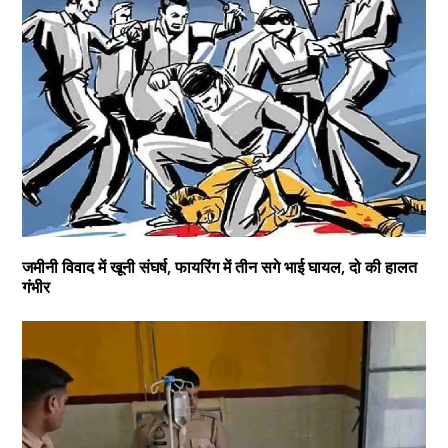
जमीनी विवाद में खूनी संघर्ष, फायरिंग में तीन सगे भाई घायल, दो की हालत
गंभीर