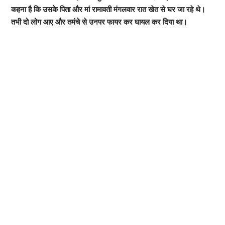
कहना है कि उसके पिता और मां रामावती मंगलवार रात खेत से घर जा रहे थे।
तभी दो लोग आए और तमंचे से उनपर फायर कर घायल कर दिया था।