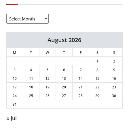
August 2026
M
T
W
T
F
S
S
1
2
3
4
5
6
7
8
9
10
11
12
13
14
15
16
17
18
19
20
21
22
23
24
25
26
27
28
29
30
31
« Jul