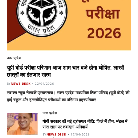
उत्तर प्रदेश
यूपी बोर्ड परीक्षा परिणाम आज शाम चार बजे होगा घोषित, लाखों
छात्रों का इंतजार खत्म
BY
NEWS DESK
22/04/2026
सशक्त न्यूज नेटवर्क प्रयागराज। उत्तर प्रदेश माध्यमिक शिक्षा परिषद (यूपी बोर्ड) की
हाई स्कूल और इंटरमीडिएट परीक्षाओं का परिणाम बृहस्पतिवार…
उत्तर प्रदेश
योगी सरकार की नई ट्रांसफर नीति: जिले में तीन, मंडल में
सात साल पर तबादला अनिवार्य
BY
NEWS DESK
17/04/2026