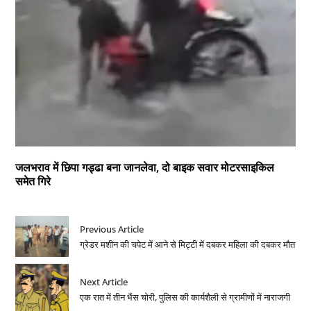
जलभराव में छिपा गड्ढा बना जानलेवा, दो बाइक सवार मोटरसाइकिल
समेत गिरे
Previous Article
ग्रेडर मशीन की चपेट में आने से मिट्टी में दबकर महिला की दबकर मौत
Next Article
एक रात में तीन भैंस चोरी, पुलिस की कार्यशैली से ग्रामीणों में नाराजगी