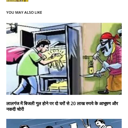
YOU MAY ALSO LIKE
लालगंज में बिजली गुल होने पर दो घरों से 20 लाख रुपये के आभूषण और
नकदी चोरी