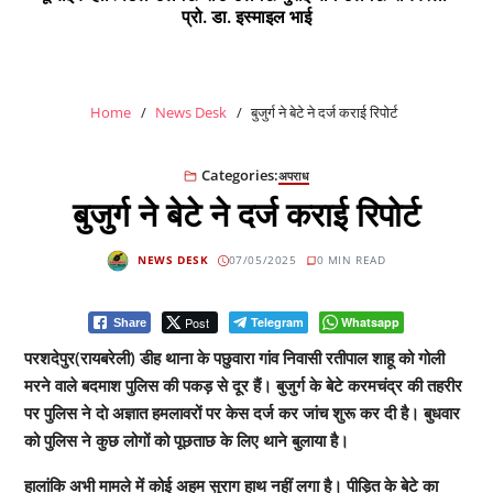
प्रो. डा. इस्माइल भाई
Home
News Desk
बुजुर्ग ने बेटे ने दर्ज कराई रिपोर्ट
Categories:
अपराध
बुजुर्ग ने बेटे ने दर्ज कराई रिपोर्ट
NEWS DESK
07/05/2025
0 MIN READ
Post
Telegram
Whatsapp
Share
परशदेपुर(रायबरेली) डीह थाना के पछुवारा गांव निवासी रतीपाल शाहू को गोली
मरने वाले बदमाश पुलिस की पकड़ से दूर हैं। बुजुर्ग के बेटे करमचंद्र की तहरीर
पर पुलिस ने दाे अज्ञात हमलावरों पर केस दर्ज कर जांच शुरू कर दी है। बुधवार
को पुलिस ने कुछ लोगों को पूछताछ के लिए थाने बुलाया है।
हालांकि अभी मामले में कोई अहम सुराग हाथ नहीं लगा है। पीड़ित के बेटे का