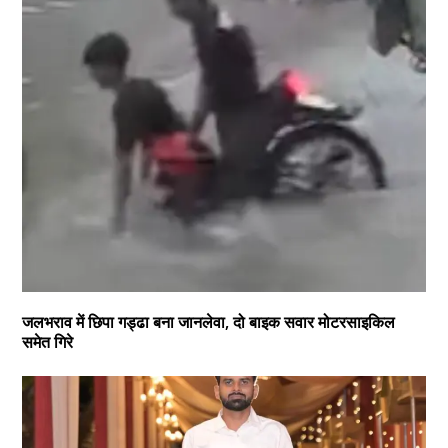
जलभराव में छिपा गड्ढा बना जानलेवा, दो बाइक सवार मोटरसाइकिल
समेत गिरे