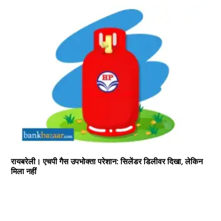
रायबरेली। एचपी गैस उपभोक्ता परेशान: सिलेंडर डिलीवर दिखा, लेकिन
मिला नहीं