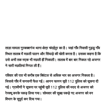
ताज़ा मामला गुरबख्शगंज थाना क्षेत्र चंदईपुर का है। जहां गाँव निवासी गुड्डू गाँव
स्थित तालाब में मछली पालन और सिंघाड़े की खेती करता है। उसका कहना है कि
उसे अभी तक मएक भी मछली हीं निकाली। तालाब में बार बार निकल रहे अजगर
ने सारी मछलियां निगल ली हैं।
रविवार की रात भी करीब एक क्विंटल से अधिक भार का अजगर निकला है।
जिससे गाँव में सनसनी फैल गई। आनन फानन यूपी 112 पुलिस को सूचना दी
गई। ग्रामीणों ने सूचना पर पहुंची यूपी 112 पुलिस की मदद से अजगर को
रेस्क्यू करके पकड़ लिया गया। सोमवार की सुबह पकड़े गए अजगर को वन
विभाग के सुपुर्द कर दिया गया।