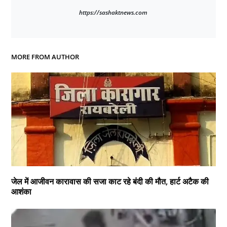
https://sashaktnews.com
MORE FROM AUTHOR
जेल में आजीवन कारावास की सजा काट रहे बंदी की मौत, हार्ट अटैक की
आशंका