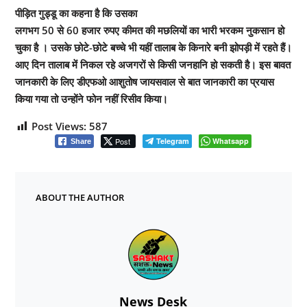
पीड़ित गुड्डू का कहना है कि उसका
लगभग 50 से 60 हजार रुपए कीमत की मछलियों का भारी भरकम नुकसान हो
चुका है । उसके छोटे-छोटे बच्चे भी यहीं तालाब के किनारे बनी झोपड़ी में रहते हैं।
आए दिन तालाब में निकल रहे अजगरों से किसी जनहानि हो सकती है। इस बावत
जानकारी के लिए डीएफओ आशुतोष जायसवाल से बात जानकारी का प्रयास
किया गया तो उन्होंने फोन नहीं रिसीव किया।
Post Views:
587
Post
Telegram
Whatsapp
Share
ABOUT THE AUTHOR
News Desk