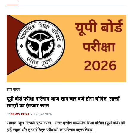
उत्तर प्रदेश
यूपी बोर्ड परीक्षा परिणाम आज शाम चार बजे होगा घोषित, लाखों
छात्रों का इंतजार खत्म
BY
NEWS DESK
22/04/2026
सशक्त न्यूज नेटवर्क प्रयागराज। उत्तर प्रदेश माध्यमिक शिक्षा परिषद (यूपी बोर्ड) की
हाई स्कूल और इंटरमीडिएट परीक्षाओं का परिणाम बृहस्पतिवार…