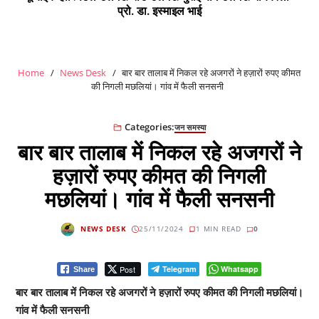
प्रो. डा. इस्माइल भाई
Home
News Desk
बार बार तालाब में निकल रहे अजगरों ने हज़ारों रुपए कीमत
की निगली मछलियां। गांव में फैली सनसनी
Categories:
जन समस्या
बार बार तालाब में निकल रहे अजगरों ने
हज़ारों रुपए कीमत की निगली
मछलियां। गांव में फैली सनसनी
NEWS DESK
25/11/2024
1 MIN READ
0
Post
Telegram
Whatsapp
Share
बार बार तालाब में निकल रहे अजगरों ने हज़ारों रुपए कीमत की निगली मछलियां।
गांव में फैली सनसनी