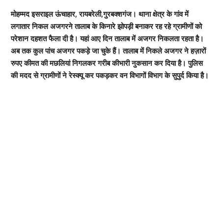
मोहम्मद इसराइल ऊंचाहार, रायबरेली,गुरबक्शगंज। थाना क्षेत्र के गांव में
लगातार निकल अजगरने तालाब के किनारे झोपड़ी बनाकर रह रहे ग्रामीणों को
परेशान दहशत फैला दी है। यहां आए दिन तालाब में अजगर निकलता रहता है।
अब तक कुल पांच अजगर पकड़े जा चुके हैं। तालाब में निकले अजगर ने हज़ारों
रुपए कीमत की मछलियां निगलकर गरीब कीभारी नुकसान कर दिया है। पुलिस
की मदद से ग्रामीणों ने रेस्क्यू कर पकड़कर वन विभागों विभाग के सुपुर्द किया है।