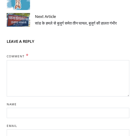
Next Article
सांड के हमले से बुजुर्ग समेत तीन घायल, बुजुर्ग की हालत गंभीर
LEAVE A REPLY
*
COMMENT
NAME
EMAIL