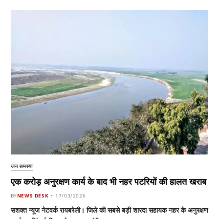
जन समस्या
एक करोड़ अनुरक्षण कार्य के बाद भी नहर पटरियों की हालत खराब
BY
NEWS DESK
17/03/2026
सशक्त न्यूज नेटवर्क रायबरेली। जिले की सबसे बड़ी शारदा सहायक नहर के अनुरक्षण