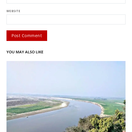
WEBSITE
YOU MAY ALSO LIKE