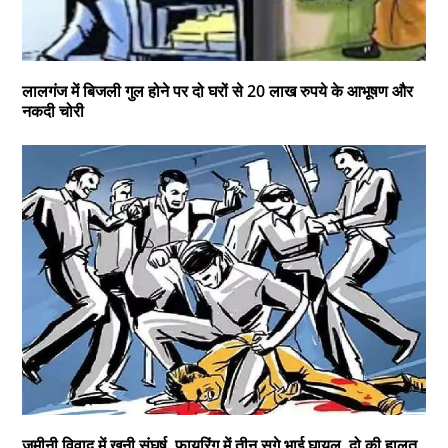
लालगंज में बिजली गुल होने पर दो घरों से 20 लाख रुपये के आभूषण और
नकदी चोरी
जमीनी विवाद में खूनी संघर्ष, फायरिंग में तीन सगे भाई घायल, दो की हालत