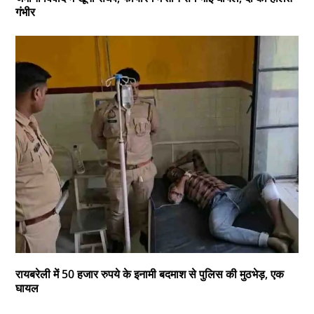
गंभीर
रायबरेली में 50 हजार रुपये के इनामी बदमाश से पुलिस की मुठभेड़, एक
घायल