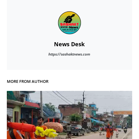
News Desk
https://sashaktnews.com
MORE FROM AUTHOR