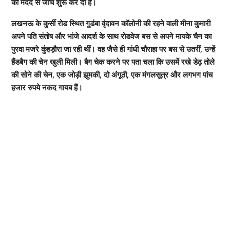
की मदद से जांच शुरू कर दी है।
लखनऊ के कुर्सी रोड स्थित गुडंबा वृंदावन कॉलोनी की रहने वाली मीना कुमारी
अपने पति संतोष और भांजे आदर्श के साथ रोडवेज बस से अपने मायके चैन का
पुरवा मजरे कुंहड़ौरा जा रही थीं। वह जैसे ही गांधी चौराहा पर बस से उतरीं, उन्हें
हैंडबैग की चेन खुली मिली। बैग चेक करने पर पता चला कि उसमें रखे डेढ़ तोले
की सोने की चेन, एक जोड़ी झुमकी, दो अंगूठी, एक मंगलसूत्र और लगभग पांच
हजार रुपये नकद गायब हैं।