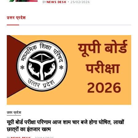
BY
NEWS DESK
25/02/2026
उत्तर प्रदेश
उत्तर प्रदेश
यूपी बोर्ड परीक्षा परिणाम आज शाम चार बजे होगा घोषित, लाखों
छात्रों का इंतजार खत्म