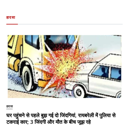
हादसा
हादसा
घर पहुंचने से पहले बुझ गई दो जिंदगियां, रायबरेली में पुलिया से
टकराई कार; 3 जिंदगी और मौत के बीच जूझ रहे