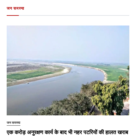
जन समस्या
जन समस्या
एक करोड़ अनुरक्षण कार्य के बाद भी नहर पटरियों की हालत खराब