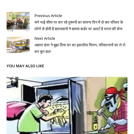
Previous Article
सगे भाई सीमा पर कर रहे दुश्मनों का सामना दिन में दो बार परिवार के
लोगों से होती है बातजवानों ने बताया बार्डर पर अलर्ट है भारत की सेना
Next Article
अज्ञात डंपर ने बुझा दिया घर का इकलौता चिराग, परिवारजनों का रो रो
कर बुरा हाल
YOU MAY ALSO LIKE