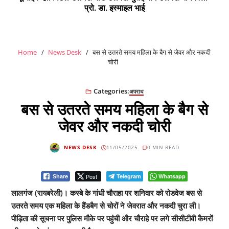
प्रो. डा. इस्माइल भाई
Home
News Desk
बस से उतरते समय महिला के बैग से जेवर और नकदी
चोरी
Categories:
अपराध
बस से उतरते समय महिला के बैग से
जेवर और नकदी चोरी
NEWS DESK
11/05/2025
0 MIN READ
Post
Telegram
Whatsapp
Share
लालगंज (रायबरेली)। कस्बे के गांधी चौराहा पर शनिवार को रोडवेज बस से
उतरते समय एक महिला के हैंडबैग से चोरों ने जेवरात और नकदी चुरा ली।
पीड़िता की सूचना पर पुलिस मौके पर पहुंची और चौराहे पर लगे सीसीटीवी कैमरों