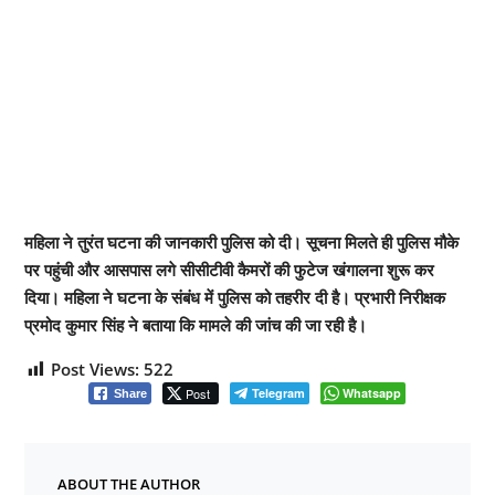
महिला ने तुरंत घटना की जानकारी पुलिस को दी। सूचना मिलते ही पुलिस मौके
पर पहुंची और आसपास लगे सीसीटीवी कैमरों की फुटेज खंगालना शुरू कर
दिया। महिला ने घटना के संबंध में पुलिस को तहरीर दी है। प्रभारी निरीक्षक
प्रमोद कुमार सिंह ने बताया कि मामले की जांच की जा रही है।
Post Views:
522
Post
Telegram
Whatsapp
Share
ABOUT THE AUTHOR