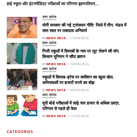
हाई स्कूल और इंटरमीडिएट परीक्षाओं का परिणाम बृहस्पतिवार…
उत्तर प्रदेश
योगी सरकार की नई ट्रांसफर नीति: जिले में तीन, मंडल में
सात साल पर तबादला अनिवार्य
BY
NEWS DESK
17/04/2026
उत्तर प्रदेश
निजी स्कूलों में किताबों के नाम पर लूट रोकने की मांग,
किसान यूनियन ने सौंपा ज्ञापन
BY
NEWS DESK
10/04/2026
उत्तर प्रदेश
स्कूलों में किताब-ड्रेस पर कमीशन का खुला खेल,
अभिभावकों पर हजारों रुपये का बोझ
BY
NEWS DESK
09/04/2026
उत्तर प्रदेश
यूपी बोर्ड परीक्षाओं में साढ़े चार हजार से अधिक छात्र,
परिणाम से पहले ही फेल
BY
NEWS DESK
11/03/2026
CATEGORIES