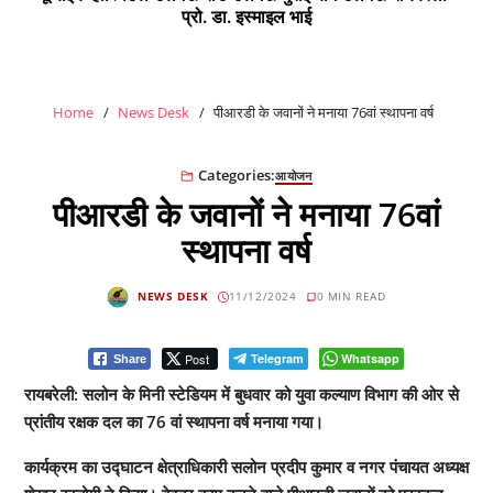
प्रो. डा. इस्माइल भाई
Home
News Desk
पीआरडी के जवानों ने मनाया 76वां स्थापना वर्ष
Categories:
आयोजन
पीआरडी के जवानों ने मनाया 76वां
स्थापना वर्ष
NEWS DESK
11/12/2024
0 MIN READ
Post
Telegram
Whatsapp
Share
रायबरेली: सलोन के मिनी स्टेडियम में बुधवार को युवा कल्याण विभाग की ओर से
प्रांतीय रक्षक दल का 76 वां स्थापना वर्ष मनाया गया।
कार्यक्रम का उद्घाटन क्षेत्राधिकारी सलोन प्रदीप कुमार व नगर पंचायत अध्यक्ष