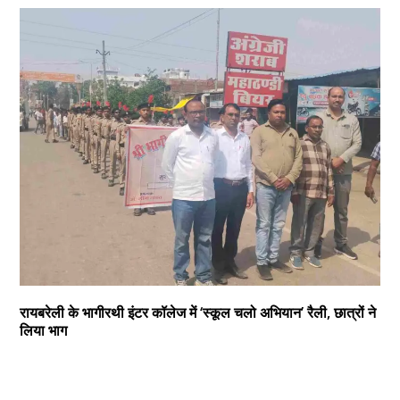
रायबरेली के भागीरथी इंटर कॉलेज में ‘स्कूल चलो अभियान’ रैली, छात्रों ने
लिया भाग