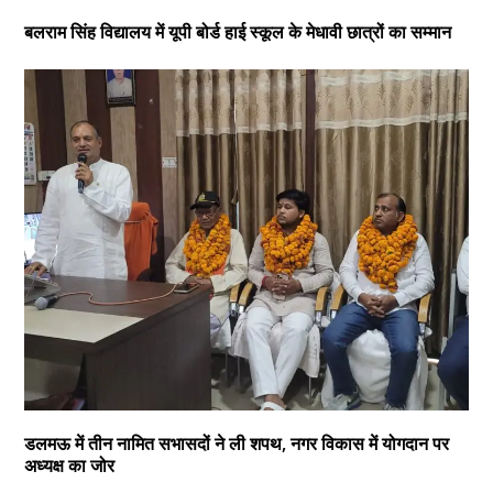
बलराम सिंह विद्यालय में यूपी बोर्ड हाई स्कूल के मेधावी छात्रों का सम्मान
डलमऊ में तीन नामित सभासदों ने ली शपथ, नगर विकास में योगदान पर
अध्यक्ष का जोर