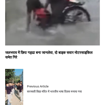
जलभराव में छिपा गड्ढा बना जानलेवा, दो बाइक सवार मोटरसाइकिल
समेत गिरे
Previous Article
सरस्वती विद्या मंदिर में भारतीय भाषा दिवस मनाया गया