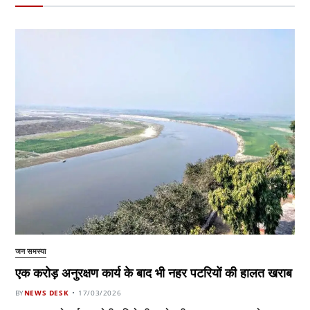
जन समस्या
एक करोड़ अनुरक्षण कार्य के बाद भी नहर पटरियों की हालत खराब
BY
NEWS DESK
17/03/2026