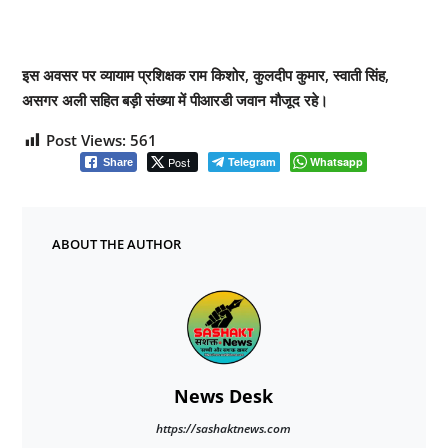
इस अवसर पर व्यायाम प्रशिक्षक राम किशोर, कुलदीप कुमार, स्वाती सिंह,
असगर अली सहित बड़ी संख्या में पीआरडी जवान मौजूद रहे।
Post Views:
561
Post
Telegram
Whatsapp
Share
ABOUT THE AUTHOR
News Desk
https://sashaktnews.com