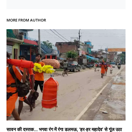
MORE FROM AUTHOR
सावन की दस्तक… भगवा रंग में रंगा डलमऊ, ‘हर-हर महादेव’ से गूंज उठा