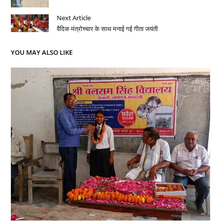
Next Article
वैदिक मंत्रोच्चार के साथ मनाई गई गीता जयंती
YOU MAY ALSO LIKE