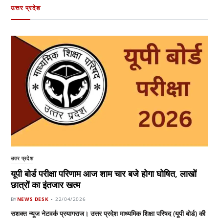
उत्तर प्रदेश
उत्तर प्रदेश
यूपी बोर्ड परीक्षा परिणाम आज शाम चार बजे होगा घोषित, लाखों
छात्रों का इंतजार खत्म
BY
NEWS DESK
22/04/2026
सशक्त न्यूज नेटवर्क प्रयागराज। उत्तर प्रदेश माध्यमिक शिक्षा परिषद (यूपी बोर्ड) की