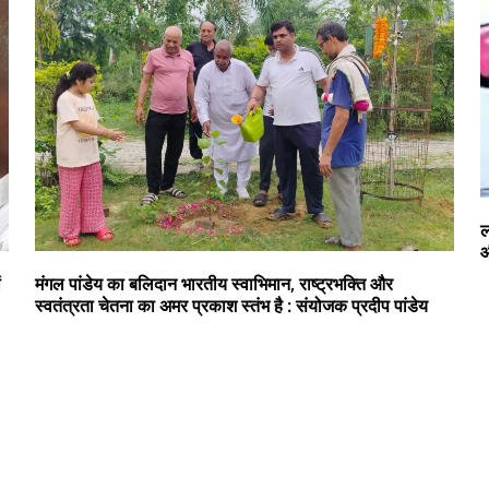
ल
औ
ं
मंगल पांडेय का बलिदान भारतीय स्वाभिमान, राष्ट्रभक्ति और
स्वतंत्रता चेतना का अमर प्रकाश स्तंभ है : संयोजक प्रदीप पांडेय