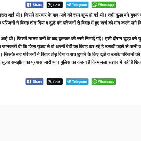
Post
Telegram
Whatsapp
Share
े बारात आई थी। जिसमें द्वारचार के बाद आगे की रस्म शुरू हो गई थी। तभी दूल्हा बने युवक
ों ने विवाह तोड़ दिया व दूल्हे बने परिजनों से विवाह में हुए खर्च की मांग करने लगे 
ात आई थी। जिसमें नाश्ता पानी के बाद द्वारचार की रस्मे निभाई गई। इसी दौरान दूल्हा बने 
ो जानकारी दी कि जिस युवक से वो अपनी बेटी का विवाह कर रहे है उसकी पहले से पत्नी व 
ये। जिसके बाद परिजनों ने विवाह तोड़ दिया व सच छुपाने के लिए दूल्हे व उसके परिजन
 मे सुलह समझौता का प्रयास जारी था। पुलिस का कहना है कि मामला संज्ञान में नहीं है श
Post
Telegram
Whatsapp
Share