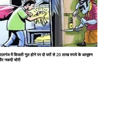
ालगंज में बिजली गुल होने पर दो घरों से 20 लाख रुपये के आभूषण
र नकदी चोरी