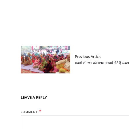
Previous Article
भक्तों की रक्षा को भगवान स्वयं लेते हैं अवत
LEAVE A REPLY
*
COMMENT