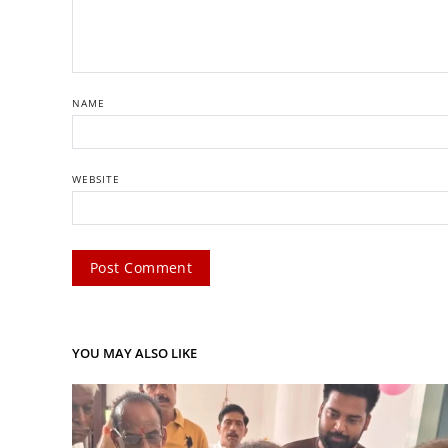
NAME
WEBSITE
YOU MAY ALSO LIKE