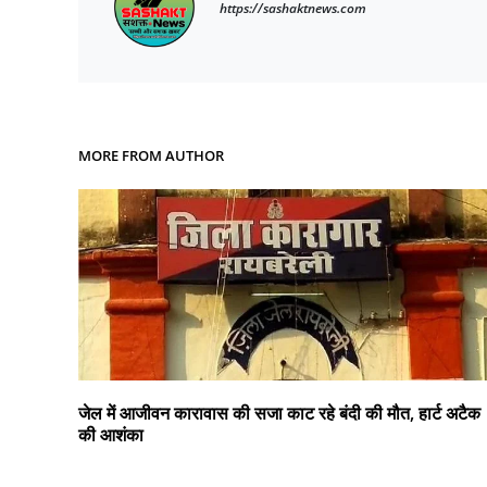
https://sashaktnews.com
MORE FROM AUTHOR
जेल में आजीवन कारावास की सजा काट रहे बंदी की मौत, हार्ट अटैक
की आशंका