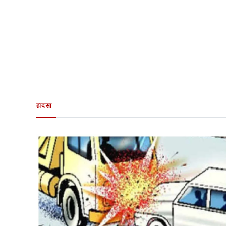
हादसा