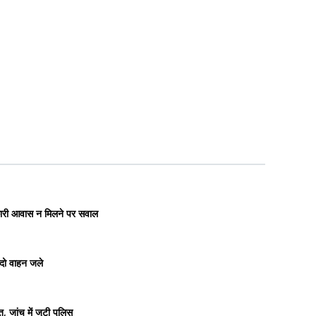
रकारी आवास न मिलने पर सवाल
 दो वाहन जले
 जांच में जुटी पुलिस