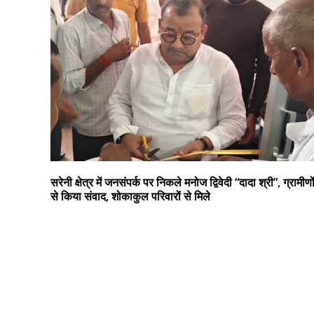
सरेनी क्षेत्र में जनसंपर्क पर निकले मनोज द्विवेदी “दादा श्री”, ग्रामीणो
से किया संवाद, शोकाकुल परिवारों से मिले