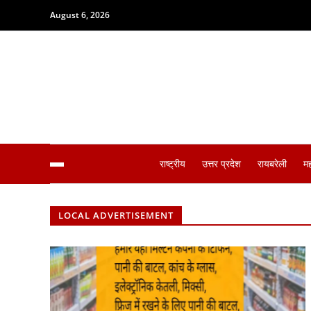
August 6, 2026
राष्ट्रीय
उत्तर प्रदेश
रायबरेली
म
LOCAL ADVERTISEMENT