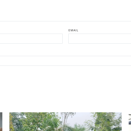
EMAIL