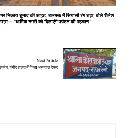
गर निकाय चुनाव की आहट, डलमऊ में सियासी रंग चढ़ा; बोले शैलेश
िश्रा— “धार्मिक नगरी को दिलाएंगे पर्यटन की पहचान”
Next Article
इनमैन, गंभीर हालत में जिला अस्पताल रेफर