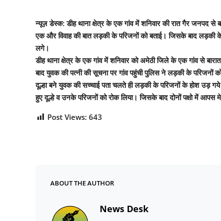
न्यूज़ डेस्क: डीह थाना क्षेत्र के एक गांव में शनिवार की रात गैर जनपद स
एक और विवाह की बात लड़की के परिजनों को बताई। जिसके बाद लड़की के परिजन
लगे।
डीह थाना क्षेत्र के एक गांव में शनिवार को अमेठी जिले के एक गांव से बार
बाद युवक की पत्नी की सूचना पर गांव पहुंची पुलिस ने लड़की के परिजनों क
दूल्हा बने युवक की सच्चाई पता चलते ही लड़की के परिजनों के होश उड़ ग
हुए दूल्हे व उनके परिजनों को रोक लिया। जिसके बाद दोनों पक्षो में आपस
Post Views:
643
ABOUT THE AUTHOR
News Desk