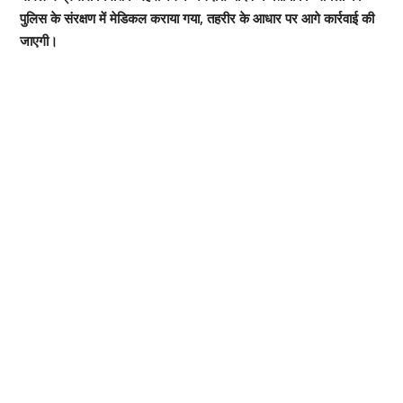
पुलिस के संरक्षण में मेडिकल कराया गया, तहरीर के आधार पर आगे कार्रवाई की
जाएगी।