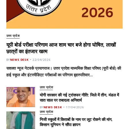
उत्तर प्रदेश
यूपी बोर्ड परीक्षा परिणाम आज शाम चार बजे होगा घोषित, लाखों
छात्रों का इंतजार खत्म
BY
NEWS DESK
22/04/2026
सशक्त न्यूज नेटवर्क प्रयागराज। उत्तर प्रदेश माध्यमिक शिक्षा परिषद (यूपी बोर्ड) की
हाई स्कूल और इंटरमीडिएट परीक्षाओं का परिणाम बृहस्पतिवार…
उत्तर प्रदेश
योगी सरकार की नई ट्रांसफर नीति: जिले में तीन, मंडल में
सात साल पर तबादला अनिवार्य
BY
NEWS DESK
17/04/2026
उत्तर प्रदेश
निजी स्कूलों में किताबों के नाम पर लूट रोकने की मांग,
किसान यूनियन ने सौंपा ज्ञापन