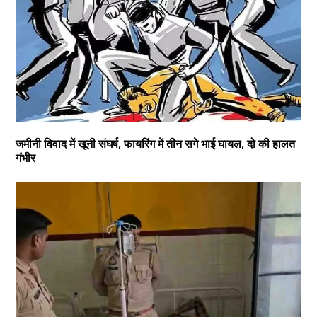
जमीनी विवाद में खूनी संघर्ष, फायरिंग में तीन सगे भाई घायल, दो की हालत
गंभीर