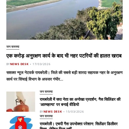
जन समस्या
एक करोड़ अनुरक्षण कार्य के बाद भी नहर पटरियों की हालत खराब
BY
NEWS DESK
17/03/2026
सशक्त न्यूज नेटवर्क रायबरेली। जिले की सबसे बड़ी शारदा सहायक नहर के अनुरक्षण
कार्य पर सिंचाई विभाग के अफसर गंभीर…
जन समस्या
रायबरेली में सपा नेता का अनोखा प्रदर्शन, गैस सिलिंडर की
‘आत्महत्या’ पर बनाई वीडियो
BY
NEWS DESK
15/03/2026
जन समस्या
रायबरेली। एचपी गैस उपभोक्ता परेशान: सिलेंडर डिलीवर
दिखा, लेकिन मिला नहीं