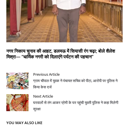
नगर निकाय चुनाव की आहट, डलमऊ में सियासी रंग चढ़ा; बोले शैलेश
मिश्रा— “धार्मिक नगरी को दिलाएंगे पर्यटन की पहचान”
Previous Article
ग्राम चौपाल में युवक ने पंचायत सचिव को पीटा, आरोपी पर पुलिस ने
किया केस दर्ज
Next Article
घरवालों से तंग आकर प्रेमी के घर पहुंची युवती पुलिस ने कहा मिलेगी
सुरक्षा
YOU MAY ALSO LIKE