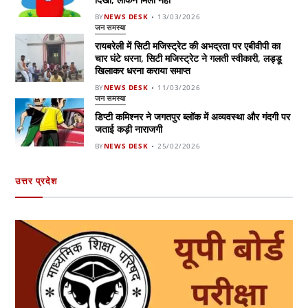
BY
NEWS DESK
13/03/2026
जन समस्या
रायबरेली में सिटी मजिस्ट्रेट की अभद्रता पर एबीवीपी का
चार घंटे धरना, सिटी मजिस्ट्रेट ने गलती स्वीकारी, लड्डू
खिलाकर धरना कराया समाप्त
BY
NEWS DESK
11/03/2026
जन समस्या
डिप्टी कमिश्नर ने जगतपुर ब्लॉक में अव्यवस्था और गंदगी पर
जताई कड़ी नाराजगी
BY
NEWS DESK
25/02/2026
उत्तर प्रदेश