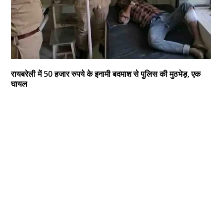
रायबरेली में 50 हजार रुपये के इनामी बदमाश से पुलिस की मुठभेड़, एक
घायल