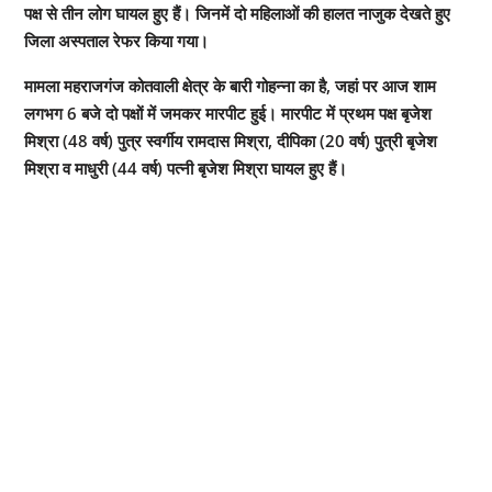
पक्ष से तीन लोग घायल हुए हैं। जिनमें दो महिलाओं की हालत नाजुक देखते हुए
जिला अस्पताल रेफर किया गया।
मामला महराजगंज कोतवाली क्षेत्र के बारी गोहन्ना का है, जहां पर आज शाम
लगभग 6 बजे दो पक्षों में जमकर मारपीट हुई। मारपीट में प्रथम पक्ष बृजेश
मिश्रा (48 वर्ष) पुत्र स्वर्गीय रामदास मिश्रा, दीपिका (20 वर्ष) पुत्री बृजेश
मिश्रा व माधुरी (44 वर्ष) पत्नी बृजेश मिश्रा घायल हुए हैं।