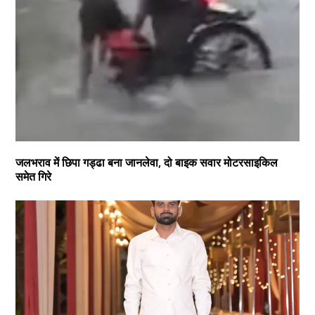
जलभराव में छिपा गड्ढा बना जानलेवा, दो बाइक सवार मोटरसाइकिल
समेत गिरे