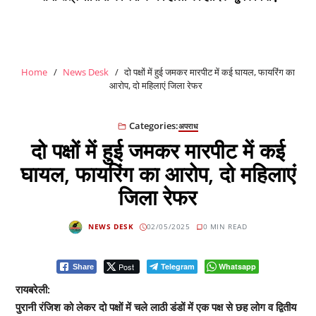
Home
News Desk
दो पक्षों में हुई जमकर मारपीट में कई घायल, फायरिंग का
आरोप, दो महिलाएं जिला रेफर
Categories:
अपराध
दो पक्षों में हुई जमकर मारपीट में कई
घायल, फायरिंग का आरोप, दो महिलाएं
जिला रेफर
NEWS DESK
02/05/2025
0 MIN READ
Post
Telegram
Whatsapp
Share
रायबरेली:
पुरानी रंजिश को लेकर दो पक्षों में चले लाठी डंडों में एक पक्ष से छह लोग व द्वितीय