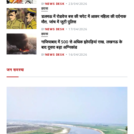
BY
NEWS DESK
23/04/2026
हादसा
डलमऊ में रोडवेज बस की चपेट में आकर महिला की दर्दनाक
मौत, जांच में जुटी पुलिस
BY
NEWS DESK
17/04/2026
हादसा
गाजियाबाद में 500 से अधिक झोपड़ियां राख, लखनऊ के
बाद दूसरा बड़ा अग्निकांड
BY
NEWS DESK
16/04/2026
जन समस्या