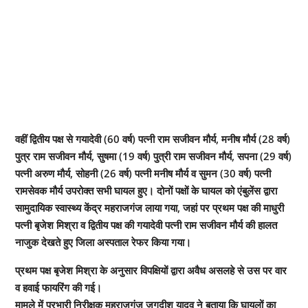
वहीं द्वितीय पक्ष से गयादेवी (60 वर्ष) पत्नी राम सजीवन मौर्य, मनीष मौर्य (28 वर्ष)
पुत्र राम सजीवन मौर्य, सुषमा (19 वर्ष) पुत्री राम सजीवन मौर्य, सपना (29 वर्ष)
पत्नी अरुण मौर्य, सोहनी (26 वर्ष) पत्नी मनीष मौर्य व सुमन (30 वर्ष) पत्नी
रामसेवक मौर्य उपरोक्त सभी घायल हुए। दोनों पक्षों के घायल को एंबुलेंस द्वारा
सामुदायिक स्वास्थ्य केंद्र महराजगंज लाया गया, जहां पर प्रथम पक्ष की माधुरी
पत्नी बृजेश मिश्रा व द्वितीय पक्ष की गयादेवी पत्नी राम सजीवन मौर्य की हालत
नाजुक देखते हुए जिला अस्पताल रेफर किया गया।
प्रथम पक्ष बृजेश मिश्रा के अनुसार विपक्षियों द्वारा अवैध असलहे से उस पर वार
व हवाई फायरिंग की गई।
मामले में प्रभारी निरीक्षक महराजगंज जगदीश यादव ने बताया कि घायलों का