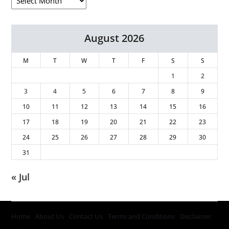
August 2026
M
T
W
T
F
S
S
1
2
3
4
5
6
7
8
9
10
11
12
13
14
15
16
17
18
19
20
21
22
23
24
25
26
27
28
29
30
31
« Jul
Home
About Us
Contact Us
Terms and Conditions
Disclaimer