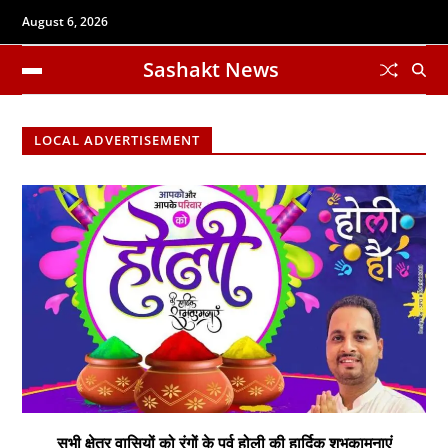
August 6, 2026
Sashakt News
LOCAL ADVERTISEMENT
सभी क्षेत्र वासियों को रंगों के पर्व होली की हार्दिक शुभकामनाएं