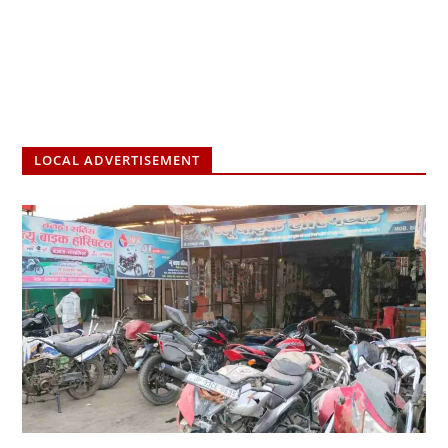
LOCAL ADVERTISEMENT