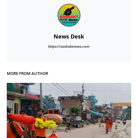
News Desk
https://sashaktnews.com
MORE FROM AUTHOR