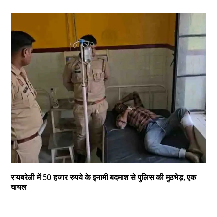
रायबरेली में 50 हजार रुपये के इनामी बदमाश से पुलिस की मुठभेड़, एक
घायल