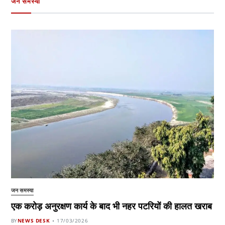
जन समस्या
जन समस्या
एक करोड़ अनुरक्षण कार्य के बाद भी नहर पटरियों की हालत खराब
BY
NEWS DESK
17/03/2026