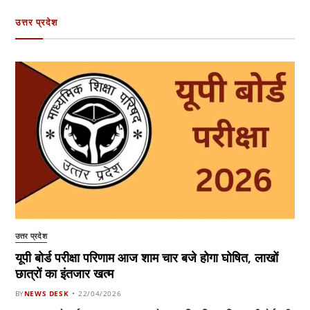
उत्तर प्रदेश
उत्तर प्रदेश
यूपी बोर्ड परीक्षा परिणाम आज शाम चार बजे होगा घोषित, लाखों
छात्रों का इंतजार खत्म
BY
NEWS DESK
22/04/2026