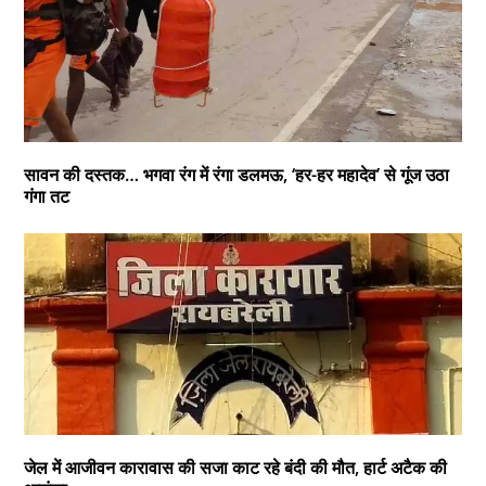
सावन की दस्तक… भगवा रंग में रंगा डलमऊ, ‘हर-हर महादेव’ से गूंज उठा
गंगा तट
जेल में आजीवन कारावास की सजा काट रहे बंदी की मौत, हार्ट अटैक की