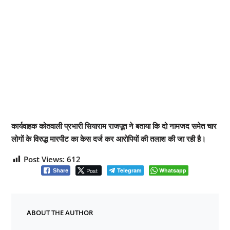
कार्यवाहक कोतवाली प्रभारी सियाराम राजपूत ने बताया कि दो नामजद समेत चार
लोगों के विरुद्ध मारपीट का केस दर्ज कर आरोपियों की तलाश की जा रही है।
Post Views:
612
Post
Telegram
Whatsapp
Share
ABOUT THE AUTHOR