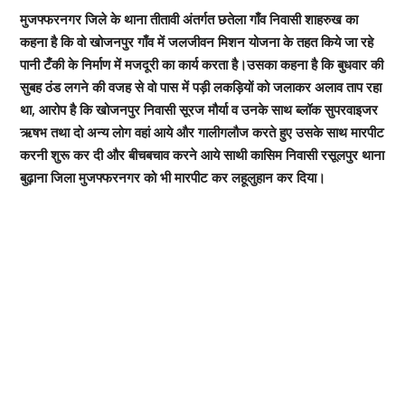
मुजफ्फरनगर जिले के थाना तीतावी अंतर्गत छतेला गाँव निवासी शाहरुख का
कहना है कि वो खोजनपुर गाँव में जलजीवन मिशन योजना के तहत किये जा रहे
पानी टँकी के निर्माण में मजदूरी का कार्य करता है।उसका कहना है कि बुधवार की
सुबह ठंड लगने की वजह से वो पास में पड़ी लकड़ियों को जलाकर अलाव ताप रहा
था, आरोप है कि खोजनपुर निवासी सूरज मौर्या व उनके साथ ब्लॉक सुपरवाइजर
ऋषभ तथा दो अन्य लोग वहां आये और गालीगलौज करते हुए उसके साथ मारपीट
करनी शुरू कर दी और बीचबचाव करने आये साथी कासिम निवासी रसूलपुर थाना
बुढ़ाना जिला मुजफ्फरनगर को भी मारपीट कर लहूलुहान कर दिया।