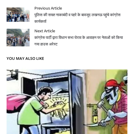
Previous Article
पुलिस की सख्त नाकाबंदी व पहरे के बावजूद लखनऊ पहुंचे कांग्रेस
कार्यकर्ता
Next Article
कांग्रेस पार्टी द्वारा विधान सभा घेराव के आवाहन पर नेताओं को किया
गया हाउस अरेस्ट
YOU MAY ALSO LIKE