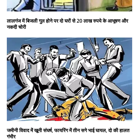
लालगंज में बिजली गुल होने पर दो घरों से 20 लाख रुपये के आभूषण और
नकदी चोरी
जमीनी विवाद में खूनी संघर्ष, फायरिंग में तीन सगे भाई घायल, दो की हालत
गंभीर