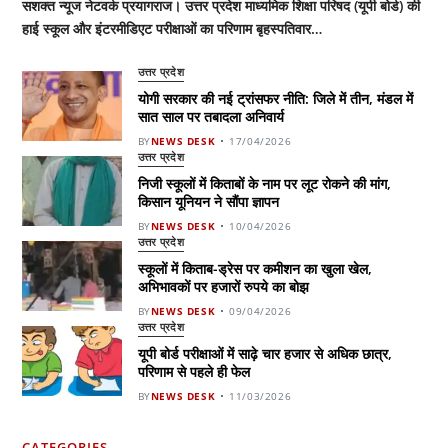
सशक्त न्यूज नेटवर्क प्रयागराज। उत्तर प्रदेश माध्यमिक शिक्षा परिषद (यूपी बोर्ड) की
हाई स्कूल और इंटरमीडिएट परीक्षाओं का परिणाम बृहस्पतिवार…
उत्तर प्रदेश
योगी सरकार की नई ट्रांसफर नीति: जिले में तीन, मंडल में
सात साल पर तबादला अनिवार्य
BY
NEWS DESK
17/04/2026
उत्तर प्रदेश
निजी स्कूलों में किताबों के नाम पर लूट रोकने की मांग,
किसान यूनियन ने सौंपा ज्ञापन
BY
NEWS DESK
10/04/2026
उत्तर प्रदेश
स्कूलों में किताब-ड्रेस पर कमीशन का खुला खेल,
अभिभावकों पर हजारों रुपये का बोझ
BY
NEWS DESK
09/04/2026
उत्तर प्रदेश
यूपी बोर्ड परीक्षाओं में साढ़े चार हजार से अधिक छात्र,
परिणाम से पहले ही फेल
BY
NEWS DESK
11/03/2026
CATEGORIES