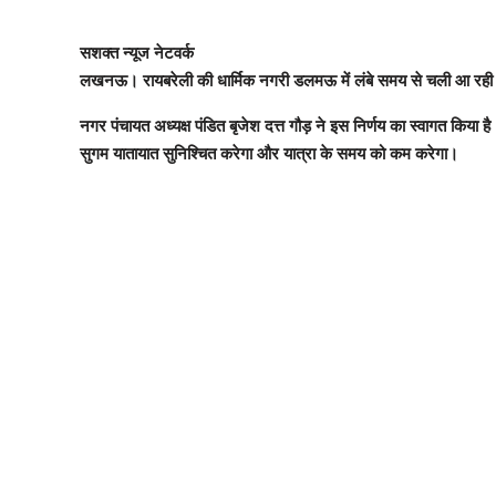
सशक्त न्यूज नेटवर्क
लखनऊ। रायबरेली की धार्मिक नगरी डलमऊ में लंबे समय से चली आ रही जाम क
नगर पंचायत अध्यक्ष पंडित बृजेश दत्त गौड़ ने इस निर्णय का स्वागत किया ह
सुगम यातायात सुनिश्चित करेगा और यात्रा के समय को कम करेगा।