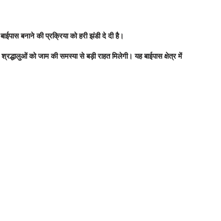
ईपास बनाने की प्रक्रिया को हरी झंडी दे दी है।
्रद्धालुओं को जाम की समस्या से बड़ी राहत मिलेगी। यह बाईपास क्षेत्र में