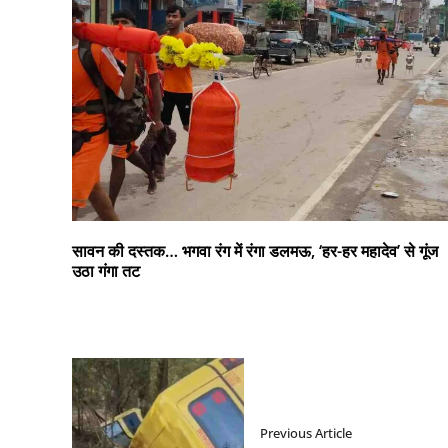
सावन की दस्तक… भगवा रंग में रंगा डलमऊ, ‘हर-हर महादेव’ से गूंज
उठा गंगा तट
Previous Article