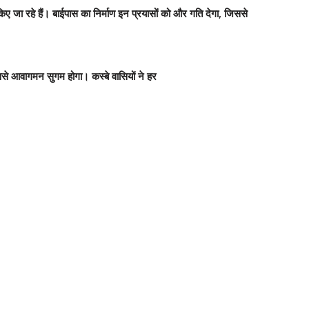
ए जा रहे हैं। बाईपास का निर्माण इन प्रयासों को और गति देगा, जिससे
िससे आवागमन सुगम होगा। कस्बे वासियों ने हर