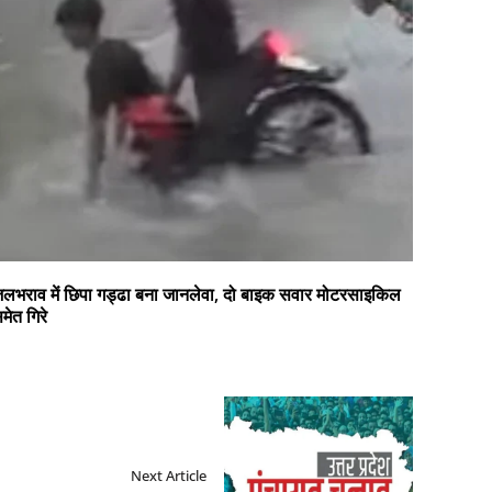
लभराव में छिपा गड्ढा बना जानलेवा, दो बाइक सवार मोटरसाइकिल
मेत गिरे
Next Article