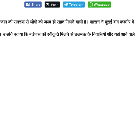
Post
Telegram
Whatsapp
Share
ी समस्या से लोगों को जल्द ही राहत मिलने वाली है। शासन ने बुराई बाग कश्मीर में बा
ै। उन्होंने बताया कि बाईपास की स्वीकृति मिलने से डलमऊ के निवासियों और यहां आने वाले श