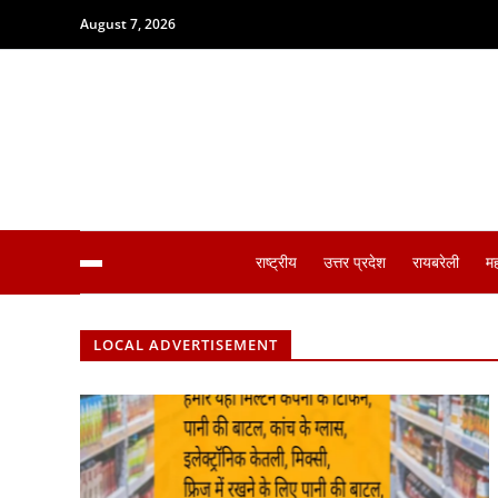
August 7, 2026
राष्ट्रीय
उत्तर प्रदेश
रायबरेली
म
LOCAL ADVERTISEMENT