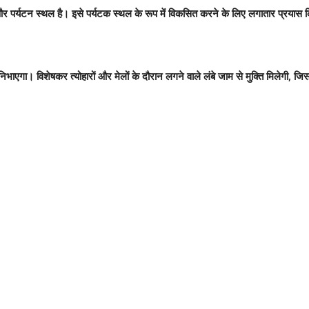
और पर्यटन स्थल है। इसे पर्यटक स्थल के रूप में विकसित करने के लिए लगातार प्रयास कि
िभाएगा। विशेषकर त्योहारों और मेलों के दौरान लगने वाले लंबे जाम से मुक्ति मिलेगी, ज