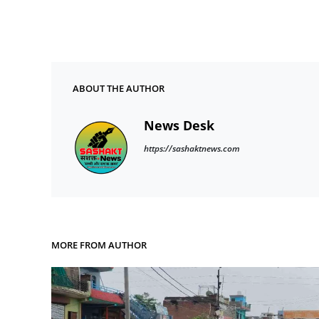
ABOUT THE AUTHOR
News Desk
https://sashaktnews.com
MORE FROM AUTHOR