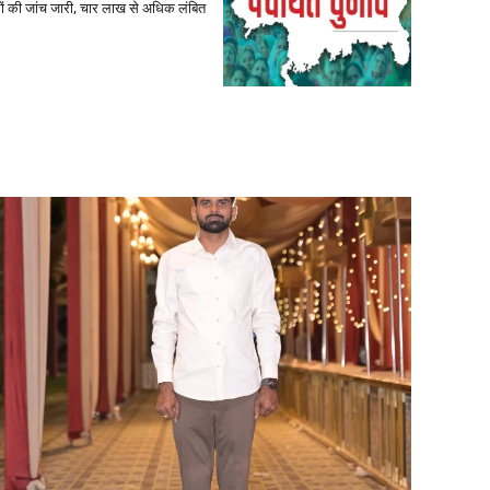
ों की जांच जारी, चार लाख से अधिक लंबित