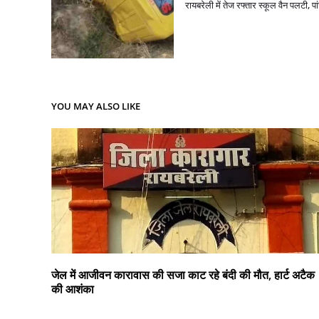
रायबरेली में तेज रफ्तार स्कूल वैन पलटी, प
YOU MAY ALSO LIKE
जेल में आजीवन कारावास की सजा काट रहे बंदी की मौत, हार्ट अटैक
की आशंका