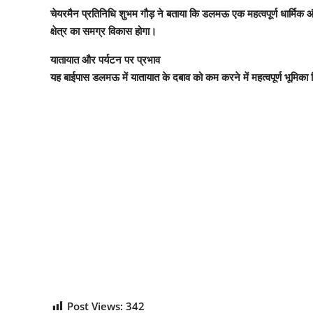
चेयरमैन प्रतिनिधि शुभम गौड़ ने बताया कि डलमऊ एक महत्वपूर्ण धार्मिक 
क्षेत्र का समग्र विकास होगा।
यातायात और पर्यटन पर प्रभाव
यह बाईपास डलमऊ में यातायात के दबाव को कम करने में महत्वपूर्ण भूमिका न
Post Views:
342