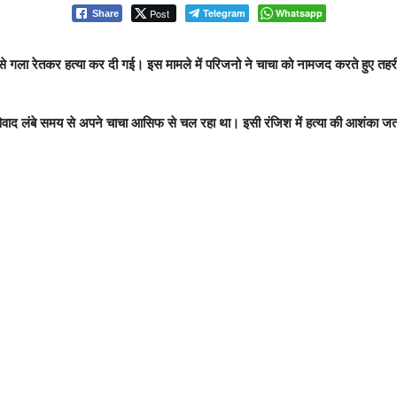
Post
Telegram
Whatsapp
Share
 से गला रेतकर हत्या कर दी गई। इस मामले में परिजनो ने चाचा को नामजद करते हुए तहरी
ाद लंबे समय से अपने चाचा आसिफ से चल रहा था। इसी रंजिश में हत्या की आशंका जत