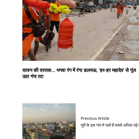
सावन की दस्तक… भगवा रंग में रंगा डलमऊ, ‘हर-हर महादेव’ से गूंज
उठा गंगा तट
Previous Article
यूपी के इस गांव में रहते हैं सबसे अधिक पढ़े