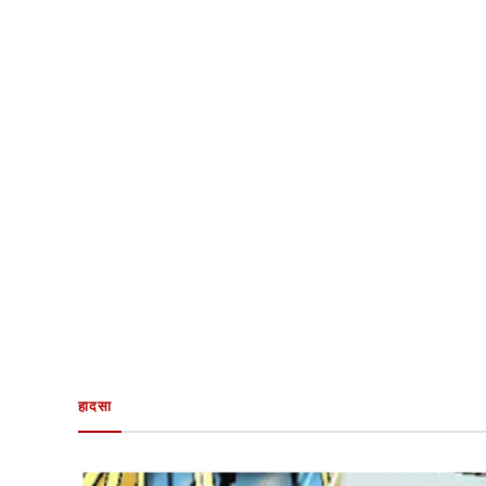
हादसा