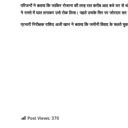
परिजनों ने बताया कि जाकिर रोजाना की तरह रात करीब आठ बजे घर से थ
ने रास्ते में घात लगाकर उसे रोक लिया। पहले उसके सिर पर जोरदार वा
प्रभारी निरीक्षक राशिद अली खान ने बताया कि जमीनी विवाद के चलते यु
Post Views:
370