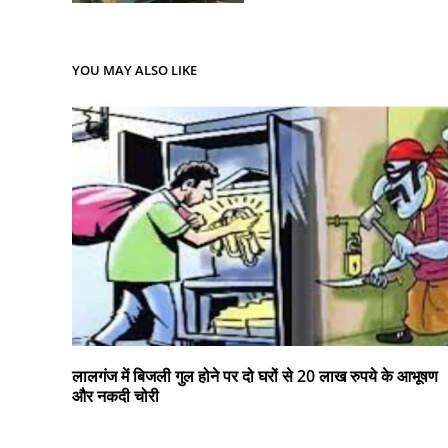
YOU MAY ALSO LIKE
लालगंज में बिजली गुल होने पर दो घरों से 20 लाख रुपये के आभूषण
और नकदी चोरी