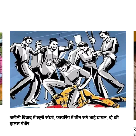
जमीनी विवाद में खूनी संघर्ष, फायरिंग में तीन सगे भाई घायल, दो की
हालत गंभीर
र