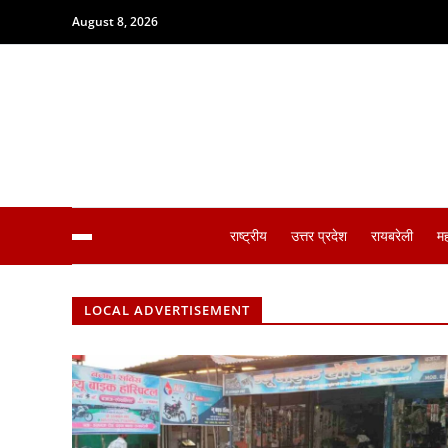
August 8, 2026
राष्ट्रीय
उत्तर प्रदेश
रायबरेली
म
LOCAL ADVERTISEMENT