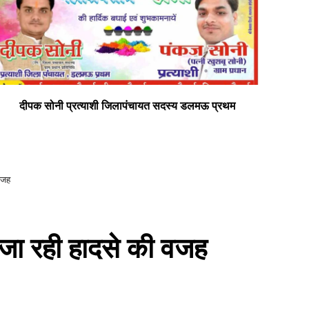
दीपक सोनी प्रत्याशी जिलापंचायत सदस्य डलमऊ प्रथम
सभी
 वजह
 जा रही हादसे की वजह