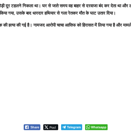
ोड़ी दूर टहलने निकला था। घर से जाते समय वह बाहर से दरवाजा बंद कर देता था और
र किया गया, उसके बाद धारदार हथियार से गला रेतकर मौत के घाट उतार दिया।
वक की हत्या की गई है। नामजद आरोपी चाचा आसिफ को हिरासत में लिया गया है और मामले
Post
Telegram
Whatsapp
Share