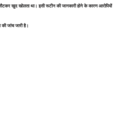
 लौटकर खुद खोलता था। इसी रूटीन की जानकारी होने के कारण आरोपियों
 की जांच जारी है।