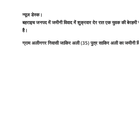
न्यूज डेस्क।
बहराइच जनपद में जमीनी विवाद में शुक्रवार देर रात एक युवक की बेरहमी
है।
ग्राम अलीनगर निवासी जाकिर अली (35) पुत्र साकिर अली का जमीनी विव