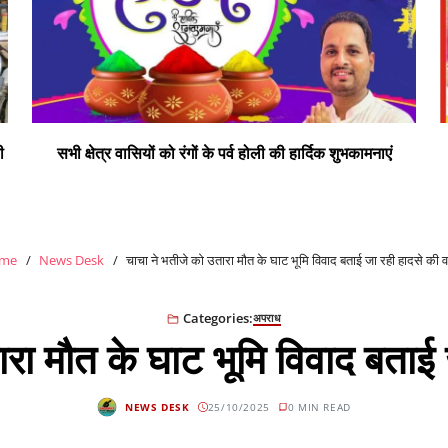
ी
सभी क्षेत्र वासियों को रंगों के पर्व होली की हार्दिक शुभकामनाएं
me
News Desk
चाचा ने भतीजे को उतारा मौत के घाट भूमि विवाद बताई जा रही हादसे की
Categories:
अपराध
ारा मौत के घाट भूमि विवाद बताई
NEWS DESK
25/10/2025
0 MIN READ