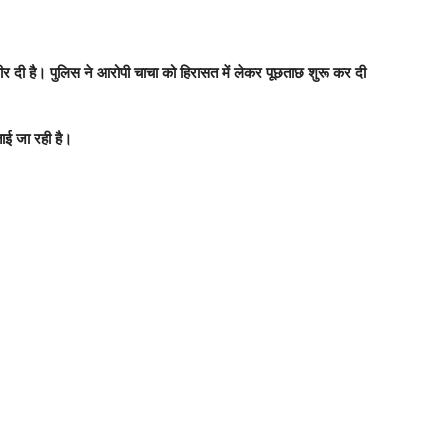
र दी है। पुलिस ने आरोपी चाचा को हिरासत में लेकर पूछताछ शुरू कर दी
ाई जा रही है।