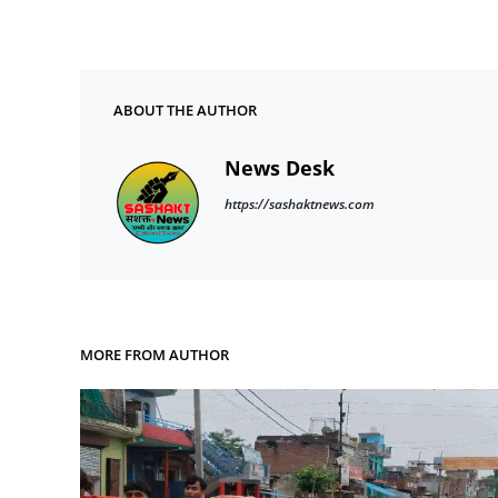
ABOUT THE AUTHOR
News Desk
https://sashaktnews.com
MORE FROM AUTHOR