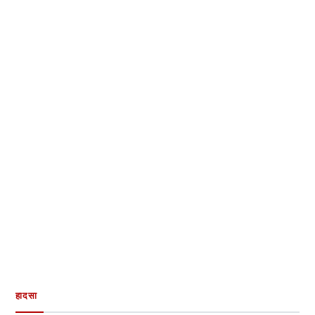
हादसा