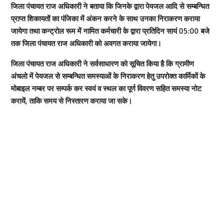
जिला पंचायत राज अधिकारी ने बताया कि जिनके द्वारा पेयजल आदि से सम्बन्धित
प्राप्त शिकायतों का पंजिका में अंकन करने के साथ उनका निराकरण कराया
जायेगा तथा कन्ट्रोल रूम में नामित कर्मचारी के द्वारा प्रतिदिन सायं 05:00 बजे
तक जिला पंचायत राज अधिकारी को अवगत कराया जायेगा।
जिला पंचायत राज अधिकारी ने सर्वसाधारण को सूचित किया है कि ग्रामीण
अंचलो में पेयजल से सम्बन्धित समस्याओं के निराकरण हेतु उपरोक्त कार्मिकों के
मोबाइल नम्बर पर सम्पर्क कर स्वयं व स्थल का पूर्ण विवरण सहित समस्या नोट
करायें, ताकि समय से निस्तारण कराया जा सके।