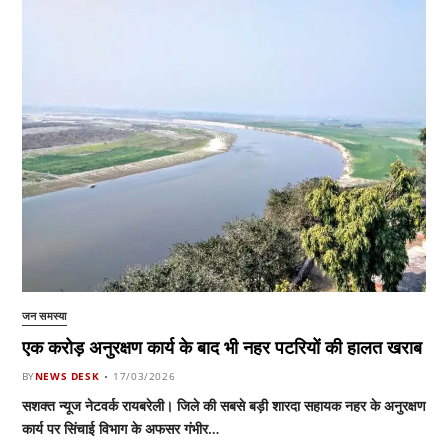
जन समस्या
एक करोड़ अनुरक्षण कार्य के बाद भी नहर पटरियों की हालत खराब
BY
NEWS DESK
17/03/2026
सशक्त न्यूज नेटवर्क रायबरेली। जिले की सबसे बड़ी शारदा सहायक नहर के अनुरक्षण
कार्य पर सिंचाई विभाग के अफसर गंभीर…