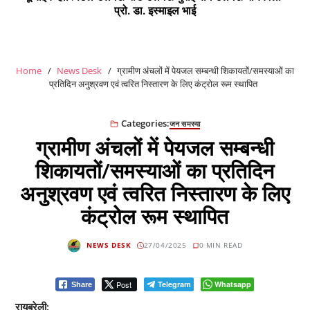
प्रो. डा. इस्माइल भाई
Home
News Desk
ग्रामीण अंचलों में पेयजल सम्बन्धी शिकायतों/समस्याओं का
प्रतिदिन अनुश्रवण एवं त्वरित निस्तारण के लिए कंट्रोल रूम स्थापित
Categories:
जन समस्या
ग्रामीण अंचलों में पेयजल सम्बन्धी
शिकायतों/समस्याओं का प्रतिदिन
अनुश्रवण एवं त्वरित निस्तारण के लिए
कंट्रोल रूम स्थापित
NEWS DESK
27/04/2025
0 MIN READ
Post
Telegram
Whatsapp
Share
रायबरेली: