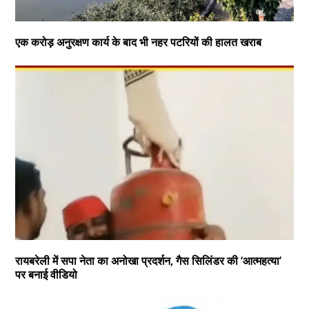
एक करोड़ अनुरक्षण कार्य के बाद भी नहर पटरियों की हालत खराब
रायबरेली में सपा नेता का अनोखा प्रदर्शन, गैस सिलिंडर की ‘आत्महत्या’
पर बनाई वीडियो