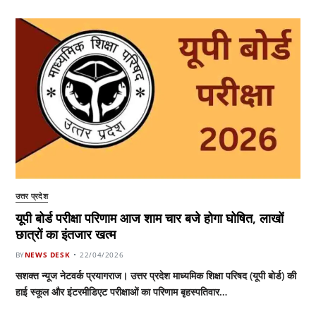
उत्तर प्रदेश
यूपी बोर्ड परीक्षा परिणाम आज शाम चार बजे होगा घोषित, लाखों
छात्रों का इंतजार खत्म
BY
NEWS DESK
22/04/2026
सशक्त न्यूज नेटवर्क प्रयागराज। उत्तर प्रदेश माध्यमिक शिक्षा परिषद (यूपी बोर्ड) की
हाई स्कूल और इंटरमीडिएट परीक्षाओं का परिणाम बृहस्पतिवार…