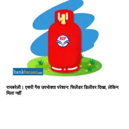
रायबरेली। एचपी गैस उपभोक्ता परेशान: सिलेंडर डिलीवर दिखा, लेकिन
मिला नहीं