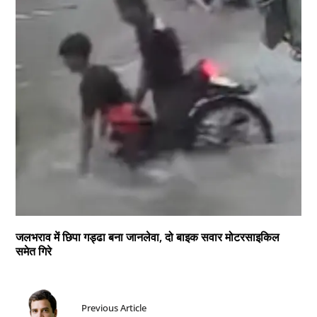
जलभराव में छिपा गड्ढा बना जानलेवा, दो बाइक सवार मोटरसाइकिल
समेत गिरे
Previous Article