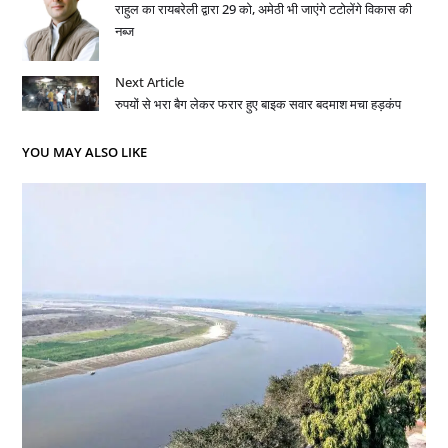
राहुल का रायबरेली द्वारा 29 को, अमेठी भी जाएंगे टटोलेंगे विकास की
नब्ज
Next Article
रुपयों से भरा बैग लेकर फरार हुए बाइक सवार बदमाश मचा हड़कंप
YOU MAY ALSO LIKE