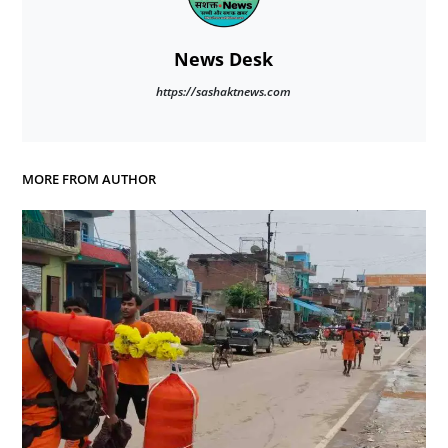
News Desk
https://sashaktnews.com
MORE FROM AUTHOR