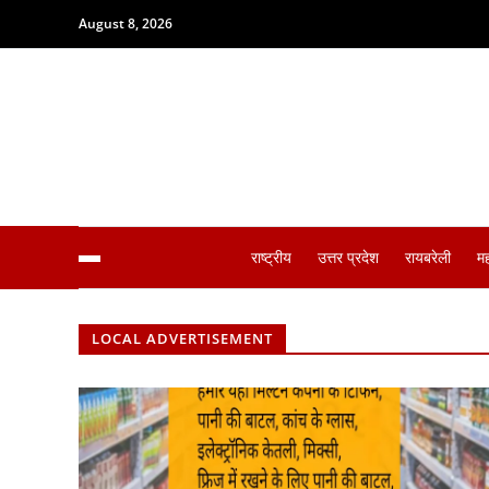
August 8, 2026
राष्ट्रीय
उत्तर प्रदेश
रायबरेली
म
LOCAL ADVERTISEMENT