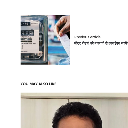
Previous Article
मीटर रीडरों की मनमानी से एक्सईएन सस्पें
YOU MAY ALSO LIKE