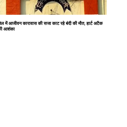
ेल में आजीवन कारावास की सजा काट रहे बंदी की मौत, हार्ट अटैक
ी आशंका