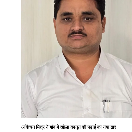
अकिंचन मिश्र ने गांव में खोला कानून की पढ़ाई का नया द्वार