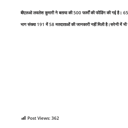
बीएलओ लवलेश कुमारी ने बताया की 500 फार्मों की फीडिंग की गई है। 65 
भाग संख्या 191 में 58 मतदाताओं की जानकारी नहीं मिली है।सरेनी में भ
Post Views:
362