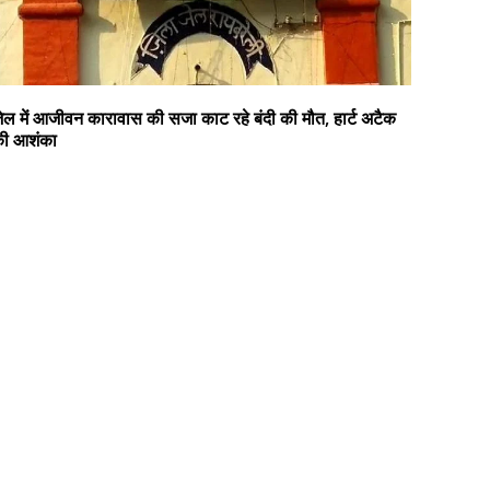
ेल में आजीवन कारावास की सजा काट रहे बंदी की मौत, हार्ट अटैक
ी आशंका