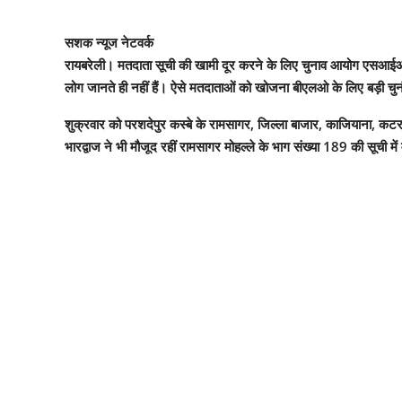
सशक न्यूज नेटवर्क
रायबरेली। मतदाता सूची की खामी दूर करने के लिए चुनाव आयोग एसआईआर की 
लोग जानते ही नहीं हैं। ऐसे मतदाताओं को खोजना बीएलओ के लिए बड़ी चुन
शुक्रवार को परशदेपुर कस्बे के रामसागर, जिल्ला बाजार, काजियाना, कट
भारद्वाज ने भी मौजूद रहीं रामसागर मोहल्ले के भाग संख्या 189 की सूची 