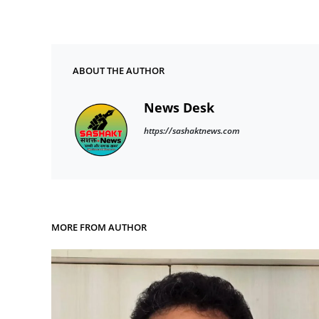
ABOUT THE AUTHOR
News Desk
https://sashaktnews.com
MORE FROM AUTHOR