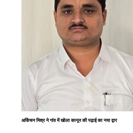
अकिंचन मिश्र ने गांव में खोला कानून की पढ़ाई का नया द्वार