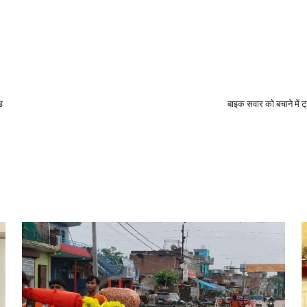
ड
बाइक सवार को बचाने में ट