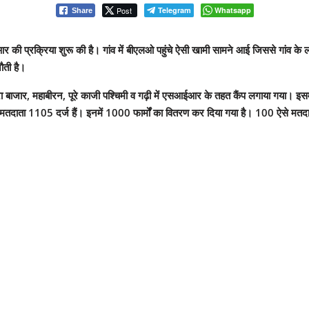
Post
Telegram
Whatsapp
Share
प्रक्रिया शुरू की है। गांव में बीएलओ पहुंचे ऐसी खामी सामने आई जिससे गांव के लोग भ
ौती है।
रा बाजार, महाबीरन, पूरे काजी पश्चिमी व गढ़ी में एसआईआर के तहत कैंप लगाया गया। इस
में मतदाता 1105 दर्ज हैं। इनमें 1000 फार्मों का वितरण कर दिया गया है। 100 ऐसे मतदा