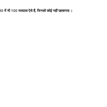
90 में भी 100 मतदाता ऐसे हैं, जिनको कोई नहीं पहचानता ।