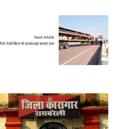
Next Article
्रेलर रेलवे ब्रिज से लटका,बड़ा हादसा टला