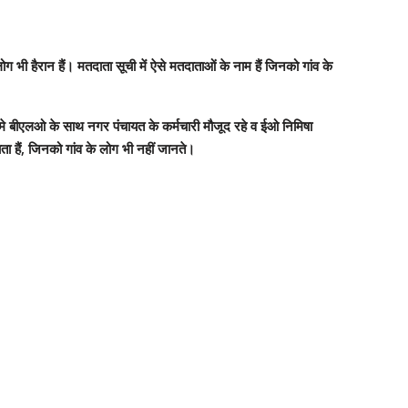
ी हैरान हैं। मतदाता सूची में ऐसे मतदाताओं के नाम हैं जिनको गांव के
मे बीएलओ के साथ नगर पंचायत के कर्मचारी मौजूद रहे व ईओ निमिषा
ता हैं, जिनको गांव के लोग भी नहीं जानते।