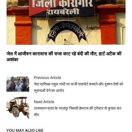
जेल में आजीवन कारावास की सजा काट रहे बंदी की मौत, हार्ट अटैक की
आशंका
Previous Article
नेता प्रतिपक्ष राहुल गांधी पर फर्जी पासपोर्ट बनवाने और दुश्मन देशों को
सूचनाओं देने का आरोप
Next Article
राजस्थान प्रांत के भरतपुर निवासी हेमराज की ट्रैक्टर से कुचल कर
मौत
YOU MAY ALSO LIKE