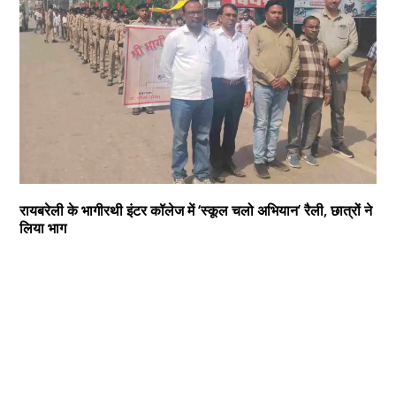
रायबरेली के भागीरथी इंटर कॉलेज में ‘स्कूल चलो अभियान’ रैली, छात्रों ने
लिया भाग