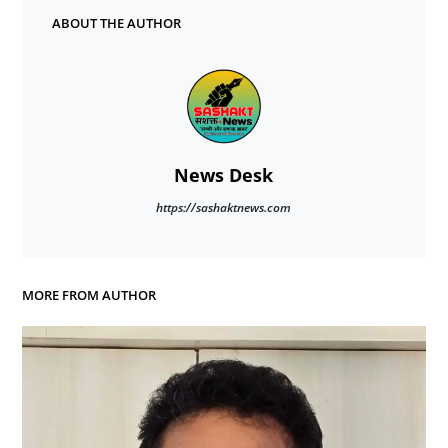
ABOUT THE AUTHOR
News Desk
https://sashaktnews.com
MORE FROM AUTHOR