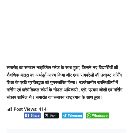
समारोह का समापन नाइटिंगेल प्लेज के साथ हुआ, जिसने नए विद्यार्थियों की
शैक्षणिक यात्रा का अर्थपूर्ण आरंभ किया और एम्स रायबरेली की उत्कृष्ट नर्सिंग
शिक्षा के प्रति प्रतिबद्धता को पुनर्स्थापित किया। उल्लेखनीय उपस्थितियों में
नर्सिंग एवं पारैमेडिकल कोर्स के नोडल अधिकारी , प्रो. प्रबल जोशी एवं नर्सिंग
संकाय शामिल थे। समारोह का समापन राष्ट्रगान के साथ हुआ।
Post Views:
414
Post
Telegram
Whatsapp
Share