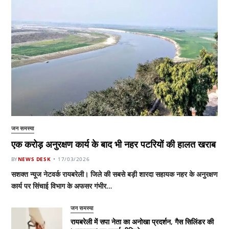
जन समस्या
एक करोड़ अनुरक्षण कार्य के बाद भी नहर पटरियों की हालत खराब
BY
NEWS DESK
17/03/2026
सशक्त न्यूज नेटवर्क रायबरेली। जिले की सबसे बड़ी शारदा सहायक नहर के अनुरक्षण
कार्य पर सिंचाई विभाग के अफसर गंभीर…
जन समस्या
रायबरेली में सपा नेता का अनोखा प्रदर्शन, गैस सिलिंडर की