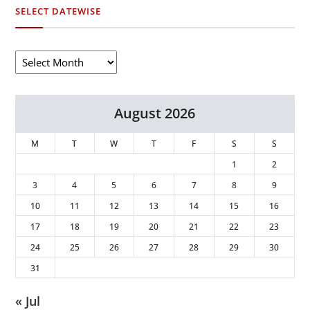
SELECT DATEWISE
August 2026
M
T
W
T
F
S
S
1
2
3
4
5
6
7
8
9
10
11
12
13
14
15
16
17
18
19
20
21
22
23
24
25
26
27
28
29
30
31
« Jul