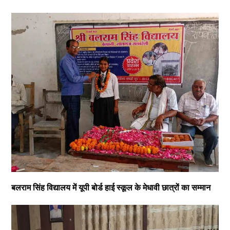
बलराम सिंह विद्यालय में यूपी बोर्ड हाई स्कूल के मेधावी छात्रों का सम्मान