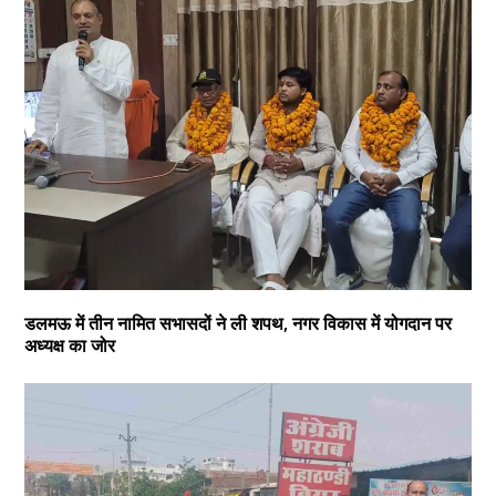
डलमऊ में तीन नामित सभासदों ने ली शपथ, नगर विकास में योगदान पर
अध्यक्ष का जोर