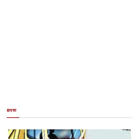
हादसा