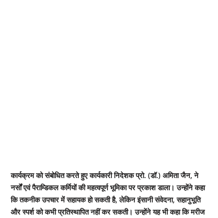
कार्यक्रम को संबोधित करते हुए कार्यकारी निदेशक प्रो. (डॉ.) अमिता जैन, ने
नर्सों एवं पैराम्डिकल कर्मियों की महत्वपूर्ण भूमिका पर प्रकाश डाला। उन्होंने कहा
कि तकनीक उपचार में सहायक हो सकती है, लेकिन इंसानी संवेदना, सहानुभूति
और स्पर्श को कभी प्रतिस्थापित नहीं कर सकती। उन्होंने यह भी कहा कि मरीज