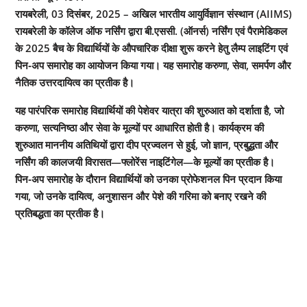
रायबरेली, 03 दिसंबर, 2025 – अखिल भारतीय आयुर्विज्ञान संस्थान (AIIMS)
रायबरेली के कॉलेज ऑफ नर्सिंग द्वारा बी.एससी. (ऑनर्स) नर्सिंग एवं पैरामेडिकल
के 2025 बैच के विद्यार्थियों के औपचारिक दीक्षा शुरू करने हेतु लैम्प लाइटिंग एवं
पिन‑अप समारोह का आयोजन किया गया। यह समारोह करुणा, सेवा, समर्पण और
नैतिक उत्तरदायित्व का प्रतीक है।
यह पारंपरिक समारोह विद्यार्थियों की पेशेवर यात्रा की शुरुआत को दर्शाता है, जो
करुणा, सत्यनिष्ठा और सेवा के मूल्यों पर आधारित होती है। कार्यक्रम की
शुरुआत माननीय अतिथियों द्वारा दीप प्रज्वलन से हुई, जो ज्ञान, प्रबुद्धता और
नर्सिंग की कालजयी विरासत—फ्लोरेंस नाइटिंगेल—के मूल्यों का प्रतीक है।
पिन‑अप समारोह के दौरान विद्यार्थियों को उनका प्रोफेशनल पिन प्रदान किया
गया, जो उनके दायित्व, अनुशासन और पेशे की गरिमा को बनाए रखने की
प्रतिबद्धता का प्रतीक है।