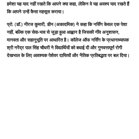
हमेशा यह याद नहीं रखते कि आपने क्या कहा, लेकिन वे यह अवश्य याद रखते हैं
कि आपने उन्हें कैसा महसूस कराया।
प्रो. (डॉ.) नीरज कुमारी, डीन (अकादमिक) ने कहा कि नर्सिंग केवल एक पेशा
नहीं, बल्कि एक सेवा‑भाव से जुड़ा हुआ आह्वान है जिसकी नींव अनुशासन,
मानवता और सहानुभूति पर आधारित है। कॉलेज ऑफ नर्सिंग के प्रधानाध्यापक
श्री नरेंद्र पाल सिंह चौधरी ने विद्यार्थियों को बधाई दी और गुणवत्तापूर्ण रोगी
देखभाल के लिए आवश्यक पेशेवर दायित्वों और नैतिक प्रतिबद्धता पर बल दिया।