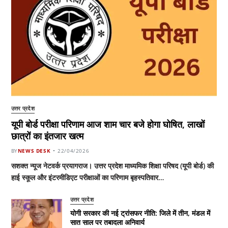
उत्तर प्रदेश
यूपी बोर्ड परीक्षा परिणाम आज शाम चार बजे होगा घोषित, लाखों
छात्रों का इंतजार खत्म
BY
NEWS DESK
22/04/2026
सशक्त न्यूज नेटवर्क प्रयागराज। उत्तर प्रदेश माध्यमिक शिक्षा परिषद (यूपी बोर्ड) की
हाई स्कूल और इंटरमीडिएट परीक्षाओं का परिणाम बृहस्पतिवार…
उत्तर प्रदेश
योगी सरकार की नई ट्रांसफर नीति: जिले में तीन, मंडल में
सात साल पर तबादला अनिवार्य