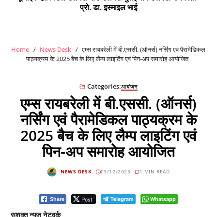
प्रो. डा. इस्माइल भाई
Home
News Desk
एम्स रायबरेली में बी.एससी. (ऑनर्स) नर्सिंग एवं पैरामेडिकल
पाठ्यक्रम के 2025 बैच के लिए लैम्प लाइटिंग एवं पिन‑अप समारोह आयोजित
Categories:
आयोजन
एम्स रायबरेली में बी.एससी. (ऑनर्स)
नर्सिंग एवं पैरामेडिकल पाठ्यक्रम के
2025 बैच के लिए लैम्प लाइटिंग एवं
पिन‑अप समारोह आयोजित
NEWS DESK
03/12/2025
1 MIN READ
Post
Telegram
Whatsapp
Share
सशक्त न्यूज नेटवर्क