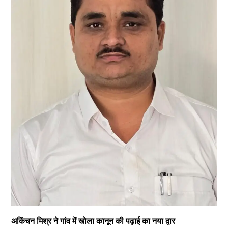
अकिंचन मिश्र ने गांव में खोला कानून की पढ़ाई का नया द्वार