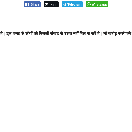
Post
Telegram
Whatsapp
Share
टका है। इस वजह से लोगों को बिजली संकट से राहत नहीं मिल पा रही है। नौ करोड़ रुपये की