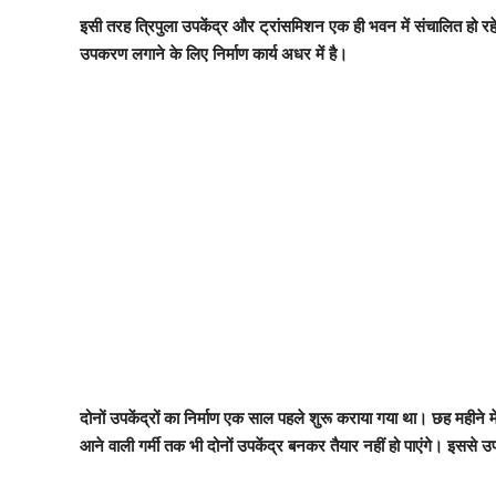
इसी तरह त्रिपुला उपकेंद्र और ट्रांसमिशन एक ही भवन में संचालित हो रहे 
उपकरण लगाने के लिए निर्माण कार्य अधर में है।
दोनों उपकेंद्रों का निर्माण एक साल पहले शुरू कराया गया था। छह महीन
आने वाली गर्मी तक भी दोनों उपकेंद्र बनकर तैयार नहीं हो पाएंगे। इससे