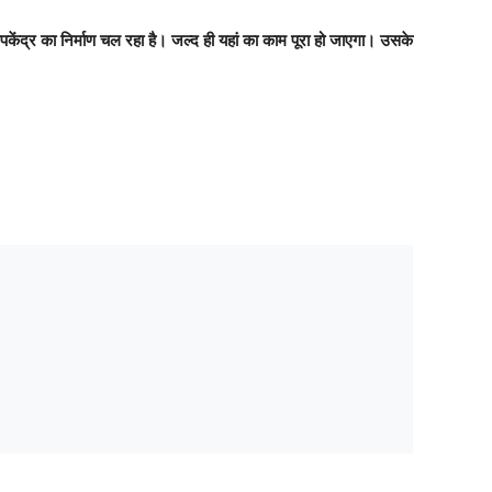
उपकेंद्र का निर्माण चल रहा है। जल्द ही यहां का काम पूरा हो जाएगा। उसके