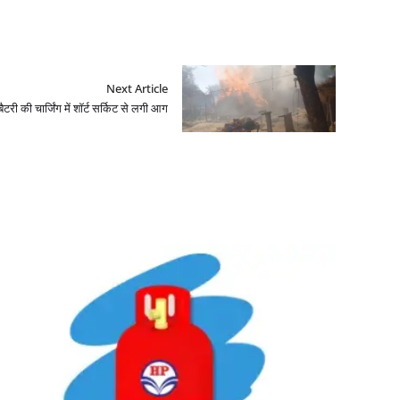
Next Article
बैटरी की चार्जिंग में शॉर्ट सर्किट से लगी आग