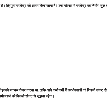
हैं। त्रिपुला उपकेंद्र को अलग किया जाना है। इसी परिसर में उपकेंद्र का निर्माण शुरू क
े में इनको बनाकर तैयार करना था, ताकि आने वाली गर्मी में उपभोक्ताओं को बिजली संक
 उपभोक्ताओं को बिजली संकट से जूझना पड़ेगा।