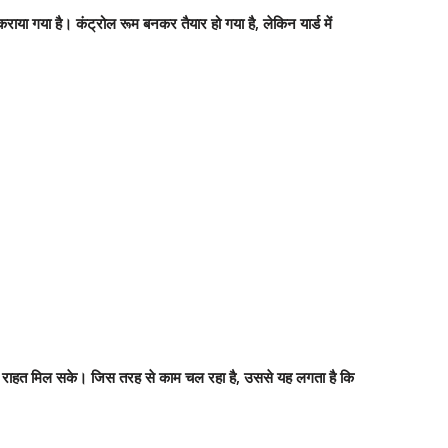
राया गया है। कंट्रोल रूम बनकर तैयार हो गया है, लेकिन यार्ड में
ट से राहत मिल सके। जिस तरह से काम चल रहा है, उससे यह लगता है कि