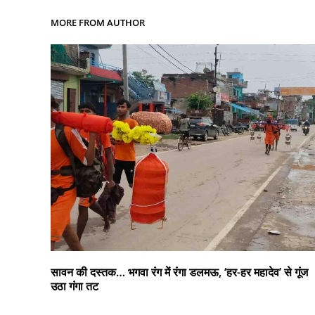
MORE FROM AUTHOR
सावन की दस्तक… भगवा रंग में रंगा डलमऊ, ‘हर-हर महादेव’ से गूंज
उठा गंगा तट