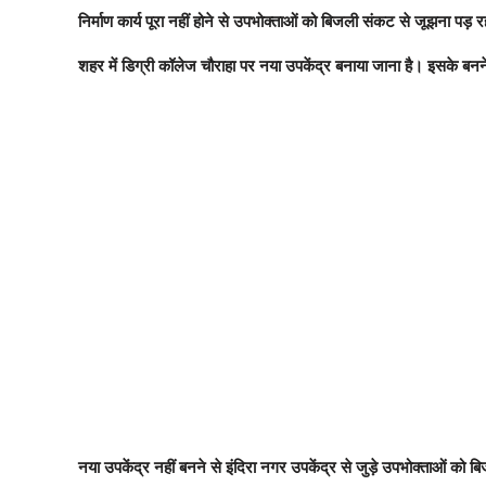
निर्माण कार्य पूरा नहीं होने से उपभोक्ताओं को बिजली संकट से जूझना पड़ र
शहर में डिग्री कॉलेज चौराहा पर नया उपकेंद्र बनाया जाना है। इसके बनने
नया उपकेंद्र नहीं बनने से इंदिरा नगर उपकेंद्र से जुड़े उपभोक्ताओं को बि