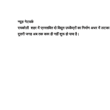
न्यूज़ नेटवर्क
रायबरेली शहर में प्रस्तावित दो विद्युत उपकेंद्रों का निर्माण अधर में ल
दूसरी जगह अब तक काम ही नहीं शुरू हो पाया है।