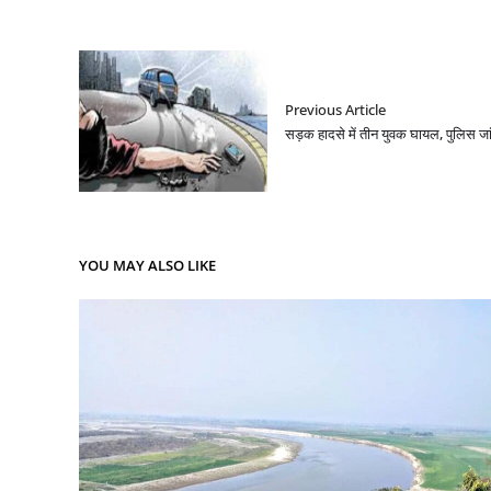
Previous Article
सड़क हादसे में तीन युवक घायल, पुलिस जांच
YOU MAY ALSO LIKE