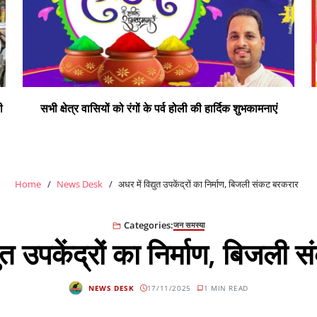
ी
सभी क्षेत्र वासियों को रंगों के पर्व होली की हार्दिक शुभकामनाएं
Home
News Desk
अधर में विद्युत उपकेंद्रों का निर्माण, बिजली संकट बरकरार
Categories:
जन समस्या
युत उपकेंद्रों का निर्माण, बिजल
NEWS DESK
17/11/2025
1 MIN READ