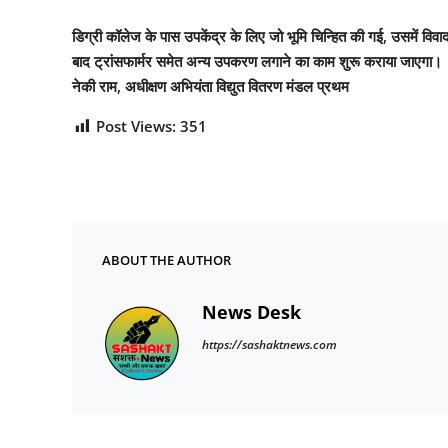
डिग्री कॉलेज के पास उपकेंद्र के लिए जो भूमि चिन्हित की गई, उसमें विवा
बाद ट्रांसफार्मर समेत अन्य उपकरण लगाने का काम शुरू कराया जाएगा।
नेकी राम, अधीक्षण अभियंता विद्युत वितरण मंडल प्रथम
Post Views:
351
ABOUT THE AUTHOR
News Desk
https://sashaktnews.com