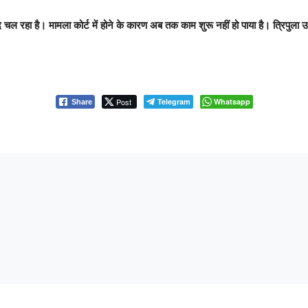
द चल रहा है। मामला कोर्ट में होने के कारण अब तक काम शुरू नहीं हो पाया है। त्रिपुला 
Post
Telegram
Whatsapp
Share