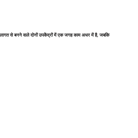
 लागत से बनने वाले दोनों उपकेंद्रों में एक जगह काम अधर में है, जबकि