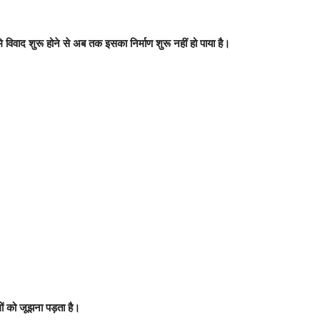
विवाद शुरू होने से अब तक इसका निर्माण शुरू नहीं हो पाया है।
गों को जूझना पड़ता है।