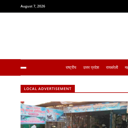
August 7, 2026
राष्ट्रीय
उत्तर प्रदेश
रायबरेली
म
LOCAL ADVERTISEMENT