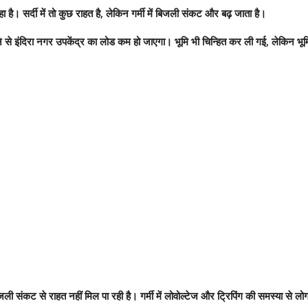
हा है। सर्दी में तो कुछ राहत है, लेकिन गर्मी में बिजली संकट और बढ़ जाता है।
 से इंदिरा नगर उपकेंद्र का लोड कम हो जाएगा। भूमि भी चिन्हित कर ली गई, लेकिन भूमि 
जली संकट से राहत नहीं मिल पा रही है। गर्मी में लोवोल्टेज और ट्रिपिंग की समस्या से लो