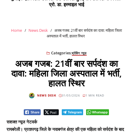
प्रो. डा. इस्माइल भाई
Home
News Desk
अजब गजब: 21वीं बार सर्पदंश का दावा: महिला जिला
अस्पताल में भर्ती, हालत स्थिर
Categories:
ब्रेकिंग न्यूज़
अजब गजब: 21वीं बार सर्पदंश का
दावा: महिला जिला अस्पताल में भर्ती,
हालत स्थिर
NEWS DESK
31/05/2026
1 MIN READ
Post
Telegram
Whatsapp
Share
सशक्त न्यूज नेटवर्क
रायबरेली। प्रतापगढ़ जिले के नवाबगंज क्षेत्र की एक महिला को सर्पदंश के बाद