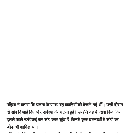
महिला ने बताया कि घटना के समय वह बकरियों को देखने गई थीं। उसी दौरान
दो सांप दिखाई दिए और सर्पदंश की घटना हुई। उन्होंने यह भी दावा किया कि
इससे पहले उन्हें कई बार सांप काट चुके हैं, जिनमें कुछ घटनाओं में सांपों का
जोड़ा भी शामिल था।