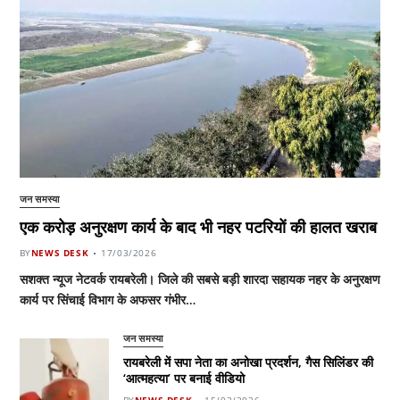
जन समस्या
एक करोड़ अनुरक्षण कार्य के बाद भी नहर पटरियों की हालत खराब
BY
NEWS DESK
17/03/2026
सशक्त न्यूज नेटवर्क रायबरेली। जिले की सबसे बड़ी शारदा सहायक नहर के अनुरक्षण
कार्य पर सिंचाई विभाग के अफसर गंभीर…
जन समस्या
रायबरेली में सपा नेता का अनोखा प्रदर्शन, गैस सिलिंडर की
‘आत्महत्या’ पर बनाई वीडियो