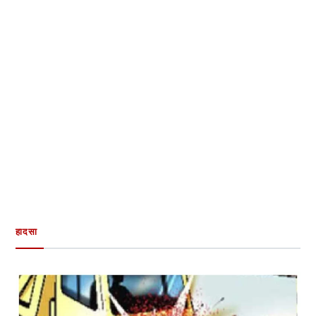
हादसा