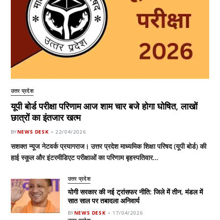
उत्तर प्रदेश
यूपी बोर्ड परीक्षा परिणाम आज शाम चार बजे होगा घोषित, लाखों
छात्रों का इंतजार खत्म
BY
NEWS DESK
22/04/2026
सशक्त न्यूज नेटवर्क प्रयागराज। उत्तर प्रदेश माध्यमिक शिक्षा परिषद (यूपी बोर्ड) की
हाई स्कूल और इंटरमीडिएट परीक्षाओं का परिणाम बृहस्पतिवार…
उत्तर प्रदेश
योगी सरकार की नई ट्रांसफर नीति: जिले में तीन, मंडल में
सात साल पर तबादला अनिवार्य
BY
NEWS DESK
17/04/2026