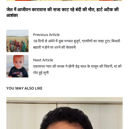
जेल में आजीवन कारावास की सजा काट रहे बंदी की मौत, हार्ट अटैक की
आशंका
Previous Article
18 दिनों से अंधेरे में डूबा भगवल बुजुर्ग, ग्रामीणों का सब्र टूटा; बिजली
बहाली न होने पर धरने की चेतावनी
Next Article
एकतरफा प्यार की सनक ने छीनी डेढ़ साल के मासूम की जिंदगी, मां की
गोद हुई सूनी
YOU MAY ALSO LIKE