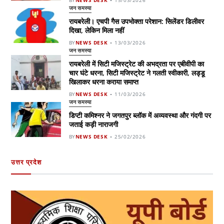
BY
NEWS DESK
15/03/2026
जन समस्या
रायबरेली। एचपी गैस उपभोक्ता परेशान: सिलेंडर डिलीवर
दिखा, लेकिन मिला नहीं
BY
NEWS DESK
13/03/2026
जन समस्या
रायबरेली में सिटी मजिस्ट्रेट की अभद्रता पर एबीवीपी का
चार घंटे धरना, सिटी मजिस्ट्रेट ने गलती स्वीकारी, लड्डू
खिलाकर धरना कराया समाप्त
BY
NEWS DESK
11/03/2026
जन समस्या
डिप्टी कमिश्नर ने जगतपुर ब्लॉक में अव्यवस्था और गंदगी पर
जताई कड़ी नाराजगी
BY
NEWS DESK
25/02/2026
उत्तर प्रदेश