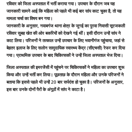
रविवार को जिला अस्पताल में भर्ती कराया गया। उपचार के दौरान जब यह
जानकारी सामने आई कि महिला को पहले भी कई बार सांप काट चुका है, तो यह
मामला चर्चा का विषय बन गया।
जानकारी के अनुसार, नवाबगंज थाना क्षेत्र के जुगई का पुरवा निवासी सूरजकली
रविवार सुबह खेत की ओर बकरियों को देखने गई थीं। इसी दौरान उन्हें सांप ने
काट लिया। परिजनों ने तत्काल उन्हें उपचार के लिए भवानीगंज पहुंचाया, जहां से
बेहतर इलाज के लिए सलोन सामुदायिक स्वास्थ्य केंद्र (सीएचसी) रेफर कर दिया
गया। प्राथमिक उपचार के बाद चिकित्सकों ने उन्हें जिला अस्पताल भेज दिया।
जिला अस्पताल की इमरजेंसी में पहुंचने पर चिकित्सकों ने महिला का उपचार शुरू
किया और उन्हें भर्ती कर लिया। पूछताछ के दौरान महिला और उनके परिजनों ने
बताया कि इससे पहले भी उन्हें 20 बार सर्पदंश हो चुका है। परिजनों के अनुसार,
इस बार उनके दोनों पैरों के अंगूठों में सांप ने काटा है।