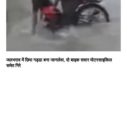
जलभराव में छिपा गड्ढा बना जानलेवा, दो बाइक सवार मोटरसाइकिल
समेत गिरे