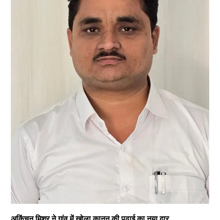
अकिंचन मिश्र ने गांव में खोला कानून की पढ़ाई का नया द्वार