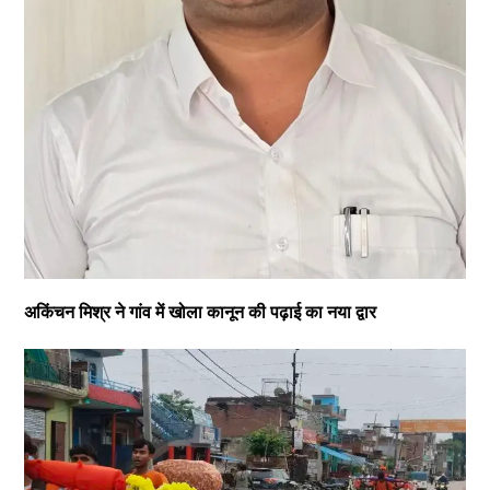
अकिंचन मिश्र ने गांव में खोला कानून की पढ़ाई का नया द्वार