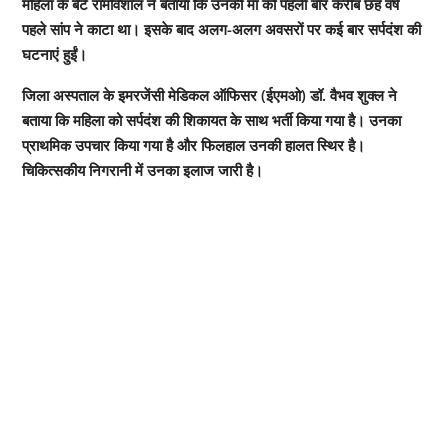
महिला के बेटे रामविशाल ने बताया कि उनकी मां को पहली बार करीब छह वर्ष
पहले सांप ने काटा था। इसके बाद अलग-अलग अवसरों पर कई बार सर्पदंश की
घटनाएं हुईं।
जिला अस्पताल के इमरजेंसी मेडिकल ऑफिसर (ईएमओ) डॉ. वैभव शुक्ल ने
बताया कि महिला को सर्पदंश की शिकायत के साथ भर्ती किया गया है। उनका
प्राथमिक उपचार किया गया है और फिलहाल उनकी हालत स्थिर है।
चिकित्सकीय निगरानी में उनका इलाज जारी है।