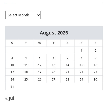
August 2026
M
T
W
T
F
S
S
1
2
3
4
5
6
7
8
9
10
11
12
13
14
15
16
17
18
19
20
21
22
23
24
25
26
27
28
29
30
31
« Jul