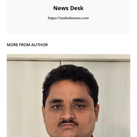
News Desk
https://sashaktnews.com
MORE FROM AUTHOR