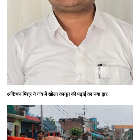
अकिंचन मिश्र ने गांव में खोला कानून की पढ़ाई का नया द्वार