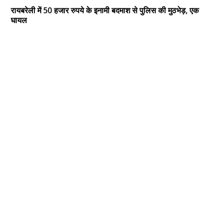
रायबरेली में 50 हजार रुपये के इनामी बदमाश से पुलिस की मुठभेड़, एक
घायल