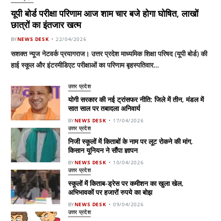
यूपी बोर्ड परीक्षा परिणाम आज शाम चार बजे होगा घोषित, लाखों
छात्रों का इंतजार खत्म
BY
NEWS DESK
22/04/2026
सशक्त न्यूज नेटवर्क प्रयागराज। उत्तर प्रदेश माध्यमिक शिक्षा परिषद (यूपी बोर्ड) की
हाई स्कूल और इंटरमीडिएट परीक्षाओं का परिणाम बृहस्पतिवार…
उत्तर प्रदेश
योगी सरकार की नई ट्रांसफर नीति: जिले में तीन, मंडल में
सात साल पर तबादला अनिवार्य
BY
NEWS DESK
17/04/2026
उत्तर प्रदेश
निजी स्कूलों में किताबों के नाम पर लूट रोकने की मांग,
किसान यूनियन ने सौंपा ज्ञापन
BY
NEWS DESK
10/04/2026
उत्तर प्रदेश
स्कूलों में किताब-ड्रेस पर कमीशन का खुला खेल,
अभिभावकों पर हजारों रुपये का बोझ
BY
NEWS DESK
09/04/2026
उत्तर प्रदेश