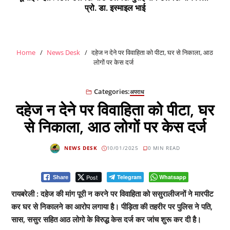
प्रो. डा. इस्माइल भाई
Home
News Desk
दहेज न देने पर विवाहिता को पीटा, घर से निकाला, आठ
लोगों पर केस दर्ज
Categories:
अपराध
दहेज न देने पर विवाहिता को पीटा, घर
से निकाला, आठ लोगों पर केस दर्ज
NEWS DESK
10/01/2025
0 MIN READ
Post
Telegram
Whatsapp
Share
रायबरेली : दहेज की मांग पूरी न करने पर विवाहिता को ससुरालीजनों ने मारपीट
कर घर से निकालने का आरोप लगाया है। पीड़िता की तहरीर पर पुलिस ने पति,
सास, ससुर सहित आठ लोगो के विरुद्ध केस दर्ज कर जांच शुरू कर दी है।