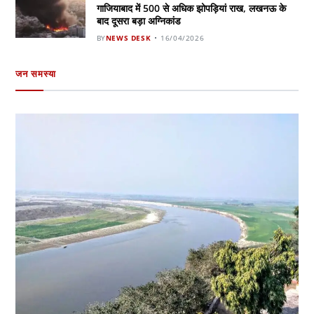
गाजियाबाद में 500 से अधिक झोपड़ियां राख, लखनऊ के
बाद दूसरा बड़ा अग्निकांड
BY
NEWS DESK
16/04/2026
जन समस्या