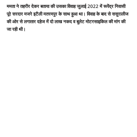
ममता ने तहरीर देकर बताया की उसका विवाह जुलाई 2022 में रूपेंद्र निवासी
पूरे सरदार मजरे इटैली मतरमपुर के साथ हुआ था। विवाह के बाद से ससुरालीज
की ओर से लगातार दहेज में दो लाख नकद व बुलेट मोटरसाइकिल की मांग की
जा रही थी।