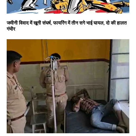
जमीनी विवाद में खूनी संघर्ष, फायरिंग में तीन सगे भाई घायल, दो की हालत
गंभीर