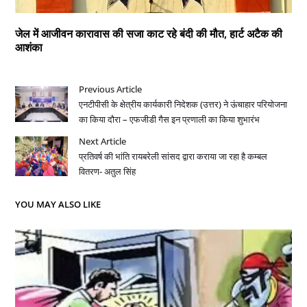
जेल में आजीवन कारावास की सजा काट रहे बंदी की मौत, हार्ट अटैक की
आशंका
Previous Article
एनटीपीसी के क्षेत्रीय कार्यकारी निदेशक (उत्तर) ने ऊंचाहार परियोजना
का किया दौरा – एफजीडी गैस इन प्रणाली का किया शुभारंभ
Next Article
प्रतिवर्ष की भांति रायबरेली सांसद द्वारा कराया जा रहा है कम्बल
वितरण- अतुल सिंह
YOU MAY ALSO LIKE