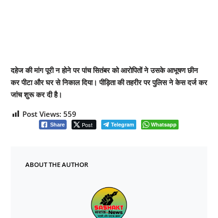
दहेज की मांग पूरी न होने पर पांच सितंबर को आरोपितों ने उसके आभूषण छीन
कर पीटा और घर से निकाल दिया। पीड़िता की तहरीर पर पुलिस ने केस दर्ज कर
जांच शुरू कर दी है।
Post Views:
559
Post
Telegram
Whatsapp
Share
ABOUT THE AUTHOR