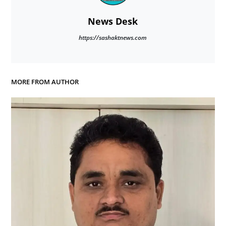
News Desk
https://sashaktnews.com
MORE FROM AUTHOR