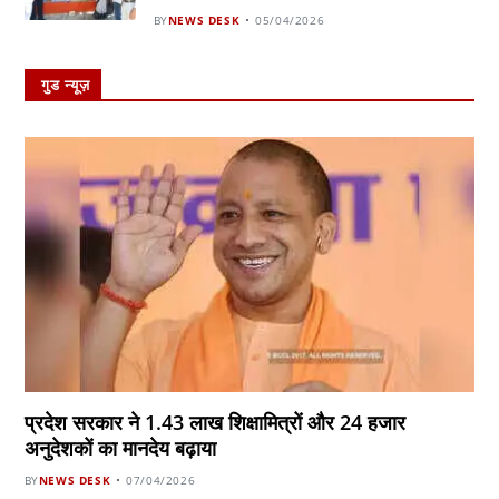
BY
NEWS DESK
05/04/2026
गुड न्यूज़
प्रदेश सरकार ने 1.43 लाख शिक्षामित्रों और 24 हजार
अनुदेशकों का मानदेय बढ़ाया
BY
NEWS DESK
07/04/2026