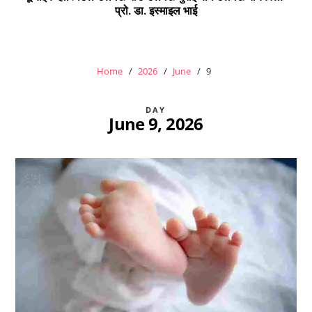
प्रो. डा. इस्माइल भाई
Home
2026
June
9
DAY
June 9, 2026