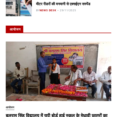
मीटर रीडरों की मनमानी से एक्सईएन सस्पेंड
BY
NEWS DESK
29/11/2025
आयोजन
आयोजन
बलराम सिंह विद्यालय में यूपी बोर्ड हाई स्कूल के मेधावी छात्रों का