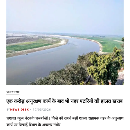
जन समस्या
एक करोड़ अनुरक्षण कार्य के बाद भी नहर पटरियों की हालत खराब
BY
NEWS DESK
17/03/2026
सशक्त न्यूज नेटवर्क रायबरेली। जिले की सबसे बड़ी शारदा सहायक नहर के अनुरक्षण
कार्य पर सिंचाई विभाग के अफसर गंभीर…