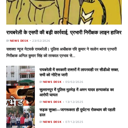
रायबरेली के एसपी की बड़ी कार्रवाई, प्रभारी निरीक्षक लाइन हाजिर
BY
NEWS DESK
23/02/2026
सशक्त न्यूज नेटवर्क रायबरेली। पुलिस अधीक्षक रवि कुमार ने सलोन थाना प्रभारी
निरीक्षक अनिल कुमार सिंह को तत्काल प्रभाव से…
रायबरेली में सरकारी दफ्तरों में लापरवाही पर सीडीओ सख्त,
सभी को नोटिस जारी
BY
NEWS DESK
05/02/2026
सुल्तानपुर में पुलिस मुठभेड़ में अमन यादव हत्याकांड का
आरोपी घायल
BY
NEWS DESK
13/12/2025
सड़क सुरक्षा—जागरूकता ही दुर्घटना रोकथाम की पहली
ढाल
BY
NEWS DESK
07/12/2025