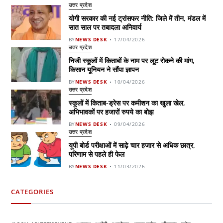
उत्तर प्रदेश
योगी सरकार की नई ट्रांसफर नीति: जिले में तीन, मंडल में
सात साल पर तबादला अनिवार्य
BY
NEWS DESK
17/04/2026
उत्तर प्रदेश
निजी स्कूलों में किताबों के नाम पर लूट रोकने की मांग,
किसान यूनियन ने सौंपा ज्ञापन
BY
NEWS DESK
10/04/2026
उत्तर प्रदेश
स्कूलों में किताब-ड्रेस पर कमीशन का खुला खेल,
अभिभावकों पर हजारों रुपये का बोझ
BY
NEWS DESK
09/04/2026
उत्तर प्रदेश
यूपी बोर्ड परीक्षाओं में साढ़े चार हजार से अधिक छात्र,
परिणाम से पहले ही फेल
BY
NEWS DESK
11/03/2026
CATEGORIES