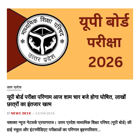
उत्तर प्रदेश
यूपी बोर्ड परीक्षा परिणाम आज शाम चार बजे होगा घोषित, लाखों
छात्रों का इंतजार खत्म
BY
NEWS DESK
22/04/2026
सशक्त न्यूज नेटवर्क प्रयागराज। उत्तर प्रदेश माध्यमिक शिक्षा परिषद (यूपी बोर्ड) की
हाई स्कूल और इंटरमीडिएट परीक्षाओं का परिणाम बृहस्पतिवार…