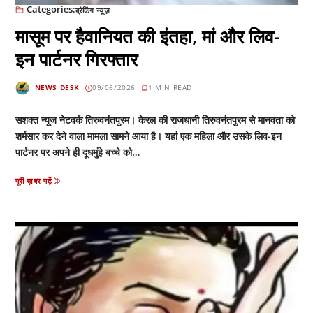
Categories:
ब्रेकिंग न्यूज़
मासूम पर हैवानियत की इंतहा, मां और लिव-
इन पार्टनर गिरफ्तार
NEWS DESK
09/06/2026
1 MIN READ
सशक्त न्यूज नेटवर्क तिरुवनंतपुरम। केरल की राजधानी तिरुवनंतपुरम से मानवता को
शर्मसार कर देने वाला मामला सामने आया है। यहां एक महिला और उसके लिव-इन
पार्टनर पर अपने ही दूधमुंहे बच्चे को…
पूरी ख़बर पढ़ें