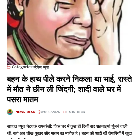
Categories:
ब्रेकिंग न्यूज़
बहन के हाथ पीले करने निकला था भाई, रास्ते
में मौत ने छीन ली जिंदगी; शादी वाले घर में
पसरा मातम
NEWS DESK
09/06/2026
1 MIN READ
सशक्त न्यूज नेटवर्क रायबरेली: जिस घर में कुछ ही दिनों बाद शहनाइयां गूंजने वाली
थीं, वहां अब चीख-पुकार और मातम का माहौल है। बहन की शादी की तैयारियों में जुटा