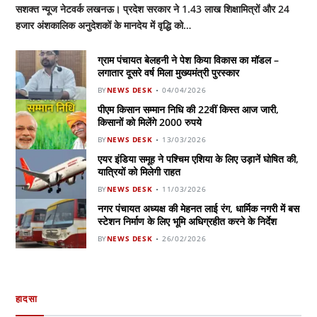
सशक्त न्यूज नेटवर्क लखनऊ। प्रदेश सरकार ने 1.43 लाख शिक्षामित्रों और 24
हजार अंशकालिक अनुदेशकों के मानदेय में वृद्धि को…
ग्राम पंचायत बेलहनी ने पेश किया विकास का मॉडल –
लगातार दूसरे वर्ष मिला मुख्यमंत्री पुरस्कार
BY
NEWS DESK
04/04/2026
पीएम किसान सम्मान निधि की 22वीं किस्त आज जारी,
किसानों को मिलेंगे 2000 रुपये
BY
NEWS DESK
13/03/2026
एयर इंडिया समूह ने पश्चिम एशिया के लिए उड़ानें घोषित की,
यात्रियों को मिलेगी राहत
BY
NEWS DESK
11/03/2026
नगर पंचायत अध्यक्ष की मेहनत लाई रंग, धार्मिक नगरी में बस
स्टेशन निर्माण के लिए भूमि अधिग्रहीत करने के निर्देश
BY
NEWS DESK
26/02/2026
हादसा