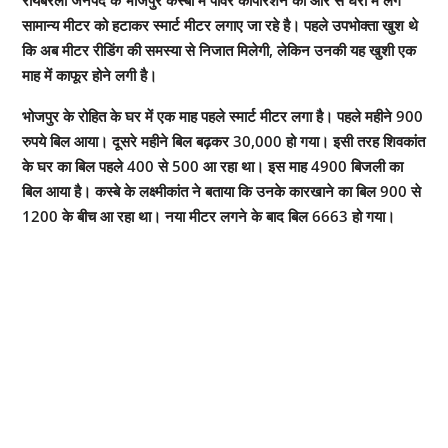
सामान्य मीटर को हटाकर स्मार्ट मीटर लगाए जा रहे है। पहले उपभोक्ता खुश थे
कि अब मीटर रीडिंग की समस्या से निजात मिलेगी, लेकिन उनकी यह खुशी एक
माह में काफूर होने लगी है।
भोजपुर के रोहित के घर में एक माह पहले स्मार्ट मीटर लगा है। पहले महीने 900
रुपये बिल आया। दूसरे महीने बिल बढ़कर 30,000 हो गया। इसी तरह शिवकांत
के घर का बिल पहले 400 से 500 आ रहा था। इस माह 4900 बिजली का
बिल आया है। कस्बे के लक्ष्मीकांत ने बताया कि उनके कारखाने का बिल 900 से
1200 के बीच आ रहा था। नया मीटर लगने के बाद बिल 6663 हो गया।