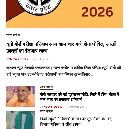
उत्तर प्रदेश
यूपी बोर्ड परीक्षा परिणाम आज शाम चार बजे होगा घोषित, लाखों
छात्रों का इंतजार खत्म
BY
NEWS DESK
22/04/2026
सशक्त न्यूज नेटवर्क प्रयागराज। उत्तर प्रदेश माध्यमिक शिक्षा परिषद (यूपी बोर्ड) की
हाई स्कूल और इंटरमीडिएट परीक्षाओं का परिणाम बृहस्पतिवार…
उत्तर प्रदेश
योगी सरकार की नई ट्रांसफर नीति: जिले में तीन, मंडल में
सात साल पर तबादला अनिवार्य
BY
NEWS DESK
17/04/2026
उत्तर प्रदेश
निजी स्कूलों में किताबों के नाम पर लूट रोकने की मांग,
किसान यूनियन ने सौंपा ज्ञापन