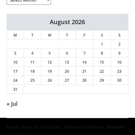
August 2026
M
T
W
T
F
S
S
1
2
3
4
5
6
7
8
9
10
11
12
13
14
15
16
17
18
19
20
21
22
23
24
25
26
27
28
29
30
31
« Jul
Home
About Us
Contact Us
Terms and Conditions
Disclaimer