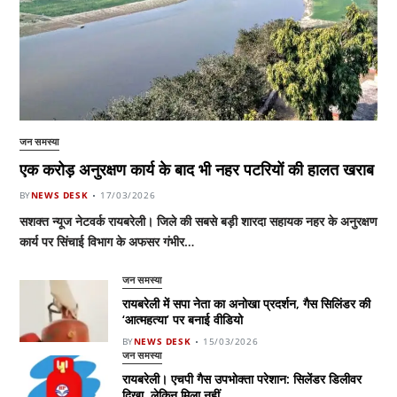
जन समस्या
एक करोड़ अनुरक्षण कार्य के बाद भी नहर पटरियों की हालत खराब
BY
NEWS DESK
17/03/2026
सशक्त न्यूज नेटवर्क रायबरेली। जिले की सबसे बड़ी शारदा सहायक नहर के अनुरक्षण
कार्य पर सिंचाई विभाग के अफसर गंभीर…
जन समस्या
रायबरेली में सपा नेता का अनोखा प्रदर्शन, गैस सिलिंडर की
‘आत्महत्या’ पर बनाई वीडियो
BY
NEWS DESK
15/03/2026
जन समस्या
रायबरेली। एचपी गैस उपभोक्ता परेशान: सिलेंडर डिलीवर
दिखा, लेकिन मिला नहीं