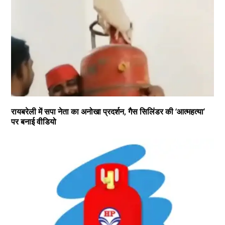
रायबरेली में सपा नेता का अनोखा प्रदर्शन, गैस सिलिंडर की ‘आत्महत्या’
पर बनाई वीडियो