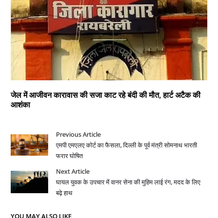
जेल में आजीवन कारावास की सजा काट रहे बंदी की मौत, हार्ट अटैक की
आशंका
Previous Article
एमपी एमएलए कोर्ट का फैसला, दिल्ली के पूर्व मंत्री सोमनाथ भारती
फरार घोषित
Next Article
घायल युवक के उपचार में वानर सेना की मुहिम लाई रंग, मदद के लिए
बढ़े हाथ
YOU MAY ALSO LIKE