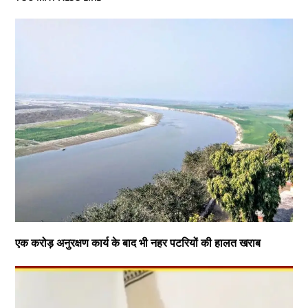
एक करोड़ अनुरक्षण कार्य के बाद भी नहर पटरियों की हालत खराब