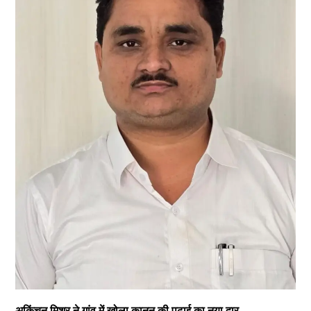
अकिंचन मिश्र ने गांव में खोला कानून की पढ़ाई का नया द्वार