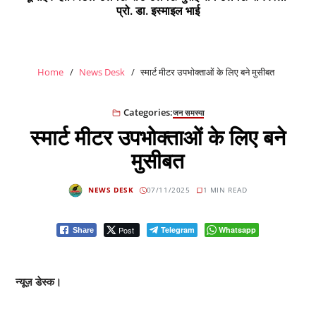
प्रो. डा. इस्माइल भाई
Home
News Desk
स्मार्ट मीटर उपभोक्ताओं के लिए बने मुसीबत
Categories:
जन समस्या
स्मार्ट मीटर उपभोक्ताओं के लिए बने
मुसीबत
NEWS DESK
07/11/2025
1 MIN READ
Post
Telegram
Whatsapp
Share
न्यूज़ डेस्क।