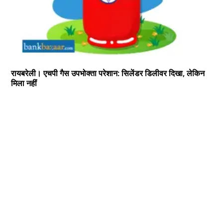
रायबरेली। एचपी गैस उपभोक्ता परेशान: सिलेंडर डिलीवर दिखा, लेकिन
मिला नहीं