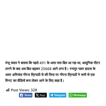
मंजू यादव ने बताया कि पहले 491 के आस पास बिल आ रहा था, आधुनिक मीटर
लगने के बाद अब बिल बढ़कर 25668 आने लगा है। रनापुर पावर हाउस के
अवर अभियंता नीरज त्रिपाठी से की जिस पर नीरज त्रिपाठी ने सभी से एक
मिनट का वीडियो बना लेकर आने के लिए कहा है।
Post Views:
328
Post
Telegram
Whatsapp
Share