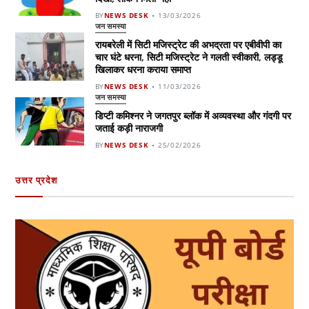
BY
NEWS DESK
13/03/2026
जन समस्या
रायबरेली में सिटी मजिस्ट्रेट की अभद्रता पर एबीवीपी का
चार घंटे धरना, सिटी मजिस्ट्रेट ने गलती स्वीकारी, लड्डू
खिलाकर धरना कराया समाप्त
BY
NEWS DESK
11/03/2026
जन समस्या
डिप्टी कमिश्नर ने जगतपुर ब्लॉक में अव्यवस्था और गंदगी पर
जताई कड़ी नाराजगी
BY
NEWS DESK
25/02/2026
उत्तर प्रदेश