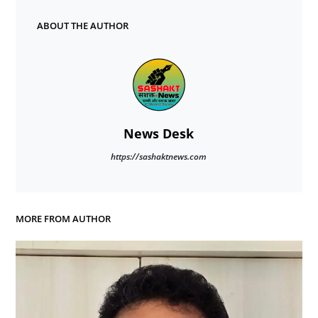
ABOUT THE AUTHOR
News Desk
https://sashaktnews.com
MORE FROM AUTHOR