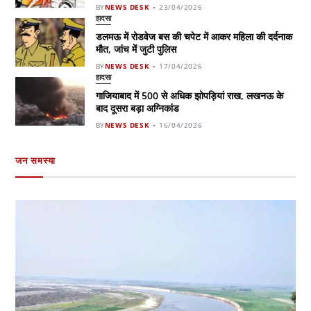
BY
NEWS DESK
23/04/2026
हादसा
डलमऊ में रोडवेज बस की चपेट में आकर महिला की दर्दनाक
मौत, जांच में जुटी पुलिस
BY
NEWS DESK
17/04/2026
हादसा
गाजियाबाद में 500 से अधिक झोपड़ियां राख, लखनऊ के
बाद दूसरा बड़ा अग्निकांड
BY
NEWS DESK
16/04/2026
जन समस्या