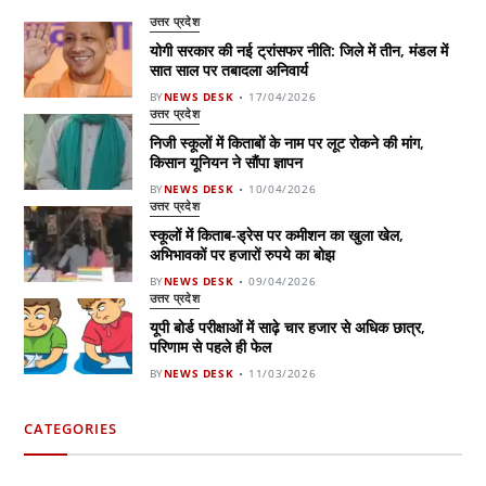
उत्तर प्रदेश
योगी सरकार की नई ट्रांसफर नीति: जिले में तीन, मंडल में
सात साल पर तबादला अनिवार्य
BY
NEWS DESK
17/04/2026
उत्तर प्रदेश
निजी स्कूलों में किताबों के नाम पर लूट रोकने की मांग,
किसान यूनियन ने सौंपा ज्ञापन
BY
NEWS DESK
10/04/2026
उत्तर प्रदेश
स्कूलों में किताब-ड्रेस पर कमीशन का खुला खेल,
अभिभावकों पर हजारों रुपये का बोझ
BY
NEWS DESK
09/04/2026
उत्तर प्रदेश
यूपी बोर्ड परीक्षाओं में साढ़े चार हजार से अधिक छात्र,
परिणाम से पहले ही फेल
BY
NEWS DESK
11/03/2026
CATEGORIES