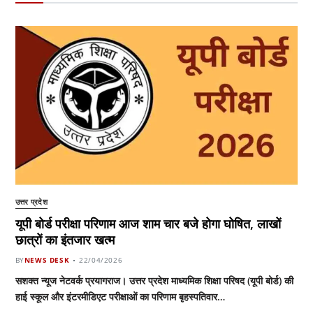
उत्तर प्रदेश
यूपी बोर्ड परीक्षा परिणाम आज शाम चार बजे होगा घोषित, लाखों
छात्रों का इंतजार खत्म
BY
NEWS DESK
22/04/2026
सशक्त न्यूज नेटवर्क प्रयागराज। उत्तर प्रदेश माध्यमिक शिक्षा परिषद (यूपी बोर्ड) की
हाई स्कूल और इंटरमीडिएट परीक्षाओं का परिणाम बृहस्पतिवार…