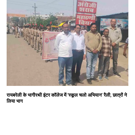
रायबरेली के भागीरथी इंटर कॉलेज में ‘स्कूल चलो अभियान’ रैली, छात्रों ने
लिया भाग