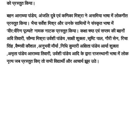
को प्रस्तुत किया।
बहन आराध्या पांडेय, अंजलि दुबे एवं कणिका मिश्रा ने असमिया भाषा में लोकगीत
प्रस्तुत किया। भैया सर्वेश मिश्र और उनके साथियों ने संस्कृत भाषा में
‘वीर:वीरेण पूज्यते’ नामक नाटक प्रस्तुत किया। कक्षा षष्ठ एवं सप्तम की बहनों
अवि तिवारी, सौम्या मिश्रा उर्वशी पांडेय ,साक्षी शुक्ला ,सृष्टि पाल, गौरी सेन, रिचा
सिंह ,वैष्णवी कौशल ,अनुभवी मौर्या ,निधि कुमारी अक्षिता पांडेय आर्या शुक्ला
,अमृता पांडेय आराध्या तिवारी, उर्वशी पांडेय आदि के द्वारा राजस्थानी भाषा में लोक
नृत्य जब प्रस्तुत किए तो सभी विद्यार्थी और आचार्य झूम उठे।