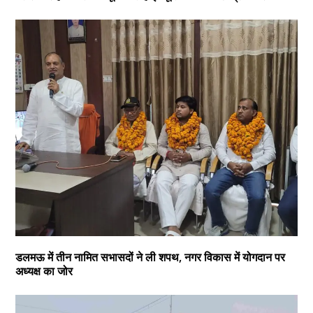
डलमऊ में तीन नामित सभासदों ने ली शपथ, नगर विकास में योगदान पर
अध्यक्ष का जोर