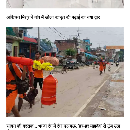
अकिंचन मिश्र ने गांव में खोला कानून की पढ़ाई का नया द्वार
सावन की दस्तक… भगवा रंग में रंगा डलमऊ, ‘हर-हर महादेव’ से गूंज उठा