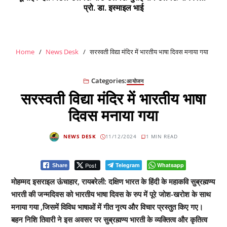
प्रो. डा. इस्माइल भाई
Home
News Desk
सरस्वती विद्या मंदिर में भारतीय भाषा दिवस मनाया गया
Categories:
आयोजन
सरस्वती विद्या मंदिर में भारतीय भाषा
दिवस मनाया गया
NEWS DESK
11/12/2024
1 MIN READ
Post
Telegram
Whatsapp
Share
मोहम्मद इसराइल ऊंचाहार, रायबरेली: दक्षिण भारत के हिंदी के महाकवि सुब्रह्मण्य
भारती की जन्मदिवस को भारतीय भाषा दिवस के रुप में पूरे जोश-खरोश के साथ
मनाया गया ,जिसमें विविध भाषाओं में गीत नृत्य और विचार प्रस्तुत किए गए।
बहन निशि तिवारी ने इस अवसर पर सुब्रह्मण्य भारती के व्यक्तित्व और कृतित्व