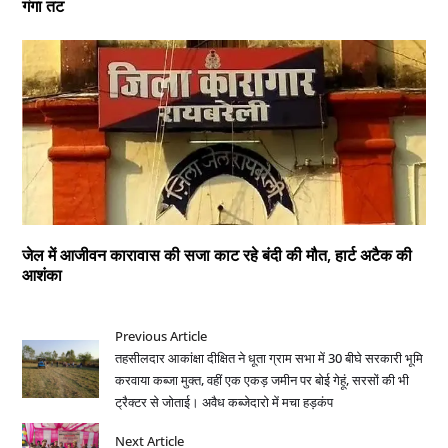
गंगा तट
जेल में आजीवन कारावास की सजा काट रहे बंदी की मौत, हार्ट अटैक की
आशंका
Previous Article
तहसीलदार आकांक्षा दीक्षित ने धूता ग्राम सभा में 30 बीघे सरकारी भूमि
करवाया कब्जा मुक्त, वहीं एक एकड़ जमीन पर बोई गेहूं, सरसों की भी
ट्रैक्टर से जोताई। अवैध कब्जेदारो में मचा हड़कंप
Next Article