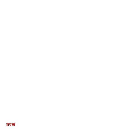
हादसा