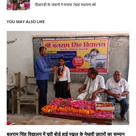
पीआरडी के जवानों ने मनाया 76वां स्थापना वर्ष
YOU MAY ALSO LIKE
बलराम सिंह विद्यालय में यूपी बोर्ड हाई स्कूल के मेधावी छात्रों का सम्मान