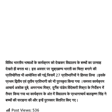
विविध भारतीय भाषाओं के कार्यक्रम को देखकर विद्यालय के बच्चों का उत्साह
देखते ही बनता था। इस अवसर पर सुब्रह्मण्य भारती का चित्र बनाने की
प्रतियोगिता भी आयोजित की गई,जिसमें 27 प्रतिभागियों ने हिस्सा लिया ।इसके
प्रथम द्वितीय एवं तृतीय प्रतिभागी को भी पुरस्कृत किया गया ।समस्त कार्यक्रम
आचार्य अशोक दुबे, अमरनाथ मिश्र, दुर्गेश पांडेय विंदेश्वरी मिश्रा के निर्देशन में
तैयार किया गया था कार्यक्रम के अंत में विद्यालय के प्रधानाचार्य बालकृष्ण सिंह ने
बच्चों की सराहना की और इन्हें पुरस्कार वितरित किए गए।
Post Views:
536