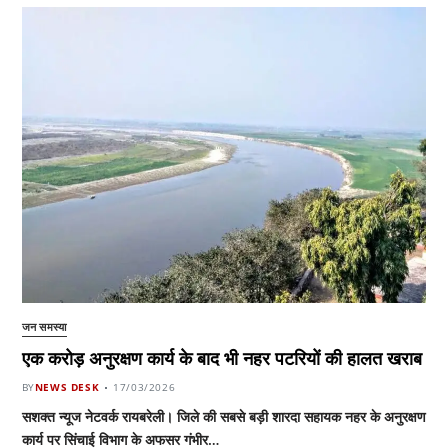
जन समस्या
एक करोड़ अनुरक्षण कार्य के बाद भी नहर पटरियों की हालत खराब
BY
NEWS DESK
17/03/2026
सशक्त न्यूज नेटवर्क रायबरेली। जिले की सबसे बड़ी शारदा सहायक नहर के अनुरक्षण
कार्य पर सिंचाई विभाग के अफसर गंभीर…