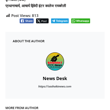
प्रधानाचार्य, आचार्य द्विवेदी इंटर कालेज रायबरेली
Post Views:
813
Post
Telegram
Whatsapp
Share
ABOUT THE AUTHOR
News Desk
https://sashaktnews.com
MORE FROM AUTHOR