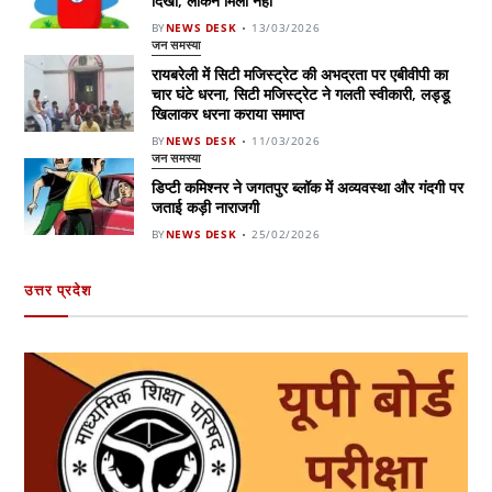
दिखा, लेकिन मिला नहीं
BY
NEWS DESK
13/03/2026
जन समस्या
रायबरेली में सिटी मजिस्ट्रेट की अभद्रता पर एबीवीपी का
चार घंटे धरना, सिटी मजिस्ट्रेट ने गलती स्वीकारी, लड्डू
खिलाकर धरना कराया समाप्त
BY
NEWS DESK
11/03/2026
जन समस्या
डिप्टी कमिश्नर ने जगतपुर ब्लॉक में अव्यवस्था और गंदगी पर
जताई कड़ी नाराजगी
BY
NEWS DESK
25/02/2026
उत्तर प्रदेश