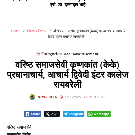
प्रो. डा. इस्माइल भाई
Home
News Desk
वरिष्ठ समाजसेवी कृष्णकांत (केके) प्रधानाचार्य, आचार्य
द्विवेदी इंटर कालेज रायबरेली
Categories:
Local Advertisement
वरिष्ठ समाजसेवी कृष्णकांत (केके)
प्रधानाचार्य, आचार्य द्विवेदी इंटर कालेज
रायबरेली
NEWS DESK
04/11/2025
0 MIN READ
Post
Telegram
Whatsapp
Share
वरिष्ठ समाजसेवी
कृष्णकांत (केके)