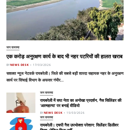
जन समस्या
एक करोड़ अनुरक्षण कार्य के बाद भी नहर पटरियों की हालत खराब
BY
NEWS DESK
17/03/2026
सशक्त न्यूज नेटवर्क रायबरेली। जिले की सबसे बड़ी शारदा सहायक नहर के अनुरक्षण
कार्य पर सिंचाई विभाग के अफसर गंभीर…
जन समस्या
रायबरेली में सपा नेता का अनोखा प्रदर्शन, गैस सिलिंडर की
‘आत्महत्या’ पर बनाई वीडियो
BY
NEWS DESK
15/03/2026
जन समस्या
रायबरेली। एचपी गैस उपभोक्ता परेशान: सिलेंडर डिलीवर