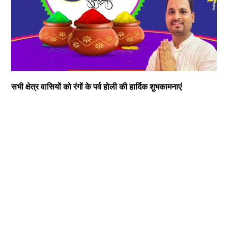
सभी क्षेत्र वासियों को रंगों के पर्व होली की हार्दिक शुभकामनाएं