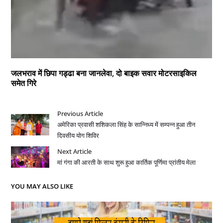
जलभराव में छिपा गड्ढा बना जानलेवा, दो बाइक सवार मोटरसाइकिल
समेत गिरे
Previous Article
अमेरिका प्रवासी शशिकला सिंह के सान्निध्य में सम्पन्न हुआ तीन
दिवसीय योग शिविर
Next Article
मां गंगा की आरती के साथ शुरू हुआ कार्तिक पूर्णिमा प्रांतीय मेला
YOU MAY ALSO LIKE