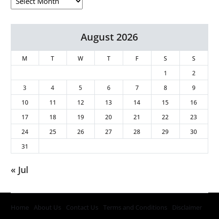
August 2026
M
T
W
T
F
S
S
1
2
3
4
5
6
7
8
9
10
11
12
13
14
15
16
17
18
19
20
21
22
23
24
25
26
27
28
29
30
31
« Jul
Home
About Us
Contact Us
Terms and Conditions
Disclaimer