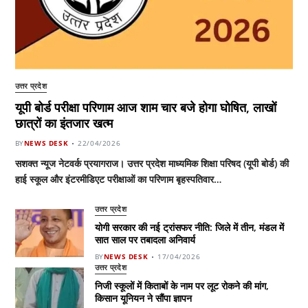
उत्तर प्रदेश
यूपी बोर्ड परीक्षा परिणाम आज शाम चार बजे होगा घोषित, लाखों
छात्रों का इंतजार खत्म
BY
NEWS DESK
22/04/2026
सशक्त न्यूज नेटवर्क प्रयागराज। उत्तर प्रदेश माध्यमिक शिक्षा परिषद (यूपी बोर्ड) की
हाई स्कूल और इंटरमीडिएट परीक्षाओं का परिणाम बृहस्पतिवार…
उत्तर प्रदेश
योगी सरकार की नई ट्रांसफर नीति: जिले में तीन, मंडल में
सात साल पर तबादला अनिवार्य
BY
NEWS DESK
17/04/2026
उत्तर प्रदेश
निजी स्कूलों में किताबों के नाम पर लूट रोकने की मांग,
किसान यूनियन ने सौंपा ज्ञापन