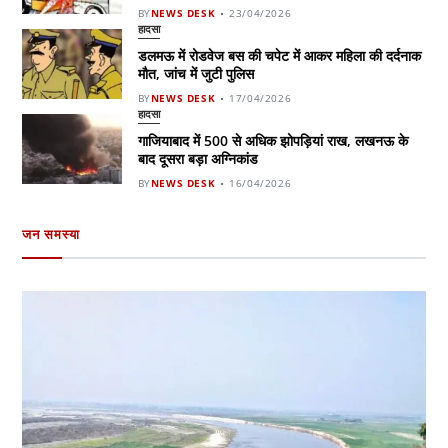
BY
NEWS DESK
23/04/2026
हादसा
डलमऊ में रोडवेज बस की चपेट में आकर महिला की दर्दनाक
मौत, जांच में जुटी पुलिस
BY
NEWS DESK
17/04/2026
हादसा
गाजियाबाद में 500 से अधिक झोपड़ियां राख, लखनऊ के
बाद दूसरा बड़ा अग्निकांड
BY
NEWS DESK
16/04/2026
जन समस्या