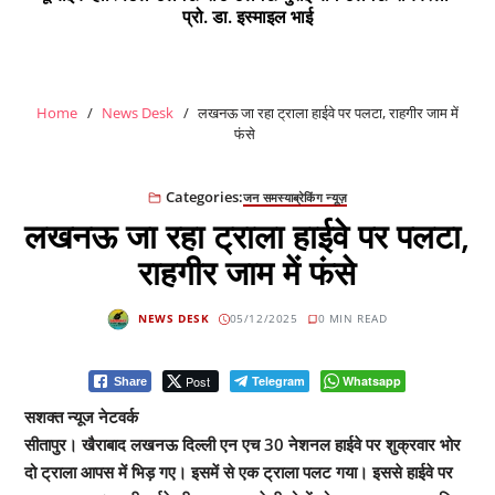
प्रो. डा. इस्माइल भाई
Home
News Desk
लखनऊ जा रहा ट्राला हाईवे पर पलटा, राहगीर जाम में
फंसे
Categories:
जन समस्या
ब्रेकिंग न्यूज़
लखनऊ जा रहा ट्राला हाईवे पर पलटा,
राहगीर जाम में फंसे
NEWS DESK
05/12/2025
0 MIN READ
Post
Telegram
Whatsapp
Share
सशक्त न्यूज नेटवर्क
सीतापुर। खैराबाद लखनऊ दिल्ली एन एच 30 नेशनल हाईवे पर शुक्रवार भोर
दो ट्राला आपस में भिड़ गए। इसमें से एक ट्राला पलट गया। इससे हाईवे पर