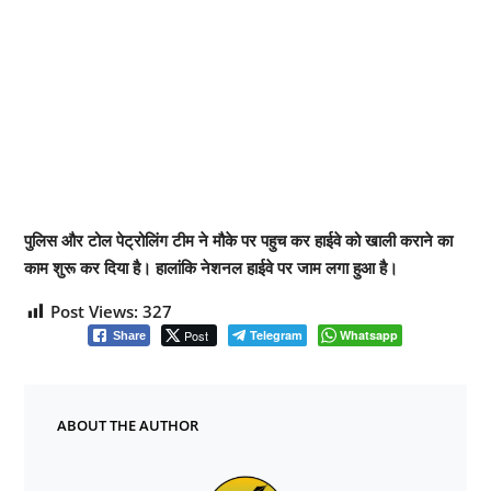
पुलिस और टोल पेट्रोलिंग टीम ने मौके पर पहुच कर हाईवे को खाली कराने का
काम शुरू कर दिया है। हालांकि नेशनल हाईवे पर जाम लगा हुआ है।
Post Views:
327
Post
Telegram
Whatsapp
Share
ABOUT THE AUTHOR