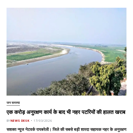
जन समस्या
एक करोड़ अनुरक्षण कार्य के बाद भी नहर पटरियों की हालत खराब
BY
NEWS DESK
17/03/2026
सशक्त न्यूज नेटवर्क रायबरेली। जिले की सबसे बड़ी शारदा सहायक नहर के अनुरक्षण