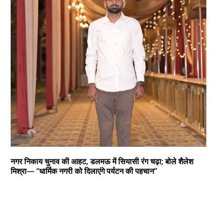
नगर निकाय चुनाव की आहट, डलमऊ में सियासी रंग चढ़ा; बोले शैलेश
मिश्रा— “धार्मिक नगरी को दिलाएंगे पर्यटन की पहचान”