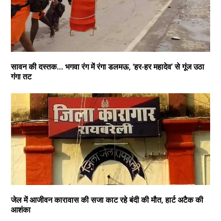
सावन की दस्तक… भगवा रंग में रंगा डलमऊ, ‘हर-हर महादेव’ से गूंज उठा
गंगा तट
जेल में आजीवन कारावास की सजा काट रहे बंदी की मौत, हार्ट अटैक की
आशंका