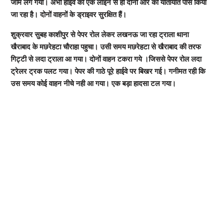
जाम लग गया। अभी हाईवे की एक लाइन से ही दोनों ओर का यातायात पास किया
जा रहा है। दोनों वाहनों के ड्राइवर सुरक्षित हैं।
शुक्रवार सुबह काशीपुर से पेपर रोल लेकर लखनऊ जा रहा ट्राला थाना
खैराबाद के मछरेहटा चौराहा पहुचा। उसी समय मछरेहटा से खैराबाद की तरफ
गिट्टी से लदा ट्राला आ गया। दोनों वाहन टकरा गये ।जिससे पेपर रोल लदा
ट्रेलर ट्रक पलट गया। पेपर की गाठे पूरे हाईवे पर बिखर गई। गनीमत रही कि
उस समय कोई वाहन नीचे नही आ गया। एक बड़ा हादसा टल गया।