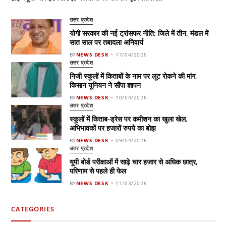
उत्तर प्रदेश
योगी सरकार की नई ट्रांसफर नीति: जिले में तीन, मंडल में
सात साल पर तबादला अनिवार्य
BY
NEWS DESK
17/04/2026
उत्तर प्रदेश
निजी स्कूलों में किताबों के नाम पर लूट रोकने की मांग,
किसान यूनियन ने सौंपा ज्ञापन
BY
NEWS DESK
10/04/2026
उत्तर प्रदेश
स्कूलों में किताब-ड्रेस पर कमीशन का खुला खेल,
अभिभावकों पर हजारों रुपये का बोझ
BY
NEWS DESK
09/04/2026
उत्तर प्रदेश
यूपी बोर्ड परीक्षाओं में साढ़े चार हजार से अधिक छात्र,
परिणाम से पहले ही फेल
BY
NEWS DESK
11/03/2026
CATEGORIES