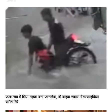
जलभराव में छिपा गड्ढा बना जानलेवा, दो बाइक सवार मोटरसाइकिल
समेत गिरे