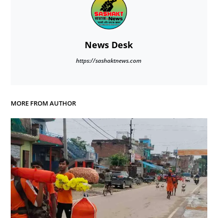
News Desk
https://sashaktnews.com
MORE FROM AUTHOR