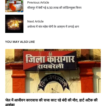
Previous Article
सीतापुर में बेचीं गई 6.50 लाख की कोडिनयुक्त सिरप
Next Article
अयोध्या में संत महेश योगी के आश्रम में लगाई आग
YOU MAY ALSO LIKE
जेल में आजीवन कारावास की सजा काट रहे बंदी की मौत, हार्ट अटैक की
आशंका