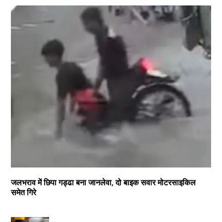
जलभराव में छिपा गड्ढा बना जानलेवा, दो बाइक सवार मोटरसाइकिल
समेत गिरे