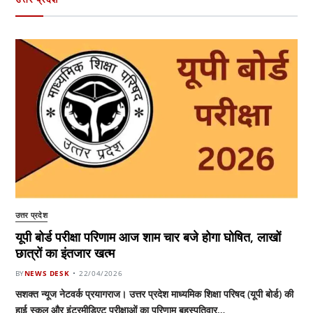
उत्तर प्रदेश
यूपी बोर्ड परीक्षा परिणाम आज शाम चार बजे होगा घोषित, लाखों
छात्रों का इंतजार खत्म
BY
NEWS DESK
22/04/2026
सशक्त न्यूज नेटवर्क प्रयागराज। उत्तर प्रदेश माध्यमिक शिक्षा परिषद (यूपी बोर्ड) की
हाई स्कूल और इंटरमीडिएट परीक्षाओं का परिणाम बृहस्पतिवार…