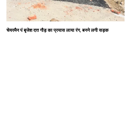
चेयरमैन पं बृजेश दत्त गौड़ का प्रयास लाया रंग, बनने लगी सड़क