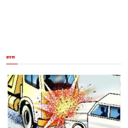
हादसा