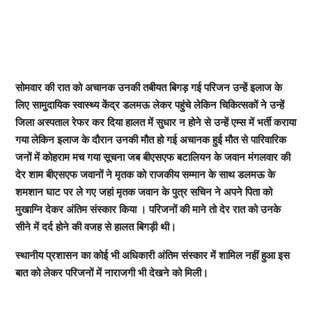
सोमवार की रात को अचानक उनकी तबीयत बिगड़ गई परिजन उन्हें इलाज के
लिए सामुदायिक स्वास्थ्य केंद्र डलमऊ लेकर पहुंचे लेकिन चिकित्सकों ने उन्हें
जिला अस्पताल रेफर कर दिया हालत में सुधार न होने से उन्हें एम्स में भर्ती कराया
गया लेकिन इलाज के दौरान उनकी मौत हो गई अचानक हुई मौत से पारिवारिक
जनों में कोहराम मच गया सूचना जब बीएसएफ बटालियन के जवान मंगलवार की
देर शाम बीएसएफ जवानों ने मृतक को राजकीय सम्मान के साथ डलमऊ के
शमशान घाट पर ले गए जहां मृतक जवान के पुत्र सचिन ने अपने पिता को
मुखाग्नि देकर अंतिम संस्कार किया । परिजनों की माने तो देर रात को उनके
सीने में दर्द होने की वजह से हालत बिगड़ी थी।
स्थानीय प्रशासन का कोई भी अधिकारी अंतिम संस्कार में शामिल नहीं हुआ इस
बात को लेकर परिजनों में नाराजगी भी देखने को मिली।