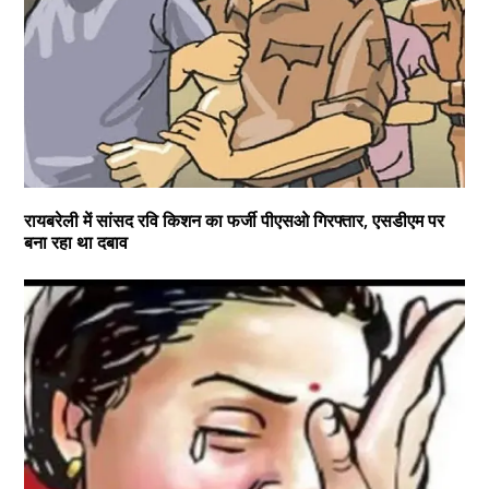
रायबरेली में सांसद रवि किशन का फर्जी पीएसओ गिरफ्तार, एसडीएम पर
बना रहा था दबाव