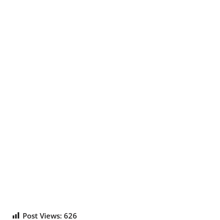
Post Views:
626