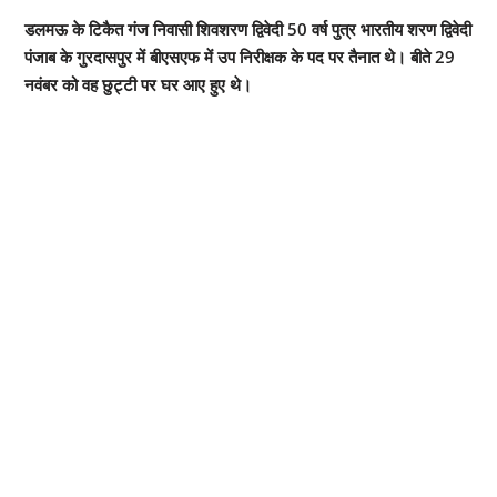
डलमऊ के टिकैत गंज निवासी शिवशरण द्विवेदी 50 वर्ष पुत्र भारतीय शरण द्विवेदी
पंजाब के गुरदासपुर में बीएसएफ में उप निरीक्षक के पद पर तैनात थे। बीते 29
नवंबर को वह छुट्टी पर घर आए हुए थे।