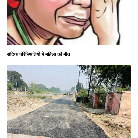
संदिग्ध परिस्थितियों में महिला की मौत