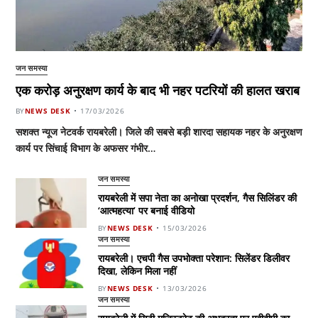
जन समस्या
एक करोड़ अनुरक्षण कार्य के बाद भी नहर पटरियों की हालत खराब
BY
NEWS DESK
17/03/2026
सशक्त न्यूज नेटवर्क रायबरेली। जिले की सबसे बड़ी शारदा सहायक नहर के अनुरक्षण
कार्य पर सिंचाई विभाग के अफसर गंभीर…
जन समस्या
रायबरेली में सपा नेता का अनोखा प्रदर्शन, गैस सिलिंडर की
‘आत्महत्या’ पर बनाई वीडियो
BY
NEWS DESK
15/03/2026
जन समस्या
रायबरेली। एचपी गैस उपभोक्ता परेशान: सिलेंडर डिलीवर
दिखा, लेकिन मिला नहीं
BY
NEWS DESK
13/03/2026
जन समस्या