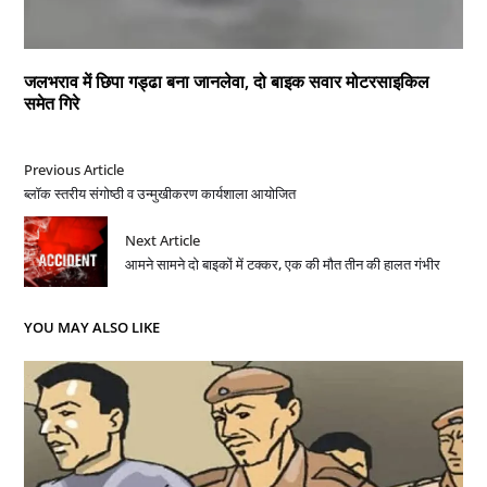
जलभराव में छिपा गड्ढा बना जानलेवा, दो बाइक सवार मोटरसाइकिल
समेत गिरे
Previous Article
ब्लॉक स्तरीय संगोष्ठी व उन्मुखीकरण कार्यशाला आयोजित
Next Article
आमने सामने दो बाइकों में टक्कर, एक की मौत तीन की हालत गंभीर
YOU MAY ALSO LIKE