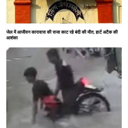
जेल में आजीवन कारावास की सजा काट रहे बंदी की मौत, हार्ट अटैक की
आशंका