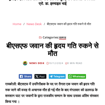
प्रो. डा. इस्माइल भाई
Home
News Desk
बीएसएफ जवान की हृदय गति रुकने से मौत
Categories:
डलमऊ
बीएसएफ जवान की हृदय गति रुकने से
मौत
NEWS DESK
10/12/2024
0 MIN READ
Post
Telegram
Whatsapp
Share
रायबरेली: बीएसएफ में उपनिरीक्षक के पद पर तैनात एक जवान की हृदय गति
रुक जाने की वजह से अचानक मौत हो गई मौत के बाद मंगलवार को डलमऊ के
शमशान घाट पर जवानों के द्वारा राजकीय सम्मान के साथ उसका अंतिम संस्कार
किया गया ।