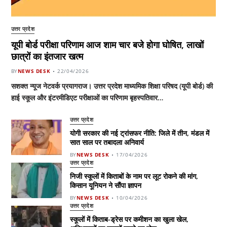
उत्तर प्रदेश
यूपी बोर्ड परीक्षा परिणाम आज शाम चार बजे होगा घोषित, लाखों
छात्रों का इंतजार खत्म
BY
NEWS DESK
22/04/2026
सशक्त न्यूज नेटवर्क प्रयागराज। उत्तर प्रदेश माध्यमिक शिक्षा परिषद (यूपी बोर्ड) की
हाई स्कूल और इंटरमीडिएट परीक्षाओं का परिणाम बृहस्पतिवार…
उत्तर प्रदेश
योगी सरकार की नई ट्रांसफर नीति: जिले में तीन, मंडल में
सात साल पर तबादला अनिवार्य
BY
NEWS DESK
17/04/2026
उत्तर प्रदेश
निजी स्कूलों में किताबों के नाम पर लूट रोकने की मांग,
किसान यूनियन ने सौंपा ज्ञापन
BY
NEWS DESK
10/04/2026
उत्तर प्रदेश
स्कूलों में किताब-ड्रेस पर कमीशन का खुला खेल,